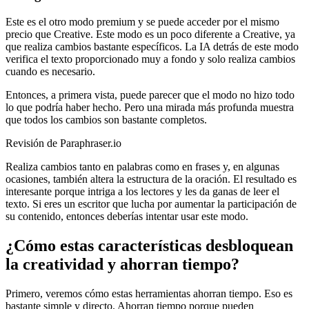
Este es el otro modo premium y se puede acceder por el mismo
precio que Creative. Este modo es un poco diferente a Creative, ya
que realiza cambios bastante específicos. La IA detrás de este modo
verifica el texto proporcionado muy a fondo y solo realiza cambios
cuando es necesario.
Entonces, a primera vista, puede parecer que el modo no hizo todo
lo que podría haber hecho. Pero una mirada más profunda muestra
que todos los cambios son bastante completos.
Revisión de Paraphraser.io
Realiza cambios tanto en palabras como en frases y, en algunas
ocasiones, también altera la estructura de la oración. El resultado es
interesante porque intriga a los lectores y les da ganas de leer el
texto. Si eres un escritor que lucha por aumentar la participación de
su contenido, entonces deberías intentar usar este modo.
¿Cómo estas características desbloquean
la creatividad y ahorran tiempo?
Primero, veremos cómo estas herramientas ahorran tiempo. Eso es
bastante simple y directo. Ahorran tiempo porque pueden