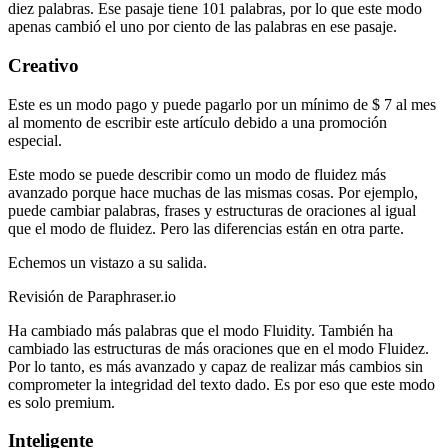
diez palabras. Ese pasaje tiene 101 palabras, por lo que este modo
apenas cambió el uno por ciento de las palabras en ese pasaje.
Creativo
Este es un modo pago y puede pagarlo por un mínimo de $ 7 al mes
al momento de escribir este artículo debido a una promoción
especial.
Este modo se puede describir como un modo de fluidez más
avanzado porque hace muchas de las mismas cosas. Por ejemplo,
puede cambiar palabras, frases y estructuras de oraciones al igual
que el modo de fluidez. Pero las diferencias están en otra parte.
Echemos un vistazo a su salida.
Revisión de Paraphraser.io
Ha cambiado más palabras que el modo Fluidity. También ha
cambiado las estructuras de más oraciones que en el modo Fluidez.
Por lo tanto, es más avanzado y capaz de realizar más cambios sin
comprometer la integridad del texto dado. Es por eso que este modo
es solo premium.
Inteligente