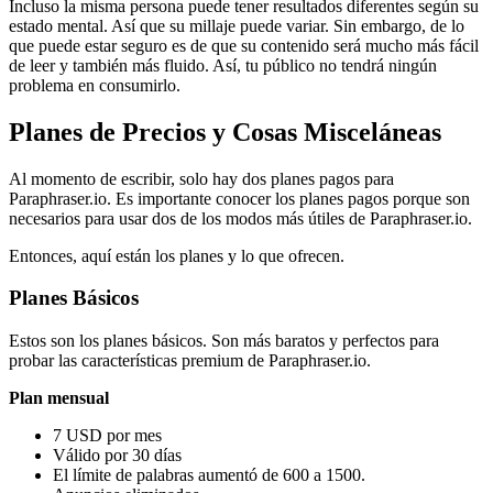
Incluso la misma persona puede tener resultados diferentes según su
estado mental. Así que su millaje puede variar. Sin embargo, de lo
que puede estar seguro es de que su contenido será mucho más fácil
de leer y también más fluido. Así, tu público no tendrá ningún
problema en consumirlo.
Planes de Precios y Cosas Misceláneas
Al momento de escribir, solo hay dos planes pagos para
Paraphraser.io. Es importante conocer los planes pagos porque son
necesarios para usar dos de los modos más útiles de Paraphraser.io.
Entonces, aquí están los planes y lo que ofrecen.
Planes Básicos
Estos son los planes básicos. Son más baratos y perfectos para
probar las características premium de Paraphraser.io.
Plan mensual
7 USD por mes
Válido por 30 días
El límite de palabras aumentó de 600 a 1500.