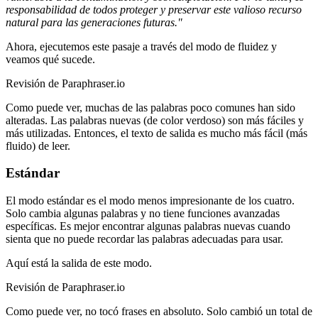
responsabilidad de todos proteger y preservar este valioso recurso
natural para las generaciones futuras."
Ahora, ejecutemos este pasaje a través del modo de fluidez y
veamos qué sucede.
Revisión de Paraphraser.io
Como puede ver, muchas de las palabras poco comunes han sido
alteradas. Las palabras nuevas (de color verdoso) son más fáciles y
más utilizadas. Entonces, el texto de salida es mucho más fácil (más
fluido) de leer.
Estándar
El modo estándar es el modo menos impresionante de los cuatro.
Solo cambia algunas palabras y no tiene funciones avanzadas
específicas. Es mejor encontrar algunas palabras nuevas cuando
sienta que no puede recordar las palabras adecuadas para usar.
Aquí está la salida de este modo.
Revisión de Paraphraser.io
Como puede ver, no tocó frases en absoluto. Solo cambió un total de