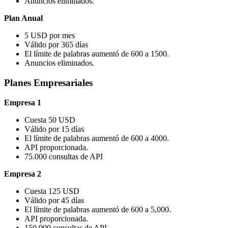
Anuncios eliminados.
Plan Anual
5 USD por mes
Válido por 365 días
El límite de palabras aumentó de 600 a 1500.
Anuncios eliminados.
Planes Empresariales
Empresa 1
Cuesta 50 USD
Válido por 15 días
El límite de palabras aumentó de 600 a 4000.
API proporcionada.
75.000 consultas de API
Empresa 2
Cuesta 125 USD
Válido por 45 días
El límite de palabras aumentó de 600 a 5,000.
API proporcionada.
150.000 consultas de API