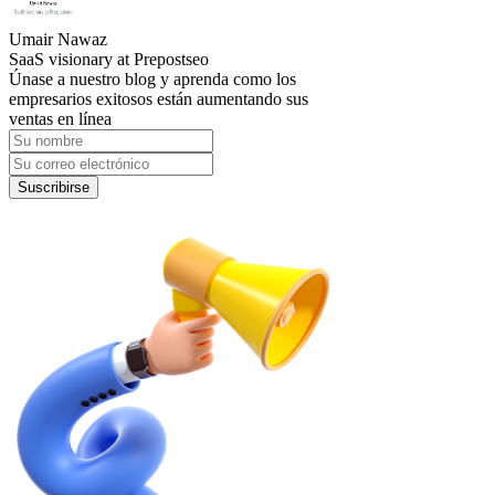
Umair Nawaz
SaaS visionary at Prepostseo
Únase a nuestro blog y aprenda como los
empresarios exitosos están aumentando sus
ventas en línea
Suscribirse