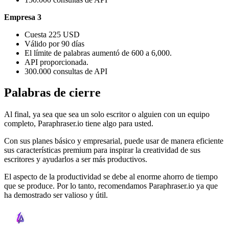
Empresa 3
Cuesta 225 USD
Válido por 90 días
El límite de palabras aumentó de 600 a 6,000.
API proporcionada.
300.000 consultas de API
Palabras de cierre
Al final, ya sea que sea un solo escritor o alguien con un equipo
completo, Paraphraser.io tiene algo para usted.
Con sus planes básico y empresarial, puede usar de manera eficiente
sus características premium para inspirar la creatividad de sus
escritores y ayudarlos a ser más productivos.
El aspecto de la productividad se debe al enorme ahorro de tiempo
que se produce. Por lo tanto, recomendamos Paraphraser.io ya que
ha demostrado ser valioso y útil.