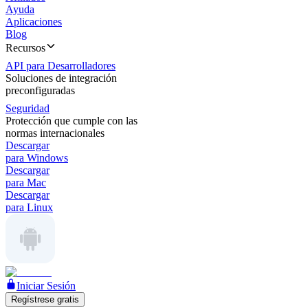
Ayuda
Aplicaciones
Blog
Recursos
API para Desarrolladores
Soluciones de integración
preconfiguradas
Seguridad
Protección que cumple con las
normas internacionales
Descargar
para Windows
Descargar
para Mac
Descargar
para Linux
Iniciar Sesión
Regístrese gratis