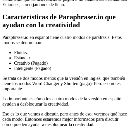
Entonces, sumerjámonos de lleno.
Características de Paraphraser.io que
ayudan con la creatividad
Paraphraser.io en español tiene cuatro modos de paráfrasis. Estos
modos se denominan:
Fluidez
Estándar
Creativo (Pagado)
Inteligente (Pagado)
Se trata de dos modos menos que la versión en inglés, que también
tiene los modos Word Changer y Shorten (pago). Pero eso no es
importante.
Lo importante es cómo los cuatro modos de la versión en español
ayudan a desbloquear la creatividad.
Eso es lo que vamos a discutir, pero antes de eso, veremos qué hace
cada modo. Entonces estaremos mejor informados para discutir
cómo pueden ayudar a desbloquear la creatividad.