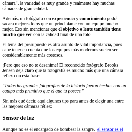
cámara", la variedad es muy grande y realmente hay muchas
cámaras de gran calidad.
Además, un fotógrafo con
experiencia y conocimiento
podrá
sacara mejores fotos que un principiante con un equipo mucho
mejor. Eso sin mencionar que
el objetivo o lente también tiene
mucho que ver
con la calidad final de una foto.
El tema del presupuesto es otro asunto de vital importancia, pues
cabe tener en cuenta que los equipos más modernos suelen ser
considerablemente más costosos.
¡Pero que eso no te desanime! El reconocido fotógrafo Brooks
Jensen deja claro que la fotografía es mucho más que una cámara
réflex con esta frase:
"Todas las grandes fotografías de la historia fueron hechas con un
equipo más primitivo que el que tu posees."
Sin más qué decir, aquí algunos tips para antes de elegir una entre
las mejores cámaras réflex:
Sensor de luz
Aunque no es el encargado de bombear la sangre,
el sensor es el