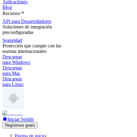
Aplicaciones
Blog
Recursos
API para Desarrolladores
Soluciones de integración
preconfiguradas
Seguridad
Protección que cumple con las
normas internacionales
Descargar
para Windows
Descargar
para Mac
Descargar
para Linux
Iniciar Sesión
Regístrese gratis
Página de inicio
/