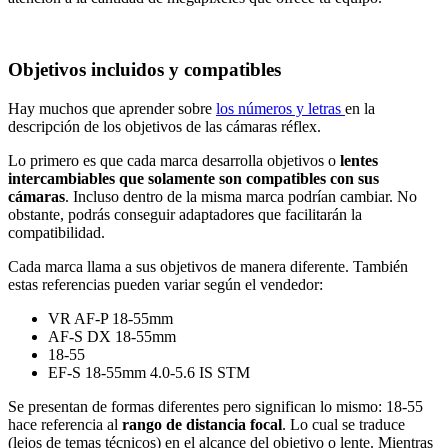
Objetivos incluidos y compatibles
Hay muchos que aprender sobre
los números y letras
en la
descripción de los objetivos de las cámaras réflex.
Lo primero es que cada marca desarrolla objetivos o
lentes
intercambiables que solamente son compatibles con sus
cámaras
. Incluso dentro de la misma marca podrían cambiar. No
obstante, podrás conseguir adaptadores que facilitarán la
compatibilidad.
Cada marca llama a sus objetivos de manera diferente. También
estas referencias pueden variar según el vendedor:
VR AF-P 18-55mm
AF-S DX 18-55mm
18-55
EF-S 18-55mm 4.0-5.6 IS STM
Se presentan de formas diferentes pero significan lo mismo: 18-55
hace referencia al
rango de distancia focal
. Lo cual se traduce
(lejos de temas técnicos) en el alcance del objetivo o lente. Mientras