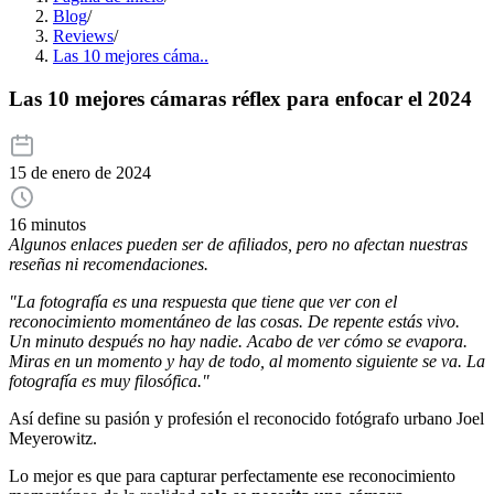
Blog
/
Reviews
/
Las 10 mejores cáma..
Las 10 mejores cámaras réflex para enfocar el 2024
15 de enero de 2024
16 minutos
Algunos enlaces pueden ser de afiliados, pero no afectan nuestras
reseñas ni recomendaciones.
"La fotografía es una respuesta que tiene que ver con el
reconocimiento momentáneo de las cosas. De repente estás vivo.
Un minuto después no hay nadie. Acabo de ver cómo se evapora.
Miras en un momento y hay de todo, al momento siguiente se va. La
fotografía es muy filosófica."
Así define su pasión y profesión el reconocido fotógrafo urbano Joel
Meyerowitz.
Lo mejor es que para capturar perfectamente ese reconocimiento