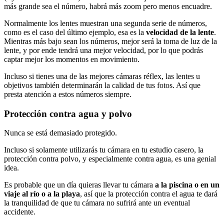
más grande sea el número, habrá más zoom pero menos encuadre.
Normalmente los lentes muestran una segunda serie de números,
como es el caso del último ejemplo, esa es la
velocidad de la lente
.
Mientras más bajo sean los números, mejor será la toma de luz de la
lente, y por ende tendrá una mejor velocidad, por lo que podrás
captar mejor los momentos en movimiento.
Incluso si tienes una de las mejores cámaras réflex, las lentes u
objetivos también determinarán la calidad de tus fotos. Así que
presta atención a estos números siempre.
Protección contra agua y polvo
Nunca se está demasiado protegido.
Incluso si solamente utilizarás tu cámara en tu estudio casero, la
protección contra polvo, y especialmente contra agua, es una genial
idea.
Es probable que un día quieras llevar tu cámara
a la piscina o en un
viaje al río o a la playa
, así que la protección contra el agua te dará
la tranquilidad de que tu cámara no sufrirá ante un eventual
accidente.