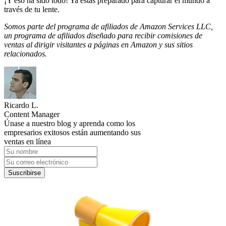
¡Y eso ha sido todo! Ya estás preparado para capturar el mundo a
través de tu lente.
Somos parte del programa de afiliados de Amazon Services LLC,
un programa de afiliados diseñado para recibir comisiones de
ventas al dirigir visitantes a páginas en Amazon y sus sitios
relacionados.
Ricardo L.
Content Manager
Únase a nuestro blog y aprenda como los
empresarios exitosos están aumentando sus
ventas en línea
Suscribirse