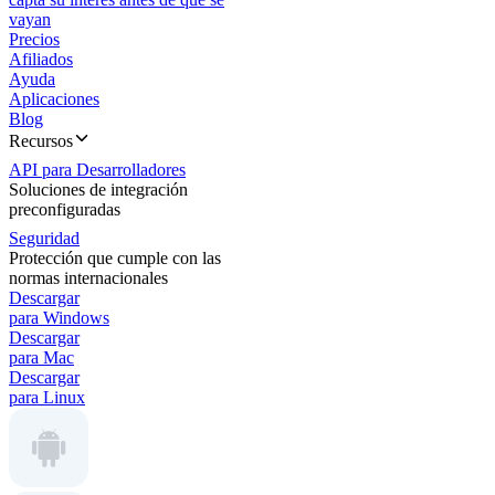
vayan
Precios
Afiliados
Ayuda
Aplicaciones
Blog
Recursos
API para Desarrolladores
Soluciones de integración
preconfiguradas
Seguridad
Protección que cumple con las
normas internacionales
Descargar
para Windows
Descargar
para Mac
Descargar
para Linux