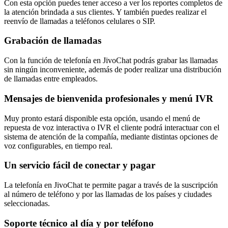
Con esta opción puedes tener acceso a ver los reportes completos de
la atención brindada a sus clientes. Y también puedes realizar el
reenvío de llamadas a teléfonos celulares o SIP.
Grabación de llamadas
Con la función de telefonía en JivoChat podrás grabar las llamadas
sin ningún inconveniente, además de poder realizar una distribución
de llamadas entre empleados.
Mensajes de bienvenida profesionales y menú IVR
Muy pronto estará disponible esta opción, usando el menú de
repuesta de voz interactiva o IVR el cliente podrá interactuar con el
sistema de atención de la compañía, mediante distintas opciones de
voz configurables, en tiempo real.
Un servicio fácil de conectar y pagar
La telefonía en JivoChat te permite pagar a través de la suscripción
al número de teléfono y por las llamadas de los países y ciudades
seleccionadas.
Soporte técnico al día y por teléfono