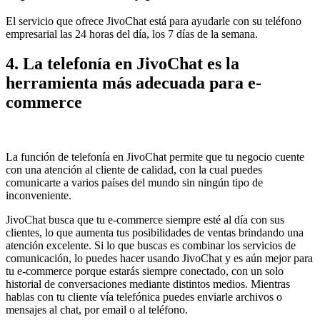
El servicio que ofrece JivoChat está para ayudarle con su teléfono
empresarial las 24 horas del día, los 7 días de la semana.
4. La telefonía en JivoChat es la
herramienta más adecuada para e-
commerce
La función de telefonía en JivoChat permite que tu negocio cuente
con una atención al cliente de calidad, con la cual puedes
comunicarte a varios países del mundo sin ningún tipo de
inconveniente.
JivoChat busca que tu e-commerce siempre esté al día con sus
clientes, lo que aumenta tus posibilidades de ventas brindando una
atención excelente. Si lo que buscas es combinar los servicios de
comunicación, lo puedes hacer usando JivoChat y es aún mejor para
tu e-commerce porque estarás siempre conectado, con un solo
historial de conversaciones mediante distintos medios. Mientras
hablas con tu cliente vía telefónica puedes enviarle archivos o
mensajes al chat, por email o al teléfono.