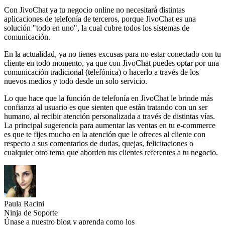
Con JivoChat ya tu negocio online no necesitará distintas
aplicaciones de telefonía de terceros, porque JivoChat es una
solución "todo en uno", la cual cubre todos los sistemas de
comunicación.
En la actualidad, ya no tienes excusas para no estar conectado con tu
cliente en todo momento, ya que con JivoChat puedes optar por una
comunicación tradicional (telefónica) o hacerlo a través de los
nuevos medios y todo desde un solo servicio.
Lo que hace que la función de telefonía en JivoChat le brinde más
confianza al usuario es que sienten que están tratando con un ser
humano, al recibir atención personalizada a través de distintas vías.
La principal sugerencia para aumentar las ventas en tu e-commerce
es que te fijes mucho en la atención que le ofreces al cliente con
respecto a sus comentarios de dudas, quejas, felicitaciones o
cualquier otro tema que aborden tus clientes referentes a tu negocio.
Paula Racini
Ninja de Soporte
Únase a nuestro blog y aprenda como los