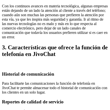
Con los continuos avances en materia tecnológica, algunas empresas
están dejando de un lado la atención al cliente a través del teléfono;
cuando aún son muchas las personas que prefieren la atención por
esta vía, ya que les inspira más seguridad y garantía. Ir al ritmo de
las nuevas tecnologías no es malo y más en lo que respecta al
comercio electrónico, pero dejar de un lado canales de
comunicación que todavía los usuarios prefieren utilizar si es caer en
un error.
3. Características que ofrece la función de
telefonía en JivoChat
Historial de comunicación
Para facilitarte las comunicaciones la función de telefonía en
JivoChat te permite almacenar todo el historial de comunicación con
los clientes en un solo lugar.
Reportes de calidad de servicio