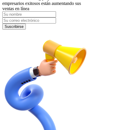
empresarios exitosos están aumentando sus
ventas en línea
Suscribirse