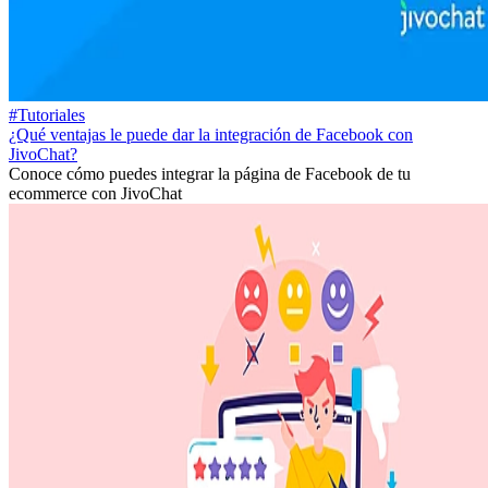
#Tutoriales
¿Qué ventajas le puede dar la integración de Facebook con
JivoChat?
Conoce cómo puedes integrar la página de Facebook de tu
ecommerce con JivoChat