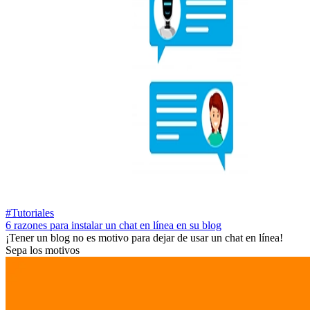
#Tutoriales
6 razones para instalar un chat en línea en su blog
¡Tener un blog no es motivo para dejar de usar un chat en línea!
Sepa los motivos