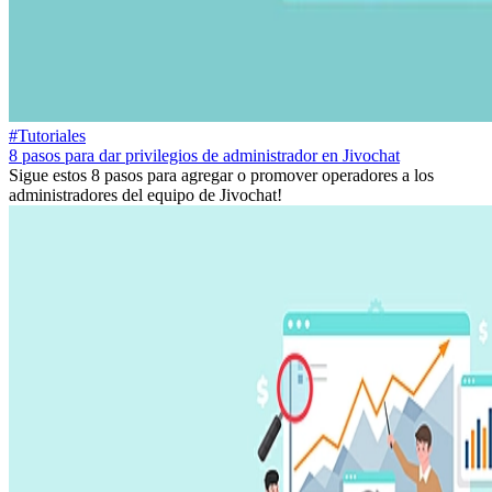
#Tutoriales
8 pasos para dar privilegios de administrador en Jivochat
Sigue estos 8 pasos para agregar o promover operadores a los
administradores del equipo de Jivochat!