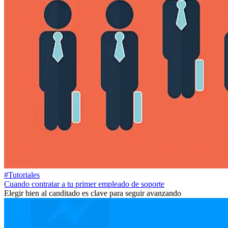
#Tutoriales
Cuando contratar a tu primer empleado de soporte
Elegir bien al canditado es clave para seguir avanzando