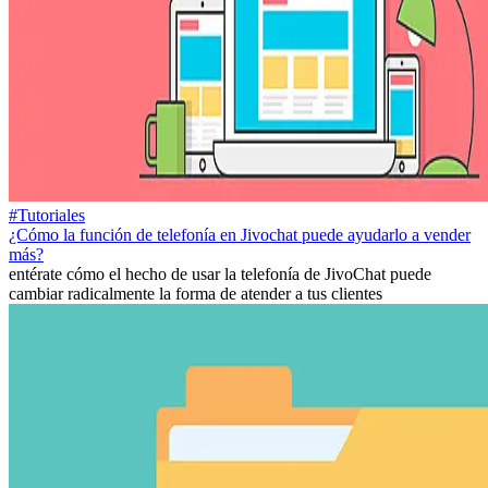
#Tutoriales
¿Cómo la función de telefonía en Jivochat puede ayudarlo a vender
más?
entérate cómo el hecho de usar la telefonía de JivoChat puede
cambiar radicalmente la forma de atender a tus clientes