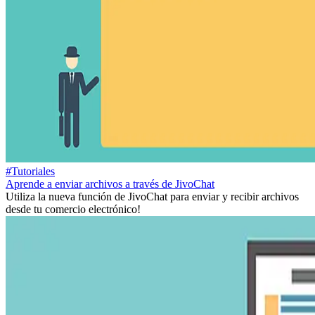
#Tutoriales
Aprende a enviar archivos a través de JivoChat
Utiliza la nueva función de JivoChat para enviar y recibir archivos
desde tu comercio electrónico!