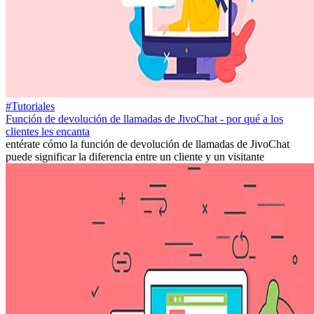
#Tutoriales
Función de devolución de llamadas de JivoChat - por qué a los
clientes les encanta
entérate cómo la función de devolución de llamadas de JivoChat
puede significar la diferencia entre un cliente y un visitante