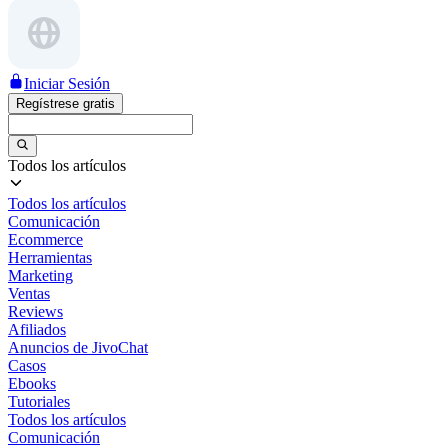
Iniciar Sesión
Regístrese gratis
Todos los artículos
Todos los artículos
Comunicación
Ecommerce
Herramientas
Marketing
Ventas
Reviews
Afiliados
Anuncios de JivoChat
Casos
Ebooks
Tutoriales
Todos los artículos
Comunicación