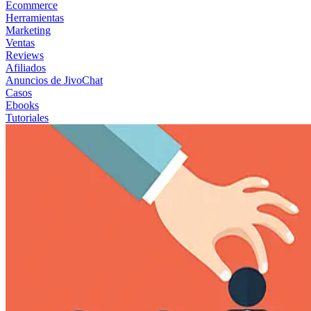
Ecommerce
Herramientas
Marketing
Ventas
Reviews
Afiliados
Anuncios de JivoChat
Casos
Ebooks
Tutoriales