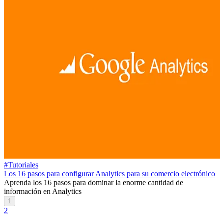
#Tutoriales
Los 16 pasos para configurar Analytics para su comercio electrónico
Aprenda los 16 pasos para dominar la enorme cantidad de
información en Analytics
1
2