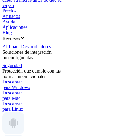
vayan
Precios
Afiliados
Ayuda
Aplicaciones
Blog
Recursos
API para Desarrolladores
Soluciones de integración
preconfiguradas
Seguridad
Protección que cumple con las
normas internacionales
Descargar
para Windows
Descargar
para Mac
Descargar
para Linux