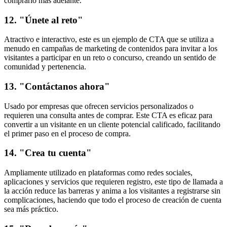
comprarlo más adelante.
12. "Únete al reto"
Atractivo e interactivo, este es un ejemplo de CTA que se utiliza a
menudo en campañas de marketing de contenidos para invitar a los
visitantes a participar en un reto o concurso, creando un sentido de
comunidad y pertenencia.
13. "Contáctanos ahora"
Usado por empresas que ofrecen servicios personalizados o
requieren una consulta antes de comprar. Este CTA es eficaz para
convertir a un visitante en un cliente potencial calificado, facilitando
el primer paso en el proceso de compra.
14. "Crea tu cuenta"
Ampliamente utilizado en plataformas como redes sociales,
aplicaciones y servicios que requieren registro, este tipo de llamada a
la acción reduce las barreras y anima a los visitantes a registrarse sin
complicaciones, haciendo que todo el proceso de creación de cuenta
sea más práctico.