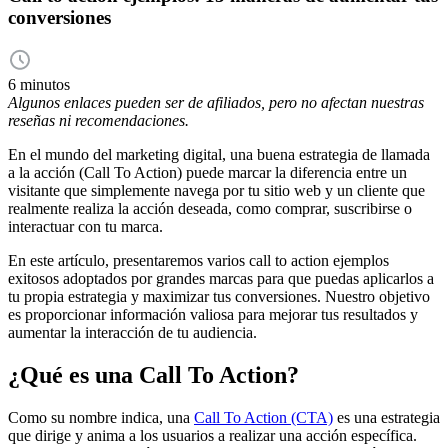
conversiones
6 minutos
Algunos enlaces pueden ser de afiliados, pero no afectan nuestras
reseñas ni recomendaciones.
En el mundo del marketing digital, una buena estrategia de llamada
a la acción (Call To Action) puede marcar la diferencia entre un
visitante que simplemente navega por tu sitio web y un cliente que
realmente realiza la acción deseada, como comprar, suscribirse o
interactuar con tu marca.
En este artículo, presentaremos varios call to action ejemplos
exitosos adoptados por grandes marcas para que puedas aplicarlos a
tu propia estrategia y maximizar tus conversiones. Nuestro objetivo
es proporcionar información valiosa para mejorar tus resultados y
aumentar la interacción de tu audiencia.
¿Qué es una Call To Action?
Como su nombre indica, una
Call To Action (CTA)
es una estrategia
que dirige y anima a los usuarios a realizar una acción específica.