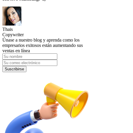
Thais
Copywriter
Únase a nuestro blog y aprenda como los
empresarios exitosos están aumentando sus
ventas en línea
Suscribirse