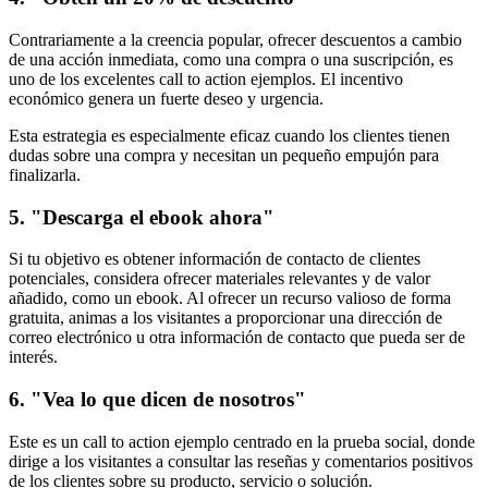
Contrariamente a la creencia popular, ofrecer descuentos a cambio
de una acción inmediata, como una compra o una suscripción, es
uno de los excelentes call to action ejemplos. El incentivo
económico genera un fuerte deseo y urgencia.
Esta estrategia es especialmente eficaz cuando los clientes tienen
dudas sobre una compra y necesitan un pequeño empujón para
finalizarla.
5. "Descarga el ebook ahora"
Si tu objetivo es obtener información de contacto de clientes
potenciales, considera ofrecer materiales relevantes y de valor
añadido, como un ebook. Al ofrecer un recurso valioso de forma
gratuita, animas a los visitantes a proporcionar una dirección de
correo electrónico u otra información de contacto que pueda ser de
interés.
6. "Vea lo que dicen de nosotros"
Este es un call to action ejemplo centrado en la prueba social, donde
dirige a los visitantes a consultar las reseñas y comentarios positivos
de los clientes sobre su producto, servicio o solución.