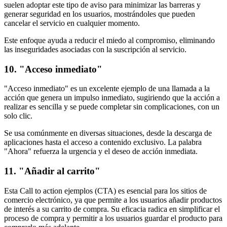
suelen adoptar este tipo de aviso para minimizar las barreras y
generar seguridad en los usuarios, mostrándoles que pueden
cancelar el servicio en cualquier momento.
Este enfoque ayuda a reducir el miedo al compromiso, eliminando
las inseguridades asociadas con la suscripción al servicio.
10. "Acceso inmediato"
"Acceso inmediato" es un excelente ejemplo de una llamada a la
acción que genera un impulso inmediato, sugiriendo que la acción a
realizar es sencilla y se puede completar sin complicaciones, con un
solo clic.
Se usa comúnmente en diversas situaciones, desde la descarga de
aplicaciones hasta el acceso a contenido exclusivo. La palabra
"Ahora" refuerza la urgencia y el deseo de acción inmediata.
11. "Añadir al carrito"
Esta Call to action ejemplos (CTA) es esencial para los sitios de
comercio electrónico, ya que permite a los usuarios añadir productos
de interés a su carrito de compra. Su eficacia radica en simplificar el
proceso de compra y permitir a los usuarios guardar el producto para