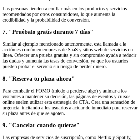
Las personas tienden a confiar más en los productos y servicios
recomendados por otros consumidores, lo que aumenta la
credibilidad y la probabilidad de conversión.
7. "Pruébalo gratis durante 7 días"
Similar al ejemplo mencionado anteriormente, esta llamada a la
acción es común en empresas de SaaS y sitios web de servicios en
línea. Ofrecer una prueba gratuita y sin compromiso ayuda a reducir
las dudas y aumenta las tasas de conversión, ya que los usuarios
pueden probar el servicio sin riesgo de perder dinero.
8. "Reserva tu plaza ahora"
Para combatir el FOMO (miedo a perderse algo) y animar a los
visitantes a mantener su decisión, las páginas de eventos y cursos
online suelen utilizar esta estrategia de CTA. Crea una sensación de
urgencia, incitando a los usuarios a actuar de inmediato para reservar
su plaza antes de que se agoten.
9. "Cancelar cuando quieras"
Las empresas de servicios de suscripción, como Netflix y Spotify,