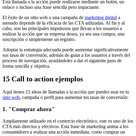
Esta llamada a la acción puede realizarse mediante un botón, un
enlace o incluso una frase sencilla pero impactante.
El éxito de un sitio web o una campaña de
marketing digital
a
menudo depende de la eficacia de las CTA utilizadas. Al fin y al
cabo, son las principales impulsoras que llevan a los usuarios a
realizar la acción que su empresa desea, ya sea una compra, una
suscripción o simplemente un registro.
Adoptar la estrategia adecuada puede aumentar significativamente
sus tasas de conversión, además de guiar a los usuarios a través del
proceso de navegación, ayudándoles a dar el siguiente paso de
forma sencilla y objetiva.
15 Call to action ejemplos
Aquí tienes 15 ideas de llamadas a la acción que puedes usar en tu
sitio web
, campaña o perfil para aumentar tus tasas de conversión:
1. "Comprar ahora"
Ampliamente utilizado en el comercio electrónico, este es uno de los
CTA más directos y efectivos. Esta frase de marketing anima a los
consumidores a realizar una acción inmediata, como comprar un