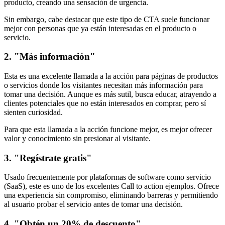
producto, creando una sensación de urgencia.
Sin embargo, cabe destacar que este tipo de CTA suele funcionar
mejor con personas que ya están interesadas en el producto o
servicio.
2. "Más información"
Esta es una excelente llamada a la acción para páginas de productos
o servicios donde los visitantes necesitan más información para
tomar una decisión. Aunque es más sutil, busca educar, atrayendo a
clientes potenciales que no están interesados en comprar, pero sí
sienten curiosidad.
Para que esta llamada a la acción funcione mejor, es mejor ofrecer
valor y conocimiento sin presionar al visitante.
3. "Regístrate gratis"
Usado frecuentemente por plataformas de software como servicio
(SaaS), este es uno de los excelentes Call to action ejemplos. Ofrece
una experiencia sin compromiso, eliminando barreras y permitiendo
al usuario probar el servicio antes de tomar una decisión.
4. "Obtén un 20% de descuento"