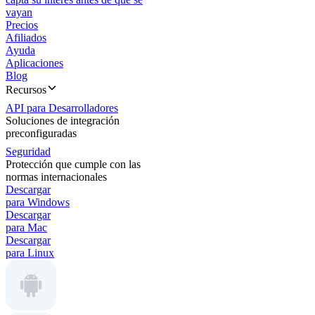
vayan
Precios
Afiliados
Ayuda
Aplicaciones
Blog
Recursos
API para Desarrolladores
Soluciones de integración
preconfiguradas
Seguridad
Protección que cumple con las
normas internacionales
Descargar
para Windows
Descargar
para Mac
Descargar
para Linux