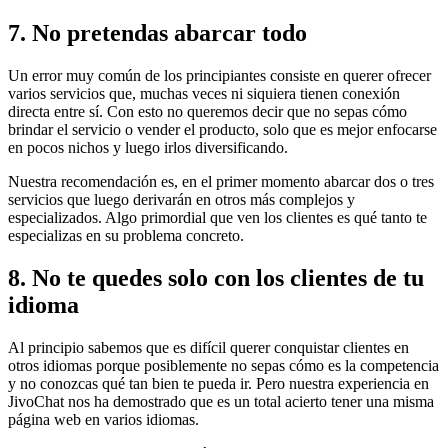
7. No pretendas abarcar todo
Un error muy común de los principiantes consiste en querer ofrecer
varios servicios que, muchas veces ni siquiera tienen conexión
directa entre sí. Con esto no queremos decir que no sepas cómo
brindar el servicio o vender el producto, solo que es mejor enfocarse
en pocos nichos y luego irlos diversificando.
Nuestra recomendación es, en el primer momento abarcar dos o tres
servicios que luego derivarán en otros más complejos y
especializados. Algo primordial que ven los clientes es qué tanto te
especializas en su problema concreto.
8. No te quedes solo con los clientes de tu
idioma
Al principio sabemos que es difícil querer conquistar clientes en
otros idiomas porque posiblemente no sepas cómo es la competencia
y no conozcas qué tan bien te pueda ir. Pero nuestra experiencia en
JivoChat nos ha demostrado que es un total acierto tener una misma
página web en varios idiomas.