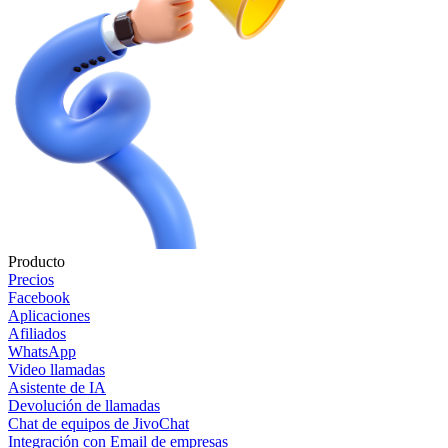
Producto
Precios
Facebook
Aplicaciones
Afiliados
WhatsApp
Video llamadas
Asistente de IA
Devolución de llamadas
Chat de equipos de JivoChat
Integración con Email de empresas