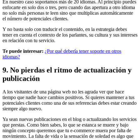
En nuestro caso soportamos más de 20 idiomas. Al principio puedes
enfocarte en solo dos o tres, pero cuando das apertura a otro idioma
no solo más personas te leen sino que multiplicas automáticamente
el número de potenciales clientes.
Y no basta solo con traducir el contenido, en la estrategia debes
tener en cuenta el contexto de los parlantes, su cultura y sus intereses
en relación con tu servicio.
Te puede interesar:
¿Por qué debería tener soporte en otros
idiomas?
9. No pierdas el ritmo de actualización y
publicación
A los visitantes de una página web no les agrada ver que hace
tiempo que nadie hace cambios positivos. Si quieres mantener a tus
potenciales clientes como una de sus referencias debes estar creando
siempre algo nuevo.
Ya sean nuevas publicaciones en el blog o actualizando los servicios
que prestas. Como bien sabes, lo que se estanca se muere y bajo
ningún concepto queremos que tu e-commerce muera por falta de
movimiento. La falta de vida o la sensación de soledad es algo que