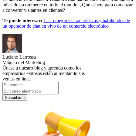
miles de e-commerce en todo el mundo. ¿Qué espera para comenzar
a convertir visitantes en clientes?
Te puede interesar:
Las 5 mejores características y habilidades de
un operador de chat en vivo de un comercio electrónico
Luciano Larrossa
Mágico del Marketing
Únase a nuestro blog y aprenda como los
empresarios exitosos están aumentando sus
ventas en línea
Suscribirse