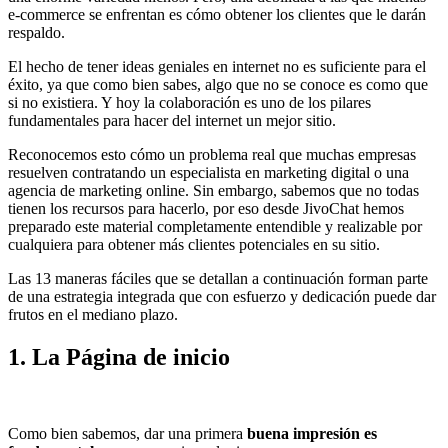
e-commerce se enfrentan es cómo obtener los clientes que le darán
respaldo.
El hecho de tener ideas geniales en internet no es suficiente para el
éxito, ya que como bien sabes, algo que no se conoce es como que
si no existiera. Y hoy la colaboración es uno de los pilares
fundamentales para hacer del internet un mejor sitio.
Reconocemos esto cómo un problema real que muchas empresas
resuelven contratando un especialista en marketing digital o una
agencia de marketing online. Sin embargo, sabemos que no todas
tienen los recursos para hacerlo, por eso desde JivoChat hemos
preparado este material completamente entendible y realizable por
cualquiera para obtener más clientes potenciales en su sitio.
Las 13 maneras fáciles que se detallan a continuación forman parte
de una estrategia integrada que con esfuerzo y dedicación puede dar
frutos en el mediano plazo.
1. La Página de inicio
Como bien sabemos, dar una primera
buena impresión es