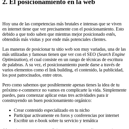
2. El posicionamiento en la web
Hoy una de las competencias más brutales e intensas que se viven
en internet tiene que ver precisamente con el posicionamiento. Esto
debido a que todo saben que mientras mejor posicionado estés,
obtendrás más visitas y por ende más potenciales clientes.
Las maneras de posicionar tu sitio web son muy variadas, una de las
más utilizadas y famosas tienen que ver con el SEO (
Search Engine
Optimization
), el cual consiste en un rango de técnicas de escritura
de palabras. A su vez, el posicionamiento puede darse a través de
varios elementos como el link building, el contenido, la publicidad,
los post patrocinados, entre otros.
Pero como sabemos que posiblemente apenas tienes la idea de tu
próximo e-commerce no vamos en complicarte la vida. Simplemente
puedes, para comenzar aplicar estas tres actividades para ir
construyendo un buen posicionamiento orgánico:
Crear contenido especializado en tu nicho
Participar activamente en foros y conferencias por internet
Escribir un e-book sobre tu servicio y temática