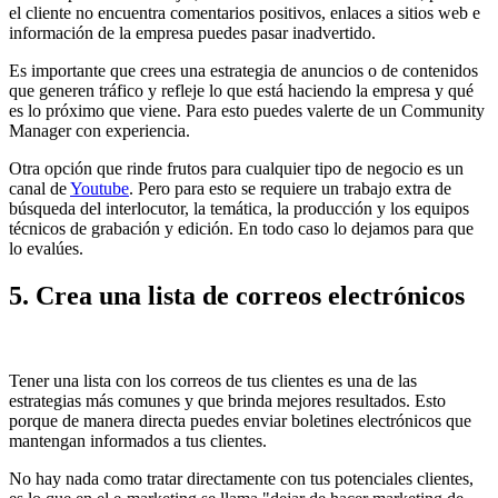
el cliente no encuentra comentarios positivos, enlaces a sitios web e
información de la empresa puedes pasar inadvertido.
Es importante que crees una estrategia de anuncios o de contenidos
que generen tráfico y refleje lo que está haciendo la empresa y qué
es lo próximo que viene. Para esto puedes valerte de un Community
Manager con experiencia.
Otra opción que rinde frutos para cualquier tipo de negocio es un
canal de
Youtube
. Pero para esto se requiere un trabajo extra de
búsqueda del interlocutor, la temática, la producción y los equipos
técnicos de grabación y edición. En todo caso lo dejamos para que
lo evalúes.
5. Crea una lista de correos electrónicos
Tener una lista con los correos de tus clientes es una de las
estrategias más comunes y que brinda mejores resultados. Esto
porque de manera directa puedes enviar boletines electrónicos que
mantengan informados a tus clientes.
No hay nada como tratar directamente con tus potenciales clientes,