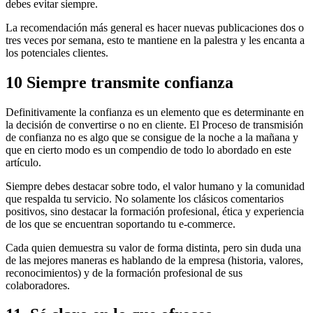
debes evitar siempre.
La recomendación más general es hacer nuevas publicaciones dos o
tres veces por semana, esto te mantiene en la palestra y les encanta a
los potenciales clientes.
10 Siempre transmite confianza
Definitivamente la confianza es un elemento que es determinante en
la decisión de convertirse o no en cliente. El Proceso de transmisión
de confianza no es algo que se consigue de la noche a la mañana y
que en cierto modo es un compendio de todo lo abordado en este
artículo.
Siempre debes destacar sobre todo, el valor humano y la comunidad
que respalda tu servicio. No solamente los clásicos comentarios
positivos, sino destacar la formación profesional, ética y experiencia
de los que se encuentran soportando tu e-commerce.
Cada quien demuestra su valor de forma distinta, pero sin duda una
de las mejores maneras es hablando de la empresa (historia, valores,
reconocimientos) y de la formación profesional de sus
colaboradores.