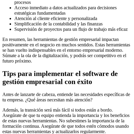
procesos
Acceso inmediato a datos actualizados para decisiones
estratégicas fundamentadas
Atención al cliente eficiente y personalizada
Simplificación de la contabilidad y las finanzas
Supervisión de proyectos para un flujo de trabajo más eficaz
En resumen, las herramientas de gestión empresarial impactan
positivamente en el negocio en muchos sentidos. Estas herramientas
se han vuelto indispensables en el entorno empresarial moderno.
Súmate a la ola de la digitalización, y podrás ser competitivo en el
futuro próximo.
Tips para implementar el software de
gestión empresarial con éxito
Antes de lanzarte de cabeza, entiende las necesidades específicas de
tu empresa. ¿Qué áreas necesitan más atención?
Además, la transición será más fácil si todos están a bordo.
Asegúrate de que tu equipo entienda la importancia y los beneficios
de estas nuevas herramientas. No subestimes la importancia de la
formación continua. Asegúrate de que todos estén cómodos usando
estas nuevas herramientas y actualizarlos regularmente.