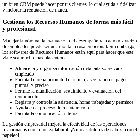
un buen CRM puede hacer por tus clientes, lo cual ayuda a fidelizar
y mejorar la reputación de marca.
Gestiona los Recursos Humanos de forma más fácil
y profesional
Manejar la nómina, la evaluación del desempeño y la administración
de empleados puede ser una montaña rusa emocional. Sin embargo,
los softwares de Recursos Humanos están aquí para hacer que este
viaje sea mucho más placentero.
Almacena y organiza información detallada sobre cada
empleado
Facilita la preparación de la nómina, asegurando el pago
puntual y preciso
Permite la planificación, seguimiento y evaluación del
rendimiento
Registra y controla la asistencia, horas trabajadas y permisos
Ayuda en el proceso de reclutamiento
Facilita la comunicación interna
La gestión empresarial mejora la efectividad de las operaciones
relacionadas con la fuerza laboral. ¡No más dolores de cabeza con el
papeleo!