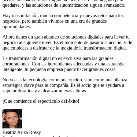
quedarse, y las soluciones de automatización siguen avanzando.
Hay más inflación, mucha competencia y nuevos retos para los
negocios, pero también vivimos en una era de grandes
oportunidades.
Ahora tienes un gran abanico de soluciones digitales para llevar tu
negocio al siguiente nivel. Es el momento de pasar a la acción, y de
que empieces a disfrutar de la magia de la transformación digital.
La transformación digital no es exclusiva para las grandes
corporaciones. Con las herramientas adecuadas y una estrategia
inteligente, tu pequeña empresa puede hacer grandes cosas.
No veas a la tecnología como una opción, sino como una alianza
estratégica clave para tu compañía. Es el socio que te ayudará a
superar desafíos y a alcanzar nuevas alturas.
¡Que comience el espectáculo del éxito!
Beatriz Ariza Rossy