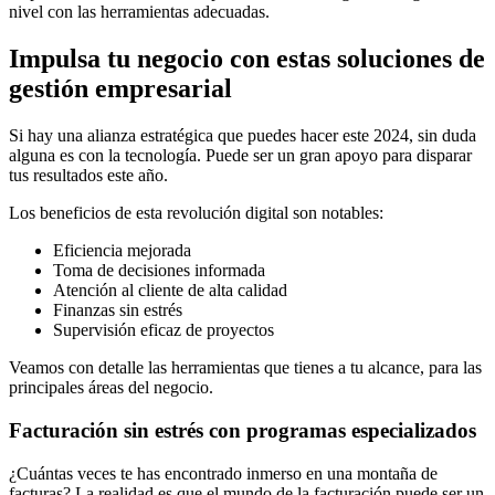
nivel con las herramientas adecuadas.
Impulsa tu negocio con estas soluciones de
gestión empresarial
Si hay una alianza estratégica que puedes hacer este 2024, sin duda
alguna es con la tecnología. Puede ser un gran apoyo para disparar
tus resultados este año.
Los beneficios de esta revolución digital son notables:
Eficiencia mejorada
Toma de decisiones informada
Atención al cliente de alta calidad
Finanzas sin estrés
Supervisión eficaz de proyectos
Veamos con detalle las herramientas que tienes a tu alcance, para las
principales áreas del negocio.
Facturación sin estrés con programas especializados
¿Cuántas veces te has encontrado inmerso en una montaña de
facturas? La realidad es que el mundo de la facturación puede ser un