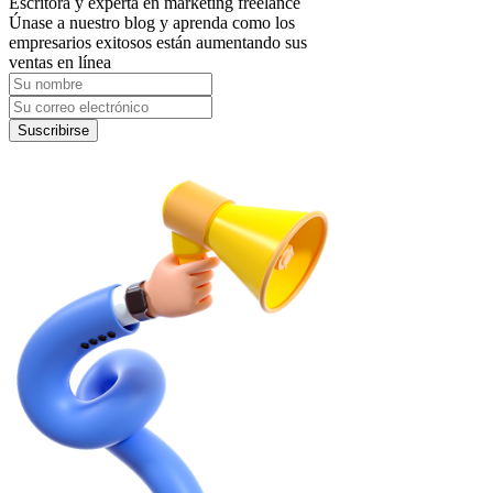
Escritora y experta en marketing freelance
Únase a nuestro blog y aprenda como los
empresarios exitosos están aumentando sus
ventas en línea
Suscribirse