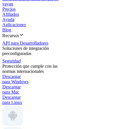
vayan
Precios
Afiliados
Ayuda
Aplicaciones
Blog
Recursos
API para Desarrolladores
Soluciones de integración
preconfiguradas
Seguridad
Protección que cumple con las
normas internacionales
Descargar
para Windows
Descargar
para Mac
Descargar
para Linux