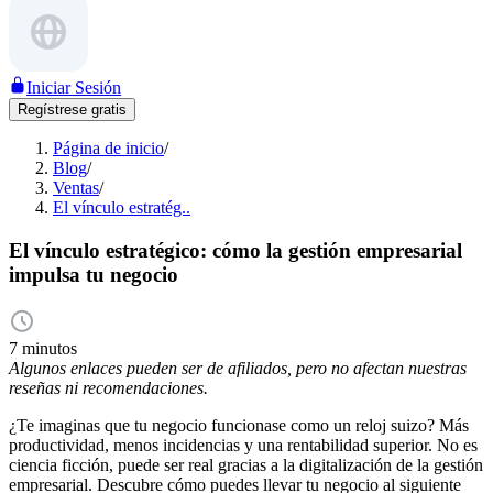
Iniciar Sesión
Regístrese gratis
Página de inicio
/
Blog
/
Ventas
/
El vínculo estratég..
El vínculo estratégico: cómo la gestión empresarial
impulsa tu negocio
7 minutos
Algunos enlaces pueden ser de afiliados, pero no afectan nuestras
reseñas ni recomendaciones.
¿Te imaginas que tu negocio funcionase como un reloj suizo? Más
productividad, menos incidencias y una rentabilidad superior. No es
ciencia ficción, puede ser real gracias a la digitalización de la gestión
empresarial. Descubre cómo puedes llevar tu negocio al siguiente