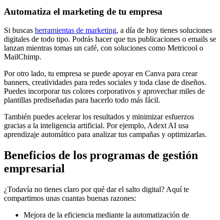
Automatiza el marketing de tu empresa
Si buscas
herramientas de marketing
, a día de hoy tienes soluciones
digitales de todo tipo. Podrás hacer que tus publicaciones o emails se
lanzan mientras tomas un café, con soluciones como Metricool o
MailChimp.
Por otro lado, tu empresa se puede apoyar en Canva para crear
banners, creatividades para redes sociales y toda clase de diseños.
Puedes incorporar tus colores corporativos y aprovechar miles de
plantillas prediseñadas para hacerlo todo más fácil.
También puedes acelerar los resultados y minimizar esfuerzos
gracias a la inteligencia artificial. Por ejemplo, Adext AI usa
aprendizaje automático para analizar tus campañas y optimizarlas.
Beneficios de los programas de gestión
empresarial
¿Todavía no tienes claro por qué dar el salto digital? Aquí te
compartimos unas cuantas buenas razones:
Mejora de la eficiencia mediante la automatización de