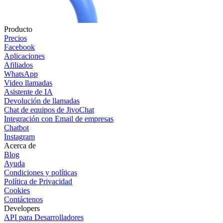
Producto
Precios
Facebook
Aplicaciones
Afiliados
WhatsApp
Video llamadas
Asistente de IA
Devolución de llamadas
Chat de equipos de JivoChat
Integración con Email de empresas
Chatbot
Instagram
Acerca de
Blog
Ayuda
Condiciones y políticas
Política de Privacidad
Cookies
Contáctenos
Developers
API para Desarrolladores