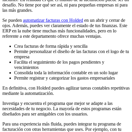
desafío. No tiene por qué ser así, ni para pequeñas empresas ni para
las más grandes.
Se pueden
automatizar facturas con Holded
en un abrir y cerrar de
ojos. Además, puedes ver claramente el estado de tus finanzas. Este
ERP en la nube tiene muchas más funcionalidades, pero en lo
referente a este departamento ofrece muchas ventajas.
Crea facturas de forma rápida y sencilla
Permite personalizar el diseño de las facturas con el logo de tu
empresa
Facilita el seguimiento de los pagos pendientes y
vencimientos
Consolida toda la información contable en un solo lugar
Permite registrar y categorizar los gastos empresariales
En definitiva, con Holded puedes agilizar tareas contables repetitivas
mediante la automatización.
Investiga y encuentra el programa que mejor se adapte a las
necesidades de tu negocio. La mayoría de estos programas están
diseñados para ser amigables con los usuarios.
Para una experiencia más fluida, puedes integrar tu programa de
facturación con otras herramientas que uses. Por ejemplo, con tu