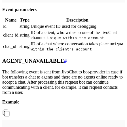
Event parameters
Name
Type
Description
id
string
Unique event ID used for debugging
ID of a client, who writes to one of the JivoChat
client_id
string
channels
Unique within the account
ID of a chat where conversation takes place
Unique
chat_id
string
within the client's account
AGENT_UNAVAILABLE
#
The following event is sent from JivoChat to bot-provider in case if
bot transfers a chat to agents and there are no agents online ready to
accept a chat. After processing this request bot can continue
communicating with a client, for example, it can request contacts
from a user.
Example