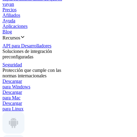
vayan
Precios
Afiliados
Ayuda
Aplicaciones
Blog
Recursos
API para Desarrolladores
Soluciones de integración
preconfiguradas
Seguridad
Protección que cumple con las
normas internacionales
Descargar
para Windows
Descargar
para Mac
Descargar
para Linux