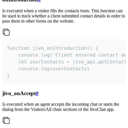
Is executed when a visitor fills the contacts form. This function can
be used to track whether a client submitted contact details in order to
pass them in other forms on the website.
function jivo_onIntroduction() {

    console.log('Client entered contact det
    let userContacts = jivo_api.getContactI
    console.log(userContacts)

}
jivo_onAccept
#
Is executed when an agent accepts the incoming chat or starts the
dialog from the Visitors/All chats sections of the JivoChat app.