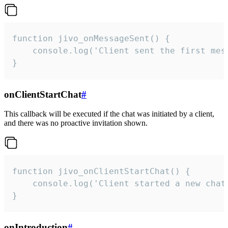
function jivo_onMessageSent() {

    console.log('Client sent the first mess
}
onClientStartChat
#
This callback will be executed if the chat was initiated by a client,
and there was no proactive invitation shown.
function jivo_onClientStartChat() {

    console.log('Client started a new chat'
}
onIntroduction
#