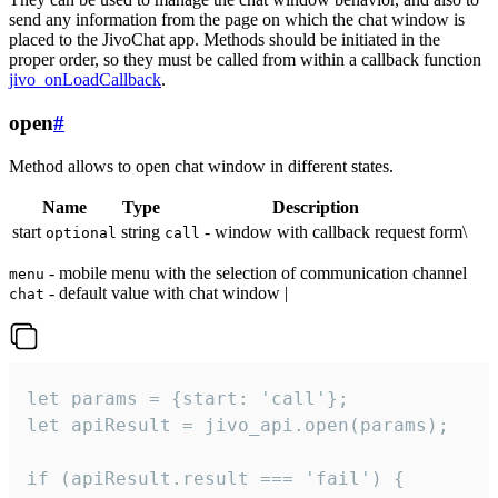
send any information from the page on which the chat window is
placed to the JivoChat app. Methods should be initiated in the
proper order, so they must be called from within a callback function
jivo_onLoadCallback
.
open
#
Method allows to open chat window in different states.
Name
Type
Description
start
string
- window with callback request form\
optional
call
- mobile menu with the selection of communication channel
menu
- default value with chat window |
chat
let params = {start: 'call'};

let apiResult = jivo_api.open(params);

if (apiResult.result === 'fail') {
