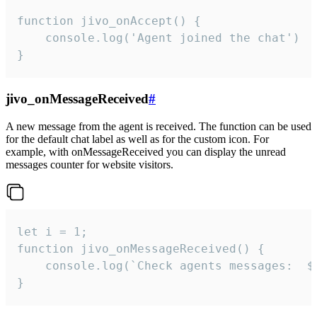
function jivo_onAccept() {

	console.log('Agent joined the chat')

}
jivo_onMessageReceived
#
A new message from the agent is received. The function can be used
for the default chat label as well as for the custom icon. For
example, with onMessageReceived you can display the unread
messages counter for website visitors.
let i = 1;

function jivo_onMessageReceived() {

	console.log(`Check agents messages:  ${i++}`)

}