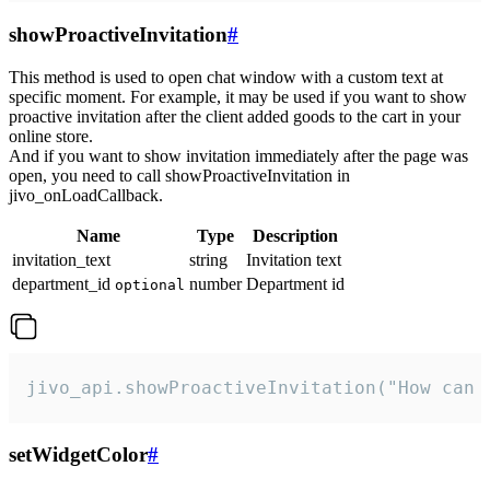
showProactiveInvitation
#
This method is used to open chat window with a custom text at
specific moment. For example, it may be used if you want to show
proactive invitation after the client added goods to the cart in your
online store.
And if you want to show invitation immediately after the page was
open, you need to call showProactiveInvitation in
jivo_onLoadCallback.
Name
Type
Description
invitation_text
string
Invitation text
department_id
number
Department id
optional
jivo_api.showProactiveInvitation("How can 
setWidgetColor
#