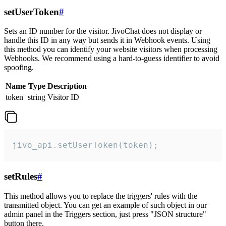
setUserToken
#
Sets an ID number for the visitor. JivoChat does not display or
handle this ID in any way but sends it in Webhook events. Using
this method you can identify your website visitors when processing
Webhooks. We recommend using a hard-to-guess identifier to avoid
spoofing.
Name
Type
Description
token
string
Visitor ID
jivo_api.setUserToken(token);
setRules
#
This method allows you to replace the triggers' rules with the
transmitted object. You can get an example of such object in our
admin panel in the Triggers section, just press "JSON structure"
button there.