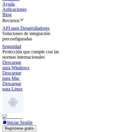
Ayuda
Aplicaciones
Blog
Recursos
API para Desarrolladores
Soluciones de integración
preconfiguradas
Seguridad
Protección que cumple con las
normas internacionales
Descargar
para Windows
Descargar
para Mac
Descargar
para Linux
Iniciar Sesión
Regístrese gratis