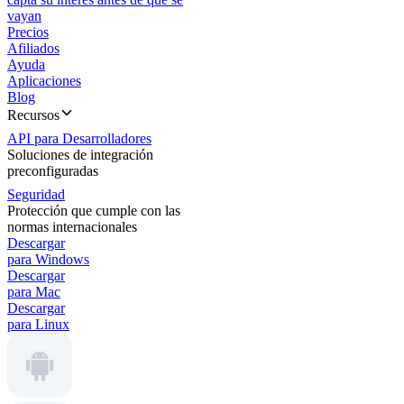
vayan
Precios
Afiliados
Ayuda
Aplicaciones
Blog
Recursos
API para Desarrolladores
Soluciones de integración
preconfiguradas
Seguridad
Protección que cumple con las
normas internacionales
Descargar
para Windows
Descargar
para Mac
Descargar
para Linux