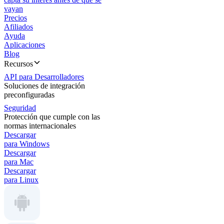
vayan
Precios
Afiliados
Ayuda
Aplicaciones
Blog
Recursos
API para Desarrolladores
Soluciones de integración
preconfiguradas
Seguridad
Protección que cumple con las
normas internacionales
Descargar
para Windows
Descargar
para Mac
Descargar
para Linux