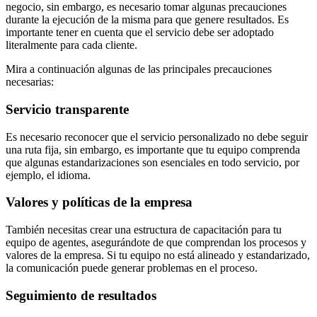
negocio, sin embargo, es necesario tomar algunas precauciones
durante la ejecución de la misma para que genere resultados. Es
importante tener en cuenta que el servicio debe ser adoptado
literalmente para cada cliente.
Mira a continuación algunas de las principales precauciones
necesarias:
Servicio transparente
Es necesario reconocer que el servicio personalizado no debe seguir
una ruta fija, sin embargo, es importante que tu equipo comprenda
que algunas estandarizaciones son esenciales en todo servicio, por
ejemplo, el idioma.
Valores y políticas de la empresa
También necesitas crear una estructura de capacitación para tu
equipo de agentes, asegurándote de que comprendan los procesos y
valores de la empresa. Si tu equipo no está alineado y estandarizado,
la comunicación puede generar problemas en el proceso.
Seguimiento de resultados