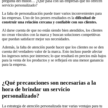
pregunta del millón… ¿Qué pasa con las empresas que no ofrecen
servicio personalizado?
La falta de personalización puede traer varios inconvenientes para
las empresas. Uno de los peores resultados es la
dificultad de
construir una relación cercana y confiable con sus clientes.
Al darse cuenta de que no están siendo bien atendidos, los clientes
no crean vínculos con la marca y buscan soluciones competitivas
que puedan satisfacer mejor sus necesidades.
Además, la falta de atención puede hacer que los clientes no se den
cuenta del verdadero valor de la marca. Esto incluso puede afectar
los ingresos netos por intereses; lo que resultará en precios más bajos
para la venta de los productos y se reflejará en una menor ganancia
para la empresa.
¿Qué precauciones son necesarias a la
hora de brindar un servicio
personalizado?
La estrategia de atención personalizada trae varias ventajas para tu