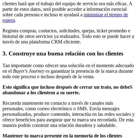
clientes hará que el trabajo del equipo de servicio sea más eficaz. A
partir de estos datos, será posible acceder a información esencial
sobre cada persona e incluso te ayudará a
minimizar el tiempo de
espera
.
Registra compras, contactos, solicitudes, quejas, ticket promedio e
historial de otros servicios ya realizados. Todo esto se puede hacer a
través de una plataforma CRM eficiente.
3. Construye una buena relación con los clientes
Tan importante como ofrecer una solución en el momento adecuado
en el
Buyer's Journey
es garantizar la presencia de la marca durante
todo este proceso e incluso después de la venta.
Esto significa que incluso después de cerrar un trato, no debeS
abandonar a los clientesn a su suerte.
Recuerda mantenerte en contacto a través de canales más
personales, como correo electrónico o SMS. Envía mensajes
personalizados, produce contenido, interactúa en las redes sociales y
ofrece beneficios para asegurar que tu marca sea recordada. De esta
manera podrás construir una relación duradera y saludable.
Mantener tu marca presente en la memoria de los clientes