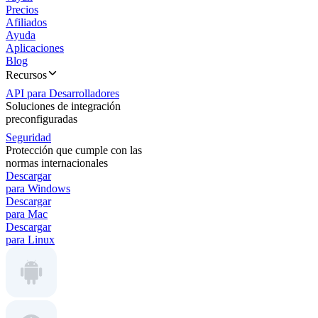
Precios
Afiliados
Ayuda
Aplicaciones
Blog
Recursos
API para Desarrolladores
Soluciones de integración
preconfiguradas
Seguridad
Protección que cumple con las
normas internacionales
Descargar
para Windows
Descargar
para Mac
Descargar
para Linux