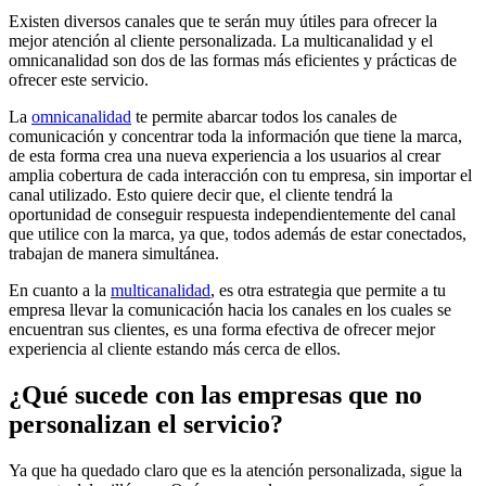
Existen diversos canales que te serán muy útiles para ofrecer la
mejor atención al cliente personalizada. La multicanalidad y el
omnicanalidad son dos de las formas más eficientes y prácticas de
ofrecer este servicio.
La
omnicanalidad
te permite abarcar todos los canales de
comunicación y concentrar toda la información que tiene la marca,
de esta forma crea una nueva experiencia a los usuarios al crear
amplia cobertura de cada interacción con tu empresa, sin importar el
canal utilizado. Esto quiere decir que, el cliente tendrá la
oportunidad de conseguir respuesta independientemente del canal
que utilice con la marca, ya que, todos además de estar conectados,
trabajan de manera simultánea.
En cuanto a la
multicanalidad
, es otra estrategia que permite a tu
empresa llevar la comunicación hacia los canales en los cuales se
encuentran sus clientes, es una forma efectiva de ofrecer mejor
experiencia al cliente estando más cerca de ellos.
¿Qué sucede con las empresas que no
personalizan el servicio?
Ya que ha quedado claro que es la atención personalizada, sigue la