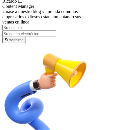
Ricardo L.
Content Manager
Únase a nuestro blog y aprenda como los
empresarios exitosos están aumentando sus
ventas en línea
Suscribirse