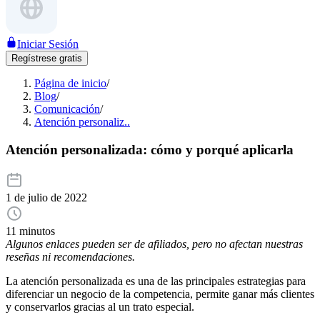
Iniciar Sesión
Regístrese gratis
Página de inicio
/
Blog
/
Comunicación
/
Atención personaliz..
Atención personalizada: cómo y porqué aplicarla
1 de julio de 2022
11 minutos
Algunos enlaces pueden ser de afiliados, pero no afectan nuestras
reseñas ni recomendaciones.
La atención personalizada es una de las principales estrategias para
diferenciar un negocio de la competencia, permite ganar más clientes
y conservarlos gracias al un trato especial.