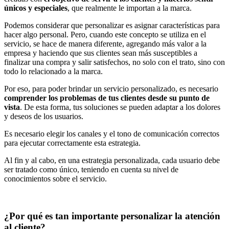
únicos y especiales
, que realmente le importan a la marca.
Podemos considerar que personalizar es asignar características para
hacer algo personal. Pero, cuando este concepto se utiliza en el
servicio, se hace de manera diferente, agregando más valor a la
empresa y haciendo que sus clientes sean más susceptibles a
finalizar una compra y salir satisfechos, no solo con el trato, sino con
todo lo relacionado a la marca.
Por eso, para poder brindar un servicio personalizado, es necesario
comprender los problemas de tus clientes desde su punto de
vista
. De esta forma, tus soluciones se pueden adaptar a los dolores
y deseos de los usuarios.
Es necesario elegir los canales y el tono de comunicación correctos
para ejecutar correctamente esta estrategia.
Al fin y al cabo, en una estrategia personalizada, cada usuario debe
ser tratado como único, teniendo en cuenta su nivel de
conocimientos sobre el servicio.
¿Por qué es tan importante personalizar la atención
al cliente?