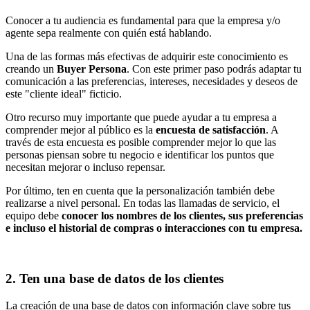
Conocer a tu audiencia es fundamental para que la empresa y/o
agente sepa realmente con quién está hablando.
Una de las formas más efectivas de adquirir este conocimiento es
creando un
Buyer Persona
. Con este primer paso podrás adaptar tu
comunicación a las preferencias, intereses, necesidades y deseos de
este "cliente ideal" ficticio.
Otro recurso muy importante que puede ayudar a tu empresa a
comprender mejor al público es la
encuesta de satisfacción
. A
través de esta encuesta es posible comprender mejor lo que las
personas piensan sobre tu negocio e identificar los puntos que
necesitan mejorar o incluso repensar.
Por último, ten en cuenta que la personalización también debe
realizarse a nivel personal. En todas las llamadas de servicio, el
equipo debe
conocer los nombres de los clientes, sus preferencias
e incluso el historial de compras o interacciones con tu empresa.
2. Ten una base de datos de los clientes
La creación de una base de datos con información clave sobre tus