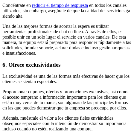
Concéntrate en
reducir el tiempo de respuesta
en todos los canales
utilizados, sin embargo, asegúrate de que la calidad del servicio siga
siendo alta.
Una de las mejores formas de acortar la espera es utilizar
herramientas profesionales de chat en línea. A través de ellos, es
posible unir en un solo lugar el servicio en varios canales. De esta
manera, tu equipo estará preparado para responder rápidamente a las
solicitudes, brindar soporte, aclarar dudas e incluso gestionar quejas
e insatisfacciones.
6. Ofrece exclusividades
La exclusividad es una de las formas más efectivas de hacer que los
clientes se sientan especiales.
Proporcionar cupones, ofertas y promociones exclusivas, así como
el acceso temprano a información importante para los clientes que
están muy cerca de tu marca, son algunas de las principales formas
en las que puedes demostrar que tu empresa se preocupa por ellos.
Además, muéstrale el valor a los clientes fieles enviándoles
obsequios especiales con la intención de demostrar su importancia
incluso cuando no estén realizando una compra.