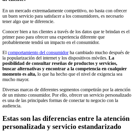
En un mercado extremadamente competitivo, no basta con ofrecer
un buen servicio para satisfacer a los consumidores, es necesario
tener algo que te diferencie.
Conocer bien a tus clientes a través de los datos que te brindan es el
primer paso para ofrecer una experiencia diferente que
probablemente tendrá un impacto en el consumidor.
El
comportamiento del consumidor
ha cambiado mucho después de
la popularización del internet y los dispositivos móviles.
La
posibilidad de consultar reseñas de productos y servicios,
buscar alternativas y encontrar a la competencia en cualquier
momento es alta,
lo que ha hecho que el nivel de exigencia sea
mucho mayor.
Diversas marcas de diferentes segmentos competirán por la atención
de un mismo consumidor. Por ello, ofrecer un servicio personalizado
es una de las principales formas de conectar tu negocio con la
audiencia.
Estas son las diferencias entre la atención
personalizada y servicio estandarizado