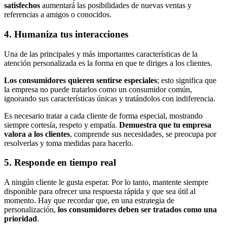
satisfechos
aumentará las posibilidades de nuevas ventas y
referencias a amigos o conocidos.
4. Humaniza tus interacciones
Una de las principales y más importantes características de la
atención personalizada es la forma en que te diriges a los clientes.
Los consumidores quieren sentirse especiales
; esto significa que
la empresa no puede tratarlos como un consumidor común,
ignorando sus características únicas y tratándolos con indiferencia.
Es necesario tratar a cada cliente de forma especial, mostrando
siempre cortesía, respeto y empatía.
Demuestra que tu empresa
valora a los clientes
, comprende sus necesidades, se preocupa por
resolverlas y toma medidas para hacerlo.
5. Responde en tiempo real
A ningún cliente le gusta esperar. Por lo tanto, mantente siempre
disponible para ofrecer una respuesta rápida y que sea útil al
momento. Hay que recordar que, en una estrategia de
personalización,
los consumidores deben ser tratados como una
prioridad
.