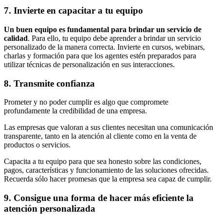
7. Invierte en capacitar a tu equipo
Un buen equipo es fundamental para brindar un servicio de
calidad
. Para ello, tu equipo debe aprender a brindar un servicio
personalizado de la manera correcta. Invierte en cursos, webinars,
charlas y formación para que los agentes estén preparados para
utilizar técnicas de personalización en sus interacciones.
8. Transmite confianza
Prometer y no poder cumplir es algo que compromete
profundamente la credibilidad de una empresa.
Las empresas que valoran a sus clientes necesitan una comunicación
transparente, tanto en la atención al cliente como en la venta de
productos o servicios.
Capacita a tu equipo para que sea honesto sobre las condiciones,
pagos, características y funcionamiento de las soluciones ofrecidas.
Recuerda sólo hacer promesas que la empresa sea capaz de cumplir.
9. Consigue una forma de hacer más eficiente la
atención personalizada