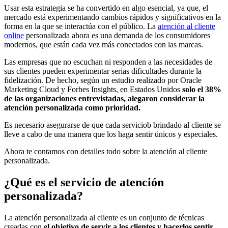
Usar esta estrategia se ha convertido en algo esencial, ya que, el
mercado está experimentando cambios rápidos y significativos en la
forma en la que se interactúa con el público. La
atención al cliente
online
personalizada ahora es una demanda de los consumidores
modernos, que están cada vez más conectados con las marcas.
Las empresas que no escuchan ni responden a las necesidades de
sus clientes pueden experimentar serias dificultades durante la
fidelización. De hecho, según un estudio realizado por Oracle
Marketing Cloud y Forbes Insights, en Estados Unidos
solo el 38%
de las organizaciones entrevistadas, alegaron considerar la
atención personalizada como prioridad.
Es necesario asegurarse de que cada serviciob brindado al cliente se
lleve a cabo de una manera que los haga sentir únicos y especiales.
Ahora te contamos con detalles todo sobre la atención al cliente
personalizada.
¿Qué es el servicio de atención
personalizada?
La atención personalizada al cliente es un conjunto de técnicas
creadas con
el objetivo de servir a los clientes
y hacerlos sentir