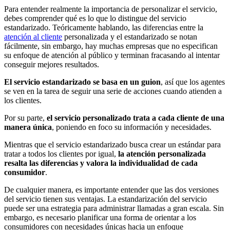
Para entender realmente la importancia de personalizar el servicio,
debes comprender qué es lo que lo distingue del servicio
estandarizado. Teóricamente hablando, las diferencias entre la
atención al cliente
personalizada y el estandarizado se notan
fácilmente, sin embargo, hay muchas empresas que no especifican
su enfoque de atención al público y terminan fracasando al intentar
conseguir mejores resultados.
El servicio estandarizado se basa en un guion
, así que los agentes
se ven en la tarea de seguir una serie de acciones cuando atienden a
los clientes.
Por su parte,
el servicio personalizado trata a cada cliente de una
manera única
, poniendo en foco su información y necesidades.
Mientras que el servicio estandarizado busca crear un estándar para
tratar a todos los clientes por igual,
la atención personalizada
resalta las diferencias y valora la individualidad de cada
consumidor
.
De cualquier manera, es importante entender que las dos versiones
del servicio tienen sus ventajas. La estandarización del servicio
puede ser una estrategia para administrar llamadas a gran escala. Sin
embargo, es necesario planificar una forma de orientar a los
consumidores con necesidades únicas hacia un enfoque