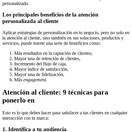
personalizado.
Los principales beneficios de la atención
personalizada al cliente
Aplicar estrategias de personalización en tu negocio, pero no solo en
la atención al cliente, sino también en sus soluciones, productos y
servicios, puede traerte una serie de beneficios como:
Más resultados en la captación de clientes,
Mayor tasa de retención de clientes,
Incremento del flujo de caja,
Mayor índice de satisfacción,
Mayor tasa de fidelización,
Más
engagement
.
Atención al cliente: 9 técnicas para
ponerlo en
Esto es lo que debes hacer para satisfacer a tus clientes en cualquier
interacción con tu marca:
1. Identifica a tu audiencia