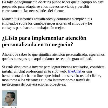
La falta de seguimiento de datos puede hacer que tu equipo no esté
preparado para adaptarse a los nuevos servicios y percibir
correctamente las necesidades del cliente.
Mantén tus informes actualizados y comunica siempre a tus
empleados sobre los cambios necesarios en el enfoque y los
consejos para hacer un trabajo aún mejor.
¿Listo para implementar atención
personalizada en tu negocio?
Ahora que sabes lo que significa atención personalizada, esperamos
que los consejos que aquí te damos te sean de gran utilidad.
Si estás dispuesto a invertir para lograr buenos resultados, considera
instalar un chat profesional en tu sitio web.
JivoChat
es una
herramienta de chat en línea que brinda un servicio real al cliente,
monitorea a los visitantes e inicia interacciones a través de
invitaciones de conversaciones proactivas.