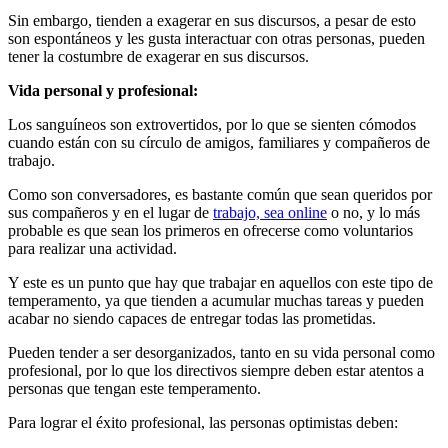
Sin embargo, tienden a exagerar en sus discursos, a pesar de esto
son espontáneos y les gusta interactuar con otras personas, pueden
tener la costumbre de exagerar en sus discursos.
Vida personal y profesional:
Los sanguíneos son extrovertidos, por lo que se sienten cómodos
cuando están con su círculo de amigos, familiares y compañeros de
trabajo.
Como son conversadores, es bastante común que sean queridos por
sus compañeros y en el lugar de
trabajo, sea online
o no, y lo más
probable es que sean los primeros en ofrecerse como voluntarios
para realizar una actividad.
Y este es un punto que hay que trabajar en aquellos con este tipo de
temperamento, ya que tienden a acumular muchas tareas y pueden
acabar no siendo capaces de entregar todas las prometidas.
Pueden tender a ser desorganizados, tanto en su vida personal como
profesional, por lo que los directivos siempre deben estar atentos a
personas que tengan este temperamento.
Para lograr el éxito profesional, las personas optimistas deben: