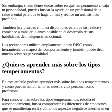
Sin embargo, si aún tienes dudas sobre en qué temperamento encaja
tu personalidad, puedes buscar la ayuda de un profesional de la
salud mental para que te haga un test y realice un análisis más
profundo.
También hay pruebas en línea disponibles para que las realice y
comience a trabajar lo antes posible en el desarrollo de sus
habilidades de inteligencia emocional.
Los reclutadores utilizan ampliamente lo test DISC como
herramienta de mapeo del comportamiento y también puede decir
mucho sobre su personalidad.
¿Quieres aprender más sobre los tipos
temperamentos?
En este artículo pudiste aprender más sobre los tipos temperamentos
y cómo pueden influir tanto en nuestra vida personal como
profesional.
Para conocer más sobre los tipos temperamentos, estudia el
autoconocimiento, busca comprender las diferencias de emociones
que se manifiestan en ti y cómo los aspectos negativos interfieren en