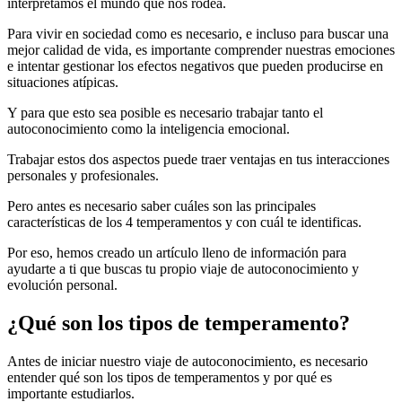
interpretamos el mundo que nos rodea.
Para vivir en sociedad como es necesario, e incluso para buscar una
mejor calidad de vida, es importante comprender nuestras emociones
e intentar gestionar los efectos negativos que pueden producirse en
situaciones atípicas.
Y para que esto sea posible es necesario trabajar tanto el
autoconocimiento como la inteligencia emocional.
Trabajar estos dos aspectos puede traer ventajas en tus interacciones
personales y profesionales.
Pero antes es necesario saber cuáles son las principales
características de los 4 temperamentos y con cuál te identificas.
Por eso, hemos creado un artículo lleno de información para
ayudarte a ti que buscas tu propio viaje de autoconocimiento y
evolución personal.
¿Qué son los tipos de temperamento?
Antes de iniciar nuestro viaje de autoconocimiento, es necesario
entender qué son los tipos de temperamentos y por qué es
importante estudiarlos.