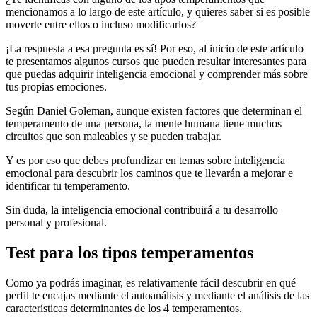
mencionamos a lo largo de este artículo, y quieres saber si es posible
moverte entre ellos o incluso modificarlos?
¡La respuesta a esa pregunta es sí! Por eso, al inicio de este artículo
te presentamos algunos cursos que pueden resultar interesantes para
que puedas adquirir inteligencia emocional y comprender más sobre
tus propias emociones.
Según Daniel Goleman, aunque existen factores que determinan el
temperamento de una persona, la mente humana tiene muchos
circuitos que son maleables y se pueden trabajar.
Y es por eso que debes profundizar en temas sobre inteligencia
emocional para descubrir los caminos que te llevarán a mejorar e
identificar tu temperamento.
Sin duda, la inteligencia emocional contribuirá a tu desarrollo
personal y profesional.
Test para los tipos temperamentos
Como ya podrás imaginar, es relativamente fácil descubrir en qué
perfil te encajas mediante el autoanálisis y mediante el análisis de las
características determinantes de los 4 temperamentos.