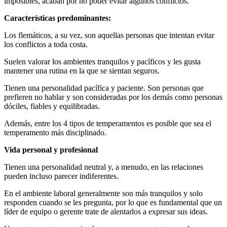
imposibles, acaban por no poder evitar algunos conflictos.
Características predominantes:
Los flemáticos, a su vez, son aquellas personas que intentan evitar
los conflictos a toda costa.
Suelen valorar los ambientes tranquilos y pacíficos y les gusta
mantener una rutina en la que se sientan seguros.
Tienen una personalidad pacífica y paciente. Son personas que
prefieren no hablar y son consideradas por los demás como personas
dóciles, fiables y equilibradas.
Además, entre los 4 tipos de temperamentos es posible que sea el
temperamento más disciplinado.
Vida personal y profesional
Tienen una personalidad neutral y, a menudo, en las relaciones
pueden incluso parecer indiferentes.
En el ambiente laboral generalmente son más tranquilos y solo
responden cuando se les pregunta, por lo que es fundamental que un
líder de equipo o gerente trate de alentarlos a expresar sus ideas.