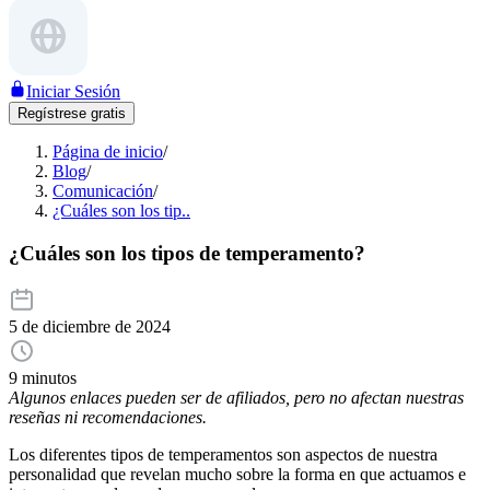
Iniciar Sesión
Regístrese gratis
Página de inicio
/
Blog
/
Comunicación
/
¿Cuáles son los tip..
¿Cuáles son los tipos de temperamento?
5 de diciembre de 2024
9 minutos
Algunos enlaces pueden ser de afiliados, pero no afectan nuestras
reseñas ni recomendaciones.
Los diferentes tipos de temperamentos son aspectos de nuestra
personalidad que revelan mucho sobre la forma en que actuamos e