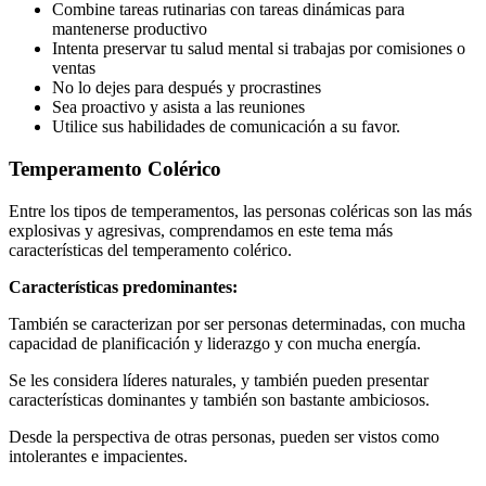
Combine tareas rutinarias con tareas dinámicas para
mantenerse productivo
Intenta preservar tu salud mental si trabajas por comisiones o
ventas
No lo dejes para después y procrastines
Sea proactivo y asista a las reuniones
Utilice sus habilidades de comunicación a su favor.
Temperamento Colérico
Entre los tipos de temperamentos, las personas coléricas son las más
explosivas y agresivas, comprendamos en este tema más
características del temperamento colérico.
Características predominantes:
También se caracterizan por ser personas determinadas, con mucha
capacidad de planificación y liderazgo y con mucha energía.
Se les considera líderes naturales, y también pueden presentar
características dominantes y también son bastante ambiciosos.
Desde la perspectiva de otras personas, pueden ser vistos como
intolerantes e impacientes.