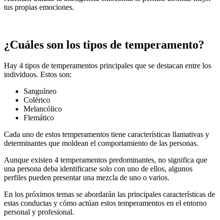
tus propias emociones.
¿Cuáles son los tipos de temperamento?
Hay 4 tipos de temperamentos principales que se destacan entre los
individuos. Estos son:
Sanguíneo
Colérico
Melancólico
Flemático
Cada uno de estos temperamentos tiene características llamativas y
determinantes que moldean el comportamiento de las personas.
Aunque existen 4 temperamentos predominantes, no significa que
una persona deba identificarse solo con uno de ellos, algunos
perfiles pueden presentar una mezcla de uno o varios.
En los próximos temas se abordarán las principales características de
estas conductas y cómo actúan estos temperamentos en el entorno
personal y profesional.