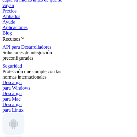
vayan
Precios
Afiliados
Ayuda
Aplicaciones
Blog
Recursos
API para Desarrolladores
Soluciones de integración
preconfiguradas
Seguridad
Protección que cumple con las
normas internacionales
Descargar
para Windows
Descargar
para Mac
Descargar
para Linux