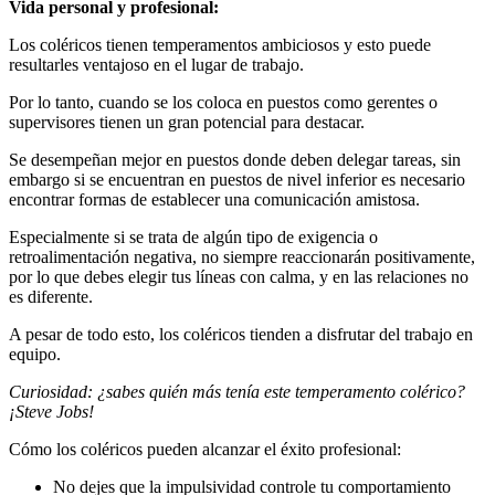
Vida personal y profesional:
Los coléricos tienen temperamentos ambiciosos y esto puede
resultarles ventajoso en el lugar de trabajo.
Por lo tanto, cuando se los coloca en puestos como gerentes o
supervisores tienen un gran potencial para destacar.
Se desempeñan mejor en puestos donde deben delegar tareas, sin
embargo si se encuentran en puestos de nivel inferior es necesario
encontrar formas de establecer una comunicación amistosa.
Especialmente si se trata de algún tipo de exigencia o
retroalimentación negativa, no siempre reaccionarán positivamente,
por lo que debes elegir tus líneas con calma, y ​​en las relaciones no
es diferente.
A pesar de todo esto, los coléricos tienden a disfrutar del trabajo en
equipo.
Curiosidad: ¿sabes quién más tenía este temperamento colérico?
¡Steve Jobs!
Cómo los coléricos pueden alcanzar el éxito profesional:
No dejes que la impulsividad controle tu comportamiento