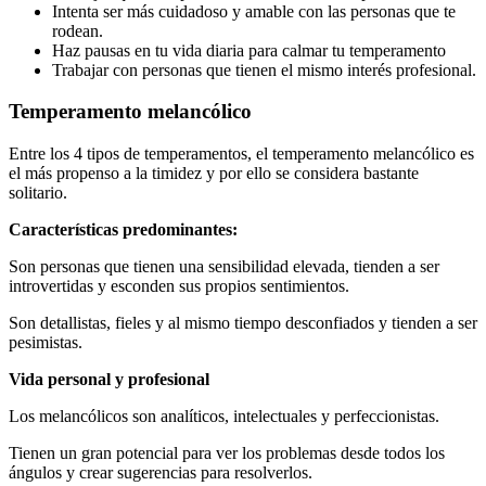
Intenta ser más cuidadoso y amable con las personas que te
rodean.
Haz pausas en tu vida diaria para calmar tu temperamento
Trabajar con personas que tienen el mismo interés profesional.
Temperamento melancólico
Entre los 4 tipos de temperamentos, el temperamento melancólico es
el más propenso a la timidez y por ello se considera bastante
solitario.
Características predominantes:
Son personas que tienen una sensibilidad elevada, tienden a ser
introvertidas y esconden sus propios sentimientos.
Son detallistas, fieles y al mismo tiempo desconfiados y tienden a ser
pesimistas.
Vida personal y profesional
Los melancólicos son analíticos, intelectuales y perfeccionistas.
Tienen un gran potencial para ver los problemas desde todos los
ángulos y crear sugerencias para resolverlos.