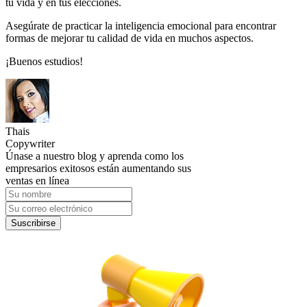
tu vida y en tus elecciones.
Asegúrate de practicar la inteligencia emocional para encontrar
formas de mejorar tu calidad de vida en muchos aspectos.
¡Buenos estudios!
Thais
Copywriter
Únase a nuestro blog y aprenda como los
empresarios exitosos están aumentando sus
ventas en línea
Suscribirse