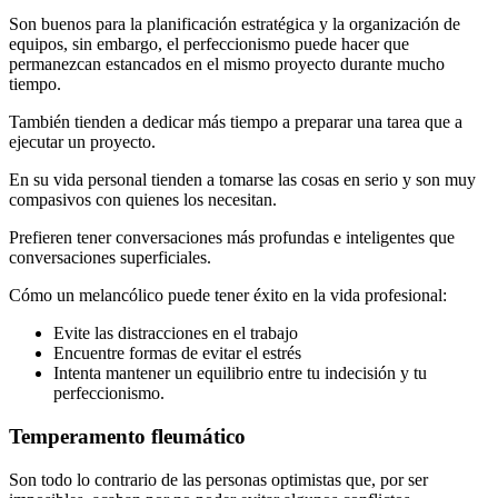
Son buenos para la planificación estratégica y la organización de
equipos, sin embargo, el perfeccionismo puede hacer que
permanezcan estancados en el mismo proyecto durante mucho
tiempo.
También tienden a dedicar más tiempo a preparar una tarea que a
ejecutar un proyecto.
En su vida personal tienden a tomarse las cosas en serio y son muy
compasivos con quienes los necesitan.
Prefieren tener conversaciones más profundas e inteligentes que
conversaciones superficiales.
Cómo un melancólico puede tener éxito en la vida profesional:
Evite las distracciones en el trabajo
Encuentre formas de evitar el estrés
Intenta mantener un equilibrio entre tu indecisión y tu
perfeccionismo.
Temperamento fleumático
Son todo lo contrario de las personas optimistas que, por ser