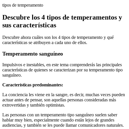
tipos de temperamento
Descubre los 4 tipos de temperamentos y
sus características
Descubre ahora cuáles son los 4 tipos de temperamento y qué
características se atribuyen a cada uno de ellos.
Temperamento sanguíneo
Impulsivos e inestables, en este tema comprenderás las principales
características de quienes se caracterizan por su temperamento tipo
sanguíneo.
Características predominantes:
La conciencia les viene en la sangre, es decir, muchas veces pueden
actuar antes de pensar, son aquellas personas consideradas más
extrovertidas y también optimistas.
Las personas con un temperamento tipo sanguíneo suelen saber
hablar muy bien, especialmente cuando están lejos de grandes
audiencias, y también se les puede llamar comunicadores naturales.