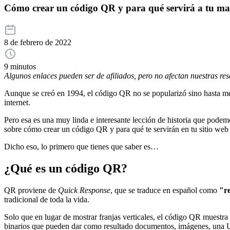
Cómo crear un código QR y para qué servirá a tu ma
8 de febrero de 2022
9 minutos
Algunos enlaces pueden ser de afiliados, pero no afectan nuestras re
Aunque se creó en 1994, el código QR no se popularizó sino hasta me
internet.
Pero esa es una muy linda e interesante lección de historia que podem
sobre cómo crear un código QR y para qué te servirán en tu sitio web 
Dicho eso, lo primero que tienes que saber es…
¿Qué es un código QR?
QR proviene de
Quick Response
, que se traduce en español como
"r
tradicional de toda la vida.
Solo que en lugar de mostrar franjas verticales, el código QR muestr
binarios que pueden dar como resultado documentos, imágenes, una UR