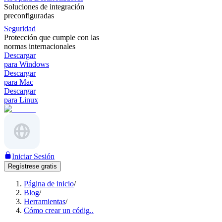
Soluciones de integración
preconfiguradas
Seguridad
Protección que cumple con las
normas internacionales
Descargar
para Windows
Descargar
para Mac
Descargar
para Linux
Iniciar Sesión
Regístrese gratis
Página de inicio
/
Blog
/
Herramientas
/
Cómo crear un códig..