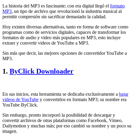
La historia del MP3 es fascinante; con era digital llegó el
formato
MP3
, un tipo de archivo que revolucionó la industria musical al
permitir compresión sin sacrificar demasiado la calidad.
Hoy existen diversas alternativas, tanto en forma de software como
programas como de servicios digitales, capaces de transformar los
formatos de audio y video más populares en MP3, esto incluye
extraer y convertir videos de YouTube a MP3.
Sin más que decir, las mejores opciones de convertidor YouTube a
MP3.
1.
ByClick Downloader
En sus inicios, esta herramienta se dedicaba exclusivamente a
bajar
videos de YouTube
y convertirlos en formato MP3; su nombre era
YouTube ByClick.
Sin embargo, pronto incorporó la posibilidad de descargar y
convertir archivos de otras plataformas como Facebook, Vimeo,
Dailymotion y muchas más; por eso cambió su nombre y un poco su
imagen.