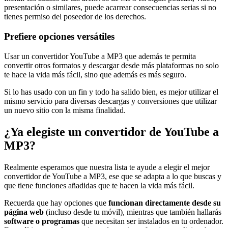
presentación o similares, puede acarrear consecuencias serias si no
tienes permiso del poseedor de los derechos.
Prefiere opciones versátiles
Usar un convertidor YouTube a MP3 que además te permita
convertir otros formatos y descargar desde más plataformas no solo
te hace la vida más fácil, sino que además es más seguro.
Si lo has usado con un fin y todo ha salido bien, es mejor utilizar el
mismo servicio para diversas descargas y conversiones que utilizar
un nuevo sitio con la misma finalidad.
¿Ya elegiste un convertidor de YouTube a
MP3?
Realmente esperamos que nuestra lista te ayude a elegir el mejor
convertidor de YouTube a MP3, ese que se adapta a lo que buscas y
que tiene funciones añadidas que te hacen la vida más fácil.
Recuerda que hay opciones que
funcionan directamente desde su
página web
(incluso desde tu móvil), mientras que también hallarás
software o programas
que necesitan ser instalados en tu ordenador.