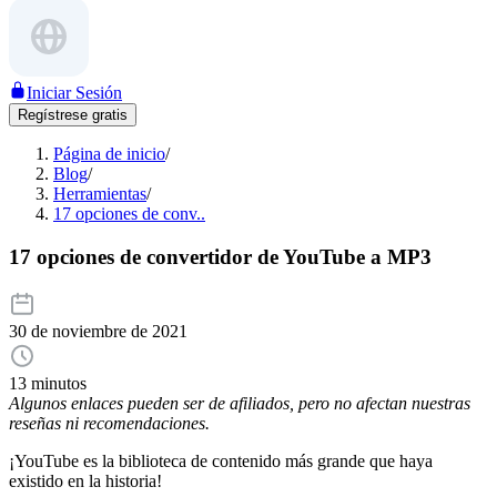
Iniciar Sesión
Regístrese gratis
Página de inicio
/
Blog
/
Herramientas
/
17 opciones de conv..
17 opciones de convertidor de YouTube a MP3
30 de noviembre de 2021
13 minutos
Algunos enlaces pueden ser de afiliados, pero no afectan nuestras
reseñas ni recomendaciones.
¡YouTube es la biblioteca de contenido más grande que haya
existido en la historia!