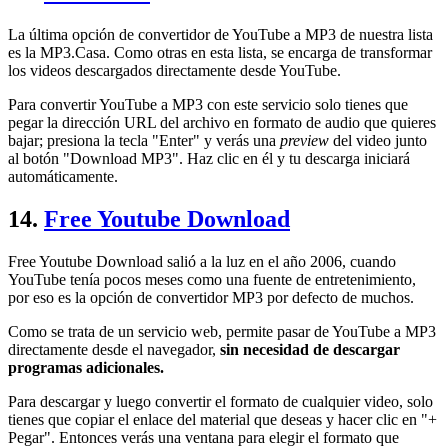
La última opción de convertidor de YouTube a MP3 de nuestra lista
es la MP3.Casa. Como otras en esta lista, se encarga de transformar
los videos descargados directamente desde YouTube.
Para convertir YouTube a MP3 con este servicio solo tienes que
pegar la dirección URL del archivo en formato de audio que quieres
bajar; presiona la tecla "Enter" y verás una
preview
del video junto
al botón "Download MP3". Haz clic en él y tu descarga iniciará
automáticamente.
14.
Free Youtube Download
Free Youtube Download salió a la luz en el año 2006, cuando
YouTube tenía pocos meses como una fuente de entretenimiento,
por eso es la opción de convertidor MP3 por defecto de muchos.
Como se trata de un servicio web, permite pasar de YouTube a MP3
directamente desde el navegador,
sin necesidad de descargar
programas adicionales.
Para descargar y luego convertir el formato de cualquier video, solo
tienes que copiar el enlace del material que deseas y hacer clic en "+
Pegar". Entonces verás una ventana para elegir el formato que