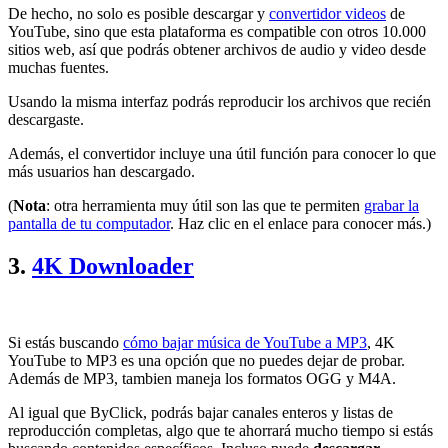
De hecho, no solo es posible descargar y
convertidor videos
de
YouTube, sino que esta plataforma es compatible con otros 10.000
sitios web, así que podrás obtener archivos de audio y video desde
muchas fuentes.
Usando la misma interfaz podrás reproducir los archivos que recién
descargaste.
Además, el convertidor incluye una útil función para conocer lo que
más usuarios han descargado.
(
Nota
: otra herramienta muy útil son las que te permiten
grabar la
pantalla de tu computador
. Haz clic en el enlace para conocer más.)
3.
4K Downloader
Si estás buscando
cómo bajar música de YouTube a MP3
, 4K
YouTube to MP3 es una opción que no puedes dejar de probar.
Además de MP3, tambien maneja los formatos OGG y M4A.
Al igual que ByClick, podrás bajar canales enteros y listas de
reproducción completas, algo que te ahorrará mucho tiempo si estás