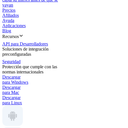
vayan
Precios
Afiliados
Ayuda
Aplicaciones
Blog
Recursos
API para Desarrolladores
Soluciones de integración
preconfiguradas
Seguridad
Protección que cumple con las
normas internacionales
Descargar
para Windows
Descargar
para Mac
Descargar
para Linux