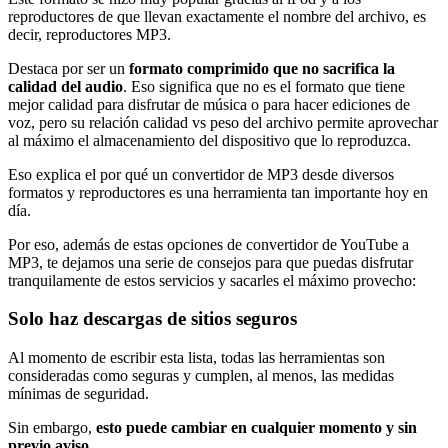
reproductores de que llevan exactamente el nombre del archivo, es
decir, reproductores MP3.
Destaca por ser un
formato comprimido que no sacrifica la
calidad del audio
. Eso significa que no es el formato que tiene
mejor calidad para disfrutar de música o para hacer ediciones de
voz, pero su relación calidad vs peso del archivo permite aprovechar
al máximo el almacenamiento del dispositivo que lo reproduzca.
Eso explica el por qué un convertidor de MP3 desde diversos
formatos y reproductores es una herramienta tan importante hoy en
día.
Por eso, además de estas opciones de convertidor de YouTube a
MP3, te dejamos una serie de consejos para que puedas disfrutar
tranquilamente de estos servicios y sacarles el máximo provecho:
Solo haz descargas de sitios seguros
Al momento de escribir esta lista, todas las herramientas son
consideradas como seguras y cumplen, al menos, las medidas
mínimas de seguridad.
Sin embargo,
esto puede cambiar en cualquier momento y sin
previo aviso.