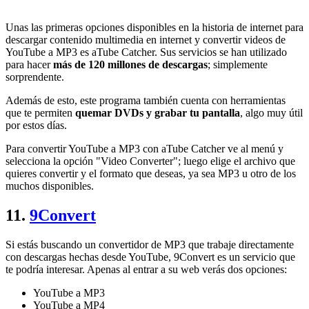
Unas las primeras opciones disponibles en la historia de internet para
descargar contenido multimedia en internet y convertir videos de
YouTube a MP3 es aTube Catcher. Sus servicios se han utilizado
para hacer
más de 120 millones de descargas
; simplemente
sorprendente.
Además de esto, este programa también cuenta con herramientas
que te permiten
quemar DVDs y grabar tu pantalla
, algo muy útil
por estos días.
Para convertir YouTube a MP3 con aTube Catcher ve al menú y
selecciona la opción "Video Converter"; luego elige el archivo que
quieres convertir y el formato que deseas, ya sea MP3 u otro de los
muchos disponibles.
11.
9Convert
Si estás buscando un convertidor de MP3 que trabaje directamente
con descargas hechas desde YouTube, 9Convert es un servicio que
te podría interesar. Apenas al entrar a su web verás dos opciones:
YouTube a MP3
YouTube a MP4