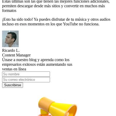
Estas últimas son las que tienen las mejores funciones adicionales,
permiten descargar desde más sitios y convertir en muchos más
formatos
¡Esto ha sido todo! Ya puedes disfrutar de tu música y otros audios
incluso en esos momentos en los que YouTube no funciona.
Ricardo L.
Content Manager
Únase a nuestro blog y aprenda como los
empresarios exitosos están aumentando sus
ventas en línea
Suscribirse