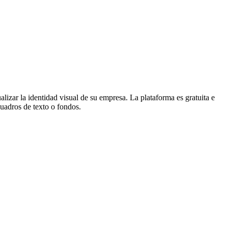
lizar la identidad visual de su empresa. La plataforma es gratuita e
cuadros de texto o fondos.