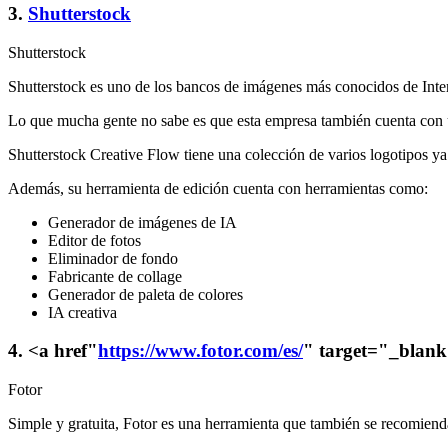
3.
Shutterstock
Shutterstock
Shutterstock es uno de los bancos de imágenes más conocidos de Intern
Lo que mucha gente no sabe es que esta empresa también cuenta con un
Shutterstock Creative Flow tiene una colección de varios logotipos y
Además, su herramienta de edición cuenta con herramientas como:
Generador de imágenes de IA
Editor de fotos
Eliminador de fondo
Fabricante de collage
Generador de paleta de colores
IA creativa
4. <a href"
https://www.fotor.com/es/
" target="_blank
Fotor
Simple y gratuita, Fotor es una herramienta que también se recomiend