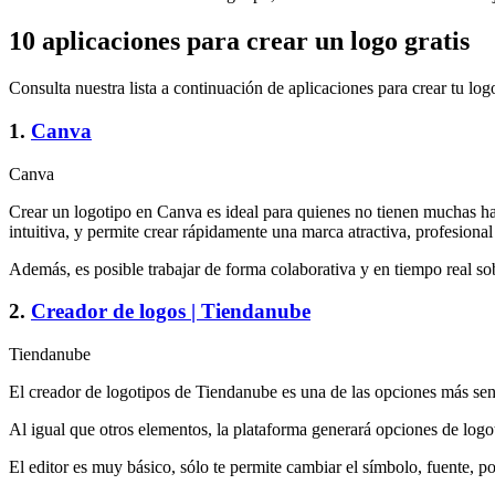
10 aplicaciones para crear un logo gratis
Consulta nuestra lista a continuación de aplicaciones para crear tu log
1.
Canva
Canva
Crear un logotipo en Canva es ideal para quienes no tienen muchas habi
intuitiva, y permite crear rápidamente una marca atractiva, profesiona
Además, es posible trabajar de forma colaborativa y en tiempo real sob
2.
Creador de logos | Tiendanube
Tiendanube
El creador de logotipos de Tiendanube es una de las opciones más senci
Al igual que otros elementos, la plataforma generará opciones de logo
El editor es muy básico, sólo te permite cambiar el símbolo, fuente, po