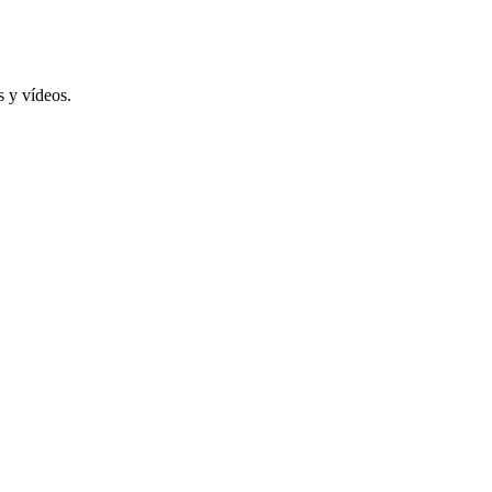
s y vídeos.