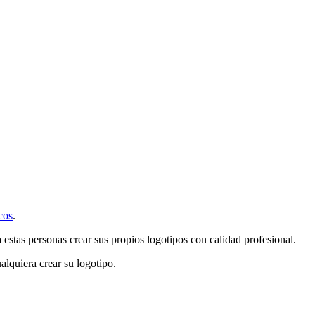
cos
.
 estas personas crear sus propios logotipos con calidad profesional.
alquiera crear su logotipo.