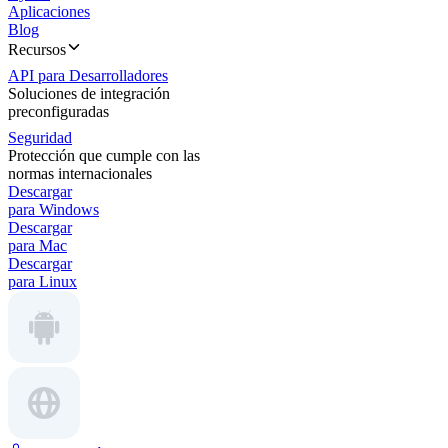
Aplicaciones
Blog
Recursos
API para Desarrolladores
Soluciones de integración
preconfiguradas
Seguridad
Protección que cumple con las
normas internacionales
Descargar
para Windows
Descargar
para Mac
Descargar
para Linux