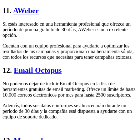
11.
AWeber
Si estás interesado en una herramienta profesional que ofrezca un
período de prueba gratuito de 30 días, AWeber es una excelente
opción.
Cuentan con un equipo profesional para ayudarte a optimizar los
resultados de tus campañas y proporcionan una herramienta sólida,
con todos los recursos que necesitas para tener campañas exitosas.
12.
Email Octopus
No podemos dejar de incluir Email Octopus en la lista de
herramientas gratuitas de email marketing. Ofrece un límite de hasta
10,000 correos electrónicos por mes para hasta 2500 suscriptores.
Además, todos sus datos e informes se almacenarán durante un
período de 30 días y la compañía está dispuesta a ayudarte con un
equipo de soporte dedicado.