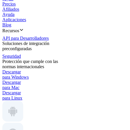
Precios
Afiliados
Ayuda
Aplicaciones
Blog
Recursos
API para Desarrolladores
Soluciones de integración
preconfiguradas
Seguridad
Protección que cumple con las
normas internacionales
Descargar
para Windows
Descargar
para Mac
Descargar
para Linux