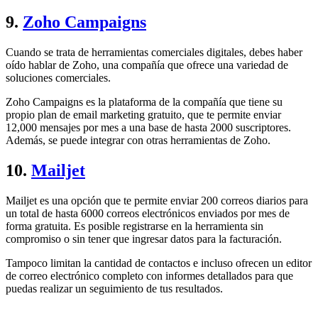
9.
Zoho Campaigns
Cuando se trata de herramientas comerciales digitales, debes haber
oído hablar de Zoho, una compañía que ofrece una variedad de
soluciones comerciales.
Zoho Campaigns es la plataforma de la compañía que tiene su
propio plan de email marketing gratuito, que te permite enviar
12,000 mensajes por mes a una base de hasta 2000 suscriptores.
Además, se puede integrar con otras herramientas de Zoho.
10.
Mailjet
Mailjet es una opción que te permite enviar 200 correos diarios para
un total de hasta 6000 correos electrónicos enviados por mes de
forma gratuita. Es posible registrarse en la herramienta sin
compromiso o sin tener que ingresar datos para la facturación.
Tampoco limitan la cantidad de contactos e incluso ofrecen un editor
de correo electrónico completo con informes detallados para que
puedas realizar un seguimiento de tus resultados.