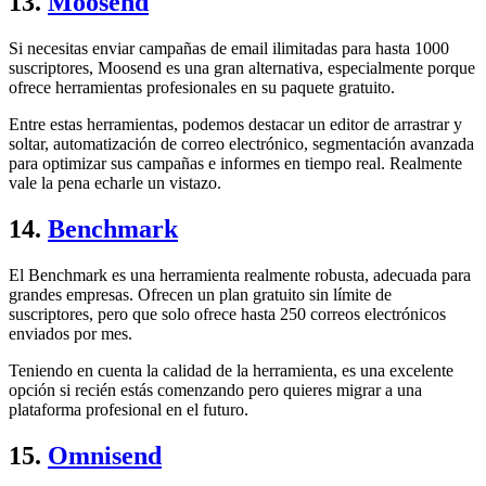
13.
Moosend
Si necesitas enviar campañas de email ilimitadas para hasta 1000
suscriptores, Moosend es una gran alternativa, especialmente porque
ofrece herramientas profesionales en su paquete gratuito.
Entre estas herramientas, podemos destacar un editor de arrastrar y
soltar, automatización de correo electrónico, segmentación avanzada
para optimizar sus campañas e informes en tiempo real. Realmente
vale la pena echarle un vistazo.
14.
Benchmark
El Benchmark es una herramienta realmente robusta, adecuada para
grandes empresas. Ofrecen un plan gratuito sin límite de
suscriptores, pero que solo ofrece hasta 250 correos electrónicos
enviados por mes.
Teniendo en cuenta la calidad de la herramienta, es una excelente
opción si recién estás comenzando pero quieres migrar a una
plataforma profesional en el futuro.
15.
Omnisend