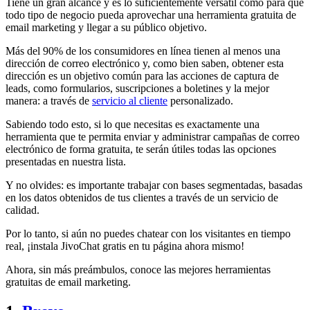
Tiene un gran alcance y es lo suficientemente versátil como para que
todo tipo de negocio pueda aprovechar una herramienta gratuita de
email marketing y llegar a su público objetivo.
Más del 90% de los consumidores en línea tienen al menos una
dirección de correo electrónico y, como bien saben, obtener esta
dirección es un objetivo común para las acciones de captura de
leads, como formularios, suscripciones a boletines y la mejor
manera: a través de
servicio al cliente
personalizado.
Sabiendo todo esto, si lo que necesitas es exactamente una
herramienta que te permita enviar y administrar campañas de correo
electrónico de forma gratuita, te serán útiles todas las opciones
presentadas en nuestra lista.
Y no olvides: es importante trabajar con bases segmentadas, basadas
en los datos obtenidos de tus clientes a través de un servicio de
calidad.
Por lo tanto, si aún no puedes chatear con los visitantes en tiempo
real, ¡instala JivoChat gratis en tu página ahora mismo!
Ahora, sin más preámbulos, conoce las mejores herramientas
gratuitas de email marketing.