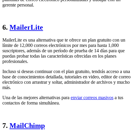
gerente personal.
6.
MailerLite
MailerLite es una alternativa que te ofrece un plan gratuito con un
límite de 12,000 correos electrónicos por mes para hasta 1,000
suscriptores, además de un período de prueba de 14 días para que
puedas probar todas las características ofrecidas en los planes
profesionales.
Incluso si deseas continuar con el plan gratuito, tendrás acceso a una
base de conocimientos detallada, tutoriales en video, editor de correo
electrónico con arrastrar y soltar, administrador de archivos y mucho
más.
Una de las mejores alternativas para
enviar correos masivos
a tus
contactos de forma simultánea.
7.
MailChimp