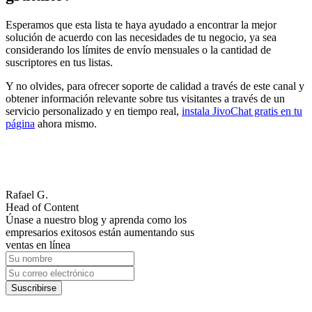
Esperamos que esta lista te haya ayudado a encontrar la mejor
solución de acuerdo con las necesidades de tu negocio, ya sea
considerando los límites de envío mensuales o la cantidad de
suscriptores en tus listas.
Y no olvides, para ofrecer soporte de calidad a través de este canal y
obtener información relevante sobre tus visitantes a través de un
servicio personalizado y en tiempo real,
instala JivoChat gratis en tu
página
ahora mismo.
Rafael G.
Head of Content
Únase a nuestro blog y aprenda como los
empresarios exitosos están aumentando sus
ventas en línea
Suscribirse