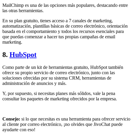
MailChimp es una de las opciones más populares, destacando entre
las otras herramientas.
En su plan gratuito, tienes acceso a 7 canales de marketing,
automatización, plantillas básicas de correo electrónico, orientación
basada en el comportamiento y todos los recursos esenciales para
que puedas comenzar a hacer tus propias campañas de email
marketing.
8.
HubSpot
Como parte de un kit de herramientas gratuito, HubSpot también
ofrece su propio servicio de correo electrónico, junto con las
soluciones ofrecidas por su sistema CRM, herramientas de
administración de anuncios y más.
Y, por supuesto, si necesitas planes más sólidos, vale la pena
consultar los paquetes de marketing ofrecidos por la empresa.
Consejo:
si lo que necesitas es una herramienta para ofrecer servicio
al cliente por correo electrónico, ¡no olvides que JivoChat puede
ayudarte con eso!