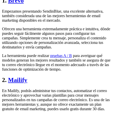
1.
Brevo
Empezamos presentando SendinBlue, una excelente alternativa,
también considerada una de las mejores herramientas de email
marketing disponibles en el mercado.
Ofrecen una herramienta extremadamente práctica e intuitiva, dónde
puedes seguir fácilmente algunos pasos para configurar tus
campañas. Simplemente crea tu mensaje, personaliza el contenido
utilizando opciones de personalización avanzada, selecciona tus
destinatarios y envía campañas.
La herramienta puede realizar
pruebas A / B
para averiguar qué
modelos generan los mejores resultados y también se asegura de que
tu correo electrónico llegue en el momento adecuado a través de las
funciones de optimización de tiempo.
2.
Mailify
En Mailify, podrás administrar tus contactos, automatizar el correo
electrónico y aprovechar varias plantillas para crear mensajes
personalizados en tus campañas de correo electrónico. Es una de las
mejores herramientas y, aunque no ofrece exactamente un plan
gratuito de email marketing, puedes usarlo gratis durante 30 días.