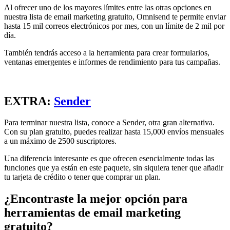
Al ofrecer uno de los mayores límites entre las otras opciones en
nuestra lista de email marketing gratuito, Omnisend te permite enviar
hasta 15 mil correos electrónicos por mes, con un límite de 2 mil por
día.
También tendrás acceso a la herramienta para crear formularios,
ventanas emergentes e informes de rendimiento para tus campañas.
EXTRA:
Sender
Para terminar nuestra lista, conoce a Sender, otra gran alternativa.
Con su plan gratuito, puedes realizar hasta 15,000 envíos mensuales
a un máximo de 2500 suscriptores.
Una diferencia interesante es que ofrecen esencialmente todas las
funciones que ya están en este paquete, sin siquiera tener que añadir
tu tarjeta de crédito o tener que comprar un plan.
¿Encontraste la mejor opción para
herramientas de email marketing
gratuito?