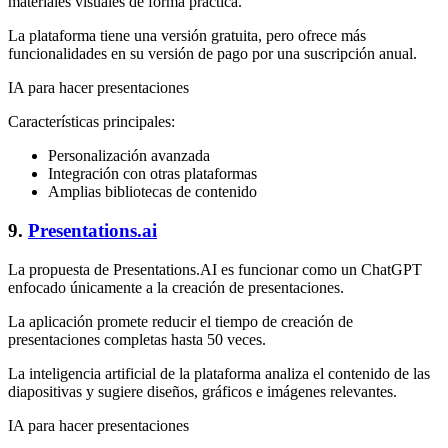
materiales visuales de forma práctica.
La plataforma tiene una versión gratuita, pero ofrece más
funcionalidades en su versión de pago por una suscripción anual.
IA para hacer presentaciones
Características principales:
Personalización avanzada
Integración con otras plataformas
Amplias bibliotecas de contenido
9.
Presentations.ai
La propuesta de Presentations.AI es funcionar como un ChatGPT
enfocado únicamente a la creación de presentaciones.
La aplicación promete reducir el tiempo de creación de
presentaciones completas hasta 50 veces.
La inteligencia artificial de la plataforma analiza el contenido de las
diapositivas y sugiere diseños, gráficos e imágenes relevantes.
IA para hacer presentaciones