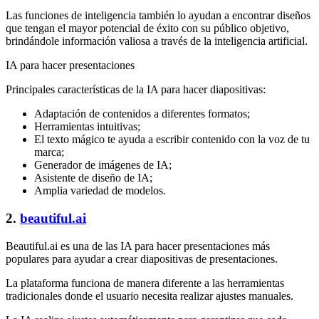
Las funciones de inteligencia también lo ayudan a encontrar diseños
que tengan el mayor potencial de éxito con su público objetivo,
brindándole información valiosa a través de la inteligencia artificial.
IA para hacer presentaciones
Principales características de la IA para hacer diapositivas:
Adaptación de contenidos a diferentes formatos;
Herramientas intuitivas;
El texto mágico te ayuda a escribir contenido con la voz de tu
marca;
Generador de imágenes de IA;
Asistente de diseño de IA;
Amplia variedad de modelos.
2.
beautiful.ai
Beautiful.ai es una de las IA para hacer presentaciones más
populares para ayudar a crear diapositivas de presentaciones.
La plataforma funciona de manera diferente a las herramientas
tradicionales donde el usuario necesita realizar ajustes manuales.