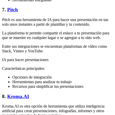
7.
Pitch
Pitch es una herramienta de IA para hacer una presentación en tan
solo unos instantes a partir de plantillas y tu contenido.
La plataforma te permite compartir el enlace a tu presentación para
que se muestre en cualquier lugar o se agregue a tu sitio web.
Entre sus integraciones se encuentran plataformas de vídeo como
Slack, Vimeo y YouTube.
IA para hacer presentaciones
Características principales:
Opciones de integración
Herramientas para analizar tu trabajo
Recursos para simplificar tus presentaciones
8.
Kroma.AI
Kroma.AI es otra opción de herramienta que utiliza inteligencia
artificial para crear presentaciones, infografías, informes y otros