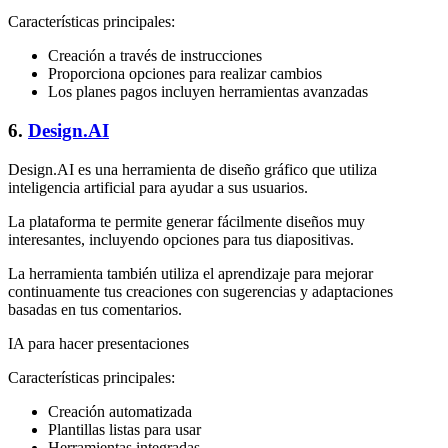
Características principales:
Creación a través de instrucciones
Proporciona opciones para realizar cambios
Los planes pagos incluyen herramientas avanzadas
6.
Design.AI
Design.AI es una herramienta de diseño gráfico que utiliza
inteligencia artificial para ayudar a sus usuarios.
La plataforma te permite generar fácilmente diseños muy
interesantes, incluyendo opciones para tus diapositivas.
La herramienta también utiliza el aprendizaje para mejorar
continuamente tus creaciones con sugerencias y adaptaciones
basadas en tus comentarios.
IA para hacer presentaciones
Características principales:
Creación automatizada
Plantillas listas para usar
Herramientas integradas