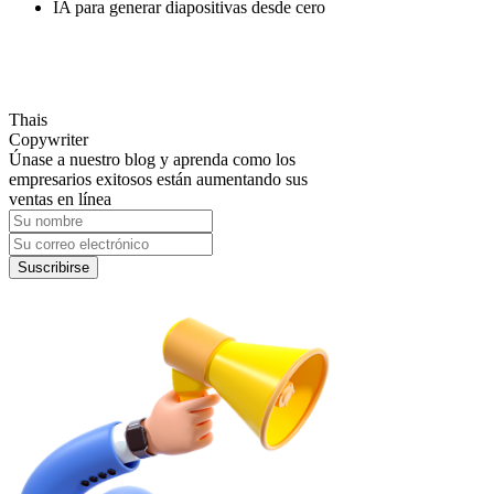
IA para generar diapositivas desde cero
Thais
Copywriter
Únase a nuestro blog y aprenda como los
empresarios exitosos están aumentando sus
ventas en línea
Suscribirse