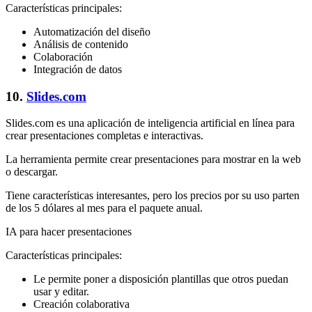
Características principales:
Automatización del diseño
Análisis de contenido
Colaboración
Integración de datos
10.
Slides.com
Slides.com es una aplicación de inteligencia artificial en línea para
crear presentaciones completas e interactivas.
La herramienta permite crear presentaciones para mostrar en la web
o descargar.
Tiene características interesantes, pero los precios por su uso parten
de los 5 dólares al mes para el paquete anual.
IA para hacer presentaciones
Características principales:
Le permite poner a disposición plantillas que otros puedan
usar y editar.
Creación colaborativa