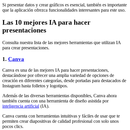
Si presentar datos y crear gráficos es esencial, también es importante
que la aplicación ofrezca funcionalidades interesantes para este uso.
Las 10 mejores IA para hacer
presentaciones
Consulta nuestra lista de las mejores herramientas que utilizan IA
para crear presentaciones.
1.
Canva
Canva es una de las mejores IA para hacer presentaciones,
destacándose por ofrecer una amplia variedad de opciones de
creación en diferentes categorías, desde portadas para destacados de
Instagram hasta folletos y logotipos.
Además de las diversas herramientas disponibles, Canva ahora
también cuenta con una herramienta de diseño asistida por
inteligencia artificial
(IA).
Canva cuenta con herramientas intuitivas y fáciles de usar que te
permiten crear diapositivas de calidad profesional con solo unos
pocos clics.