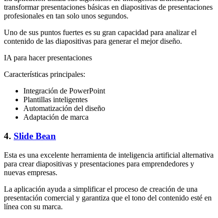
transformar presentaciones básicas en diapositivas de presentaciones
profesionales en tan solo unos segundos.
Uno de sus puntos fuertes es su gran capacidad para analizar el
contenido de las diapositivas para generar el mejor diseño.
IA para hacer presentaciones
Características principales:
Integración de PowerPoint
Plantillas inteligentes
Automatización del diseño
Adaptación de marca
4.
Slide Bean
Esta es una excelente herramienta de inteligencia artificial alternativa
para crear diapositivas y presentaciones para emprendedores y
nuevas empresas.
La aplicación ayuda a simplificar el proceso de creación de una
presentación comercial y garantiza que el tono del contenido esté en
línea con su marca.