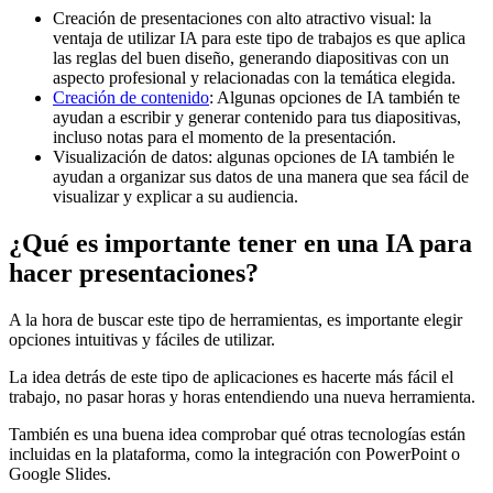
Creación de presentaciones con alto atractivo visual: la
ventaja de utilizar IA para este tipo de trabajos es que aplica
las reglas del buen diseño, generando diapositivas con un
aspecto profesional y relacionadas con la temática elegida.
Creación de contenido
: Algunas opciones de IA también te
ayudan a escribir y generar contenido para tus diapositivas,
incluso notas para el momento de la presentación.
Visualización de datos: algunas opciones de IA también le
ayudan a organizar sus datos de una manera que sea fácil de
visualizar y explicar a su audiencia.
¿Qué es importante tener en una IA para
hacer presentaciones?
A la hora de buscar este tipo de herramientas, es importante elegir
opciones intuitivas y fáciles de utilizar.
La idea detrás de este tipo de aplicaciones es hacerte más fácil el
trabajo, no pasar horas y horas entendiendo una nueva herramienta.
También es una buena idea comprobar qué otras tecnologías están
incluidas en la plataforma, como la integración con PowerPoint o
Google Slides.