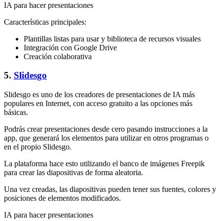
IA para hacer presentaciones
Características principales:
Plantillas listas para usar y biblioteca de recursos visuales
Integración con Google Drive
Creación colaborativa
5.
Slidesgo
Slidesgo es uno de los creadores de presentaciones de IA más
populares en Internet, con acceso gratuito a las opciones más
básicas.
Podrás crear presentaciones desde cero pasando instrucciones a la
app, que generará los elementos para utilizar en otros programas o
en el propio Slidesgo.
La plataforma hace esto utilizando el banco de imágenes Freepik
para crear las diapositivas de forma aleatoria.
Una vez creadas, las diapositivas pueden tener sus fuentes, colores y
posiciones de elementos modificados.
IA para hacer presentaciones