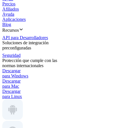
Precios
Afiliados
Ayuda
Aplicaciones
Blog
Recursos
API para Desarrolladores
Soluciones de integración
preconfiguradas
Seguridad
Protección que cumple con las
normas internacionales
Descargar
para Windows
Descargar
para Mac
Descargar
para Linux