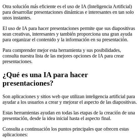
Otra solución más eficiente es el uso de IA (Inteligencia Artificial)
para desarrollar presentaciones dinámicas e interesantes en tan solo
unos instantes.
El uso de IA para hacer presentaciones permite que sus diapositivas
sean creativas, interesantes y también proporciona una gran ayuda
para organizar el contenido y la información en su presentación.
Para comprender mejor esta herramienta y sus posibilidades,
consulta nuestra lista de las mejores opciones de IA para crear
presentaciones.
¿Qué es una IA para hacer
presentaciones?
Son aplicaciones y sitios web que utilizan inteligencia artificial para
ayudar a los usuarios a crear y mejorar el aspecto de las diapositivas.
Estas herramientas ayudan en todas las etapas de la creación de una
presentación, desde la idea inicial hasta el aspecto final.
Consulta a continuación los puntos principales que ofrecen estas
aplicaciones: