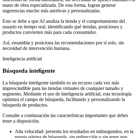
mano de obra especializada. De esta forma, logran generar
sugerencias mucho más asertivas y personalizadas.
Esto se debe a que AI analiza la tienda y el comportamiento del
usuario en tiempo real, identificando qué tiendas, posiciones y
productos convierten más para cada consumidor.
Así, ensambla y posiciona las recomendaciones por sí solo, sin
necesidad de intervención humana.
Inteligencia artificial
Búsqueda inteligente
La búsqueda inteligente también es un recurso cada vez más
imprescindible para las tiendas virtuales de cualquier tamaño y
segmento. Mediante el uso de inteligencia artificial, esta tecnología
optimiza el campo de búsqueda, facilitando y personalizando la
búsqueda de productos.
Consulte a continuación las características importantes que debes
tener a disposición.
Alta velocidad: presenta los resultados en milisegundos, en la
propia página de búsqueda, sin redirección y sin tener que