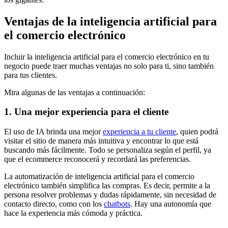
Ventajas de la inteligencia artificial para
el comercio electrónico
Incluir la inteligencia artificial para el comercio electrónico en tu
negocio puede traer muchas ventajas no solo para ti, sino también
para tus clientes.
Mira algunas de las ventajas a continuación:
1. Una mejor experiencia para el cliente
El uso de IA brinda una mejor
experiencia a tu cliente
, quien podrá
visitar el sitio de manera más intuitiva y encontrar lo que está
buscando más fácilmente. Todo se personaliza según el perfil, ya
que el ecommerce reconocerá y recordará las preferencias.
La automatización de inteligencia artificial para el comercio
electrónico también simplifica las compras. Es decir, permite a la
persona resolver problemas y dudas rápidamente, sin necesidad de
contacto directo, como con los
chatbots
. Hay una autonomía que
hace la experiencia más cómoda y práctica.