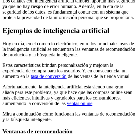
Los canales con inteligencia artificial también aportan más seguridad
ya que no hay riesgo de error humano. Además, en la era de la
seguridad de los datos, es fundamental contar con un sistema que
proteja la privacidad de la información personal que se proporciona.
Ejemplos de inteligencia artificial
Hoy en día, en el comercio electrónico, entre los principales usos de
la inteligencia artificial se encuentran las ventanas de recomendación
de productos y la búsqueda inteligente.
Estas características brindan personalización y mejoran la
experiencia de compra para los usuarios. Y, en consecuencia, un
aumento en la
tasa de conversión
de las ventas de la tienda virtual.
Afortunadamente, la inteligencia artificial está siendo una gran
aliada para este problema, ya que hace que las compras online sean
más eficientes, intuitivas y agradables para los consumidores,
aumentando la conversión de las
ventas online
.
Mira a continuación cómo funcionan las ventanas de recomendación
y la búsqueda inteligente.
Ventanas de recomendación