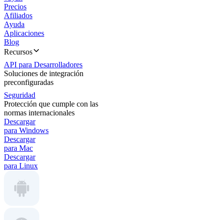
Precios
Afiliados
Ayuda
Aplicaciones
Blog
Recursos
API para Desarrolladores
Soluciones de integración
preconfiguradas
Seguridad
Protección que cumple con las
normas internacionales
Descargar
para Windows
Descargar
para Mac
Descargar
para Linux