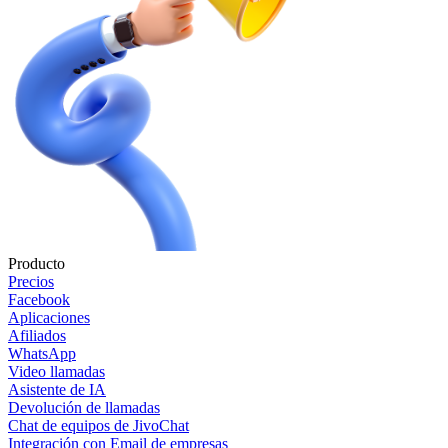
Producto
Precios
Facebook
Aplicaciones
Afiliados
WhatsApp
Video llamadas
Asistente de IA
Devolución de llamadas
Chat de equipos de JivoChat
Integración con Email de empresas