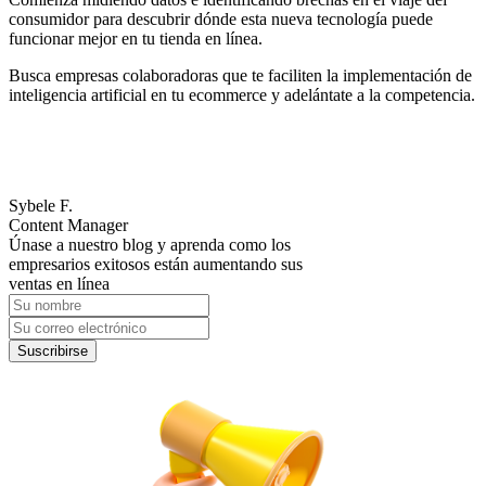
consumidor para descubrir dónde esta nueva tecnología puede
funcionar mejor en tu tienda en línea.
Busca empresas colaboradoras que te faciliten la implementación de
inteligencia artificial en tu ecommerce y adelántate a la competencia.
Sybele F.
Content Manager
Únase a nuestro blog y aprenda como los
empresarios exitosos están aumentando sus
ventas en línea
Suscribirse