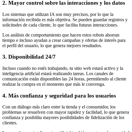
2. Mayor control sobre las interacciones y los datos
Los sistemas que utilizan IA son muy precisos, por lo que la
información recibida es más objetiva. Se pueden guardar registros y
solicitudes de cada cliente, lo que facilita futuras interacciones.
Los análisis de comportamiento que hacen estos robots ahorran
tiempo e incluso ayudan a crear campañas y ofertas de interés para
el perfil del usuario, lo que genera mejores resultados.
3. Disponibilidad 24/7
Incluso cuando no estés trabajando, tu sitio web estará activo y la
inteligencia artificial estará realizando tareas. Los canales de
comunicación están disponibles las 24 horas, permitiendo al cliente
realizar la compra en el momento que más le convenga.
4. Más confianza y seguridad para los usuarios
Con un diálogo más claro entre la tienda y el consumidor, los
problemas se resuelven con mayor rapidez y facilidad, lo que genera
confianza y posibilita mayores posibilidades de fidelización de los
clientes.