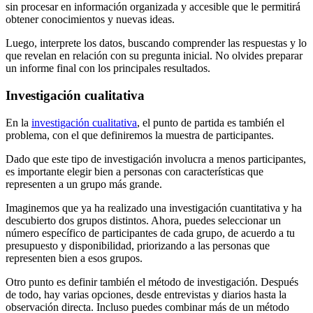
sin procesar en información organizada y accesible que le permitirá
obtener conocimientos y nuevas ideas.
Luego, interprete los datos, buscando comprender las respuestas y lo
que revelan en relación con su pregunta inicial. No olvides preparar
un informe final con los principales resultados.
Investigación cualitativa
En la
investigación cualitativa
, el punto de partida es también el
problema, con el que definiremos la muestra de participantes.
Dado que este tipo de investigación involucra a menos participantes,
es importante elegir bien a personas con características que
representen a un grupo más grande.
Imaginemos que ya ha realizado una investigación cuantitativa y ha
descubierto dos grupos distintos. Ahora, puedes seleccionar un
número específico de participantes de cada grupo, de acuerdo a tu
presupuesto y disponibilidad, priorizando a las personas que
representen bien a esos grupos.
Otro punto es definir también el método de investigación. Después
de todo, hay varias opciones, desde entrevistas y diarios hasta la
observación directa. Incluso puedes combinar más de un método