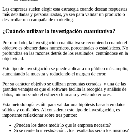
Las empresas suelen elegir esta estrategia cuando desean respuestas
más detalladas y personalizadas, ya sea para validar un producto o
desarrollar una campaña de marketing.
¿Cuándo utilizar la investigación cuantitativa?
Por otro lado, la investigación cuantitativa se recomienda cuando el
objetivo es obtener datos numéricos, porcentuales o estadísticos. No
profundiza en las razones detrás de los resultados, centrándose en la
objetividad.
Este tipo de investigación se puede aplicar a un público más amplio,
aumentando la muestra y reduciendo el margen de error.
Por su carácter objetivo se utilizan preguntas cerradas, y una de las
grandes ventajas es que el software facilita la recogida y análisis de
datos, minimizando el esfuerzo humano y evitando errores.
Esta metodología es útil para validar una hipótesis basada en datos
sólidos y confiables. Al considerar este tipo de investigación, es
importante reflexionar sobre tres puntos:
¿Pueden los datos medir lo que la empresa necesita?
Si se repite la investigación, ¿los resultados serán los mismos?