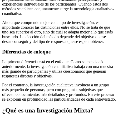
experiencias individuales de los participantes. Cuando estos dos
métodos se aplican conjuntamente surge la metodología cualitativo-
cuantitativa.
Ahora que comprende mejor cada tipo de investigación, es
importante conocer las distinciones entre ellos. No se trata de que
uno sea superior al otro, sino de cuál se adapta mejor a lo que estás
buscando. La elección del método depende del objetivo que se
desea conseguir y del tipo de respuesta que se espera obtener.
Diferencias de enfoque
La primera diferencia está en el enfoque. Como se mencionó
anteriormente, la investigación cuantitativa trabaja con una muestra
más grande de participantes y utiliza cuestionarios que generan
respuestas directas y objetivas.
Por el contrario, la investigación cualitativa involucra a un grupo
más pequeño de personas, pero con preguntas subjetivas que
ofrecen conocimientos más detallados y profundos. En este proceso
se exploran en profundidad las particularidades de cada entrevistado.
¿Qué es una Investigación Mixta?