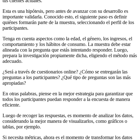
tus clientes actuales.
Esta es una hipótesis, pero antes de avanzar con su desarrollo es
importante validarla. Conocido esto, el siguiente paso es definir
quiénes formarán parte de la muestra, seleccionando el perfil de los
participantes.
Tenga en cuenta aspectos como la edad, el género, los ingresos, el
comportamiento y los hábitos de consumo. La muestra debe estar
alineada con la pregunta que estás intentando responder. Luego,
prepara la investigación propiamente dicha, eligiendo el método más
adecuado.
¿Será a través de cuestionarios online? ¿Cómo se entregarán las
preguntas a los participantes? ¿Qué tipo de preguntas son las más
apropiadas?
En otras palabras, piense en la mejor estrategia para garantizar que
todos los participantes puedan responder a la encuesta de manera
eficiente.
Luego de recoger las respuestas, es momento de analizar los datos,
considerando la mejor manera de visualizarlos, como gráficos o
tablas, por ejemplo.
Si necesita métricas, ahora es el momento de transformar los datos