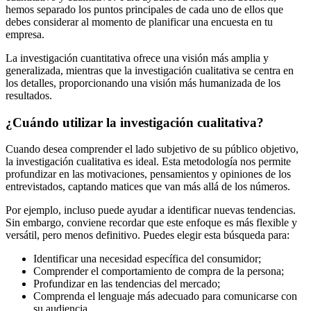
hemos separado los puntos principales de cada uno de ellos que
debes considerar al momento de planificar una encuesta en tu
empresa.
La investigación cuantitativa ofrece una visión más amplia y
generalizada, mientras que la investigación cualitativa se centra en
los detalles, proporcionando una visión más humanizada de los
resultados.
¿Cuándo utilizar la investigación cualitativa?
Cuando desea comprender el lado subjetivo de su público objetivo,
la investigación cualitativa es ideal. Esta metodología nos permite
profundizar en las motivaciones, pensamientos y opiniones de los
entrevistados, captando matices que van más allá de los números.
Por ejemplo, incluso puede ayudar a identificar nuevas tendencias.
Sin embargo, conviene recordar que este enfoque es más flexible y
versátil, pero menos definitivo. Puedes elegir esta búsqueda para:
Identificar una necesidad específica del consumidor;
Comprender el comportamiento de compra de la persona;
Profundizar en las tendencias del mercado;
Comprenda el lenguaje más adecuado para comunicarse con
su audiencia.