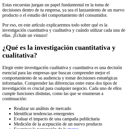
Estas encuestas juegan un papel fundamental en la toma de
decisiones dentro de tu empresa, ya sea el lanzamiento de un nuevo
producto o el estudio del comportamiento del consumidor.
Por eso, en este artículo explicaremos todo sobre qué es la
investigación cuantitativa y cualitativa y cuándo utilizar cada una de
ellas. ¡Échale un vistazo!
¿Qué es la investigación cuantitativa y
cualitativa?
Elegir entre investigación cualitativa y cuantitativa es una decisión
esencial para las empresas que buscan comprender mejor el
comportamiento de su audiencia y tomar decisiones estratégicas
informadas. Comprender las diferencias entre estos dos tipos de
investigación es crucial para cualquier negocio. Cada uno de ellos
cumple funciones distintas, como las que se enumeran a
continuación:
Realizar un análisis de mercado
Identificar tendencias emergentes
Evaluar el impacto de una campaña publicitaria
Medición de la aceptación de un nuevo producto