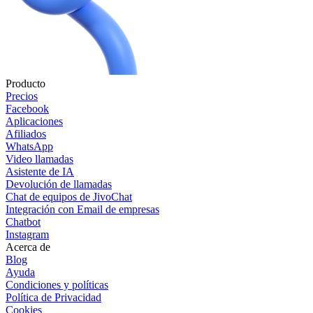
Producto
Precios
Facebook
Aplicaciones
Afiliados
WhatsApp
Video llamadas
Asistente de IA
Devolución de llamadas
Chat de equipos de JivoChat
Integración con Email de empresas
Chatbot
Instagram
Acerca de
Blog
Ayuda
Condiciones y políticas
Política de Privacidad
Cookies