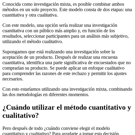
Conocida como investigación mixta, es posible combinar ambos
métodos en un solo proyecto. Este modelo consta de dos etapas: una
cuantitativa y otra cualitativa.
Con este modelo, una opción sería realizar una investigación
cuantitativa con un público más amplio y, en función de los
resultados, seleccionar participantes para un análisis más subjetivo,
utilizando el método cualitativo.
Supongamos que está realizando una investigación sobre la
aceptación de un producto. Después de realizar una encuesta
cuantitativa, identifica una parte significativa de encuestados que no
comprarían su producto. Se puede aplicar un enfoque cualitativo
para comprender las razones de este rechazo y permitir los ajustes
necesarios.
Con esto estaríamos utilizando una investigación mixta, combinando
las dos metodologías en diferentes momentos.
¿Cuándo utilizar el método cuantitativo y
cualitativo?
Pero después de todo ¿cuándo conviene elegir el modelo
cuantitativo y cualitativo? Para ayudarte a tomar esta decisión,