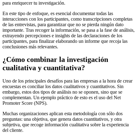
para enriquecer tu investigación.
En este tipo de enfoque, es esencial documentar todas las
interacciones con los participantes, como transcripciones completas
de las entrevistas, para garantizar que no se pierda ningún dato
importante. Tras recoger la información, se pasa a la fase de análisis,
extrayendo percepciones e insights de las declaraciones de los
participantes, para finalizar elaborando un informe que recoja las
conclusiones más relevantes.
¿Cómo combinar la investigación
cualitativa y cuantitativa?
Uno de los principales desafíos para las empresas a la hora de crear
encuestas es conciliar los datos cualitativos y cuantitativos. Sin
embargo, estos dos tipos de análisis no se oponen, sino que se
complementan. Un ejemplo práctico de esto es el uso del Net
Promoter Score (NPS).
Muchas organizaciones aplican esta metodología con sólo dos
preguntas: una objetiva, que genera datos cuantitativos, y otra
subjetiva, que recoge información cualitativa sobre la experiencia
del cliente.