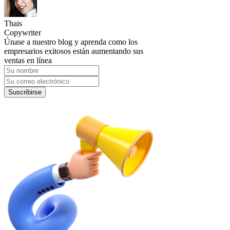
Thais
Copywriter
Únase a nuestro blog y aprenda como los
empresarios exitosos están aumentando sus
ventas en línea
Suscribirse