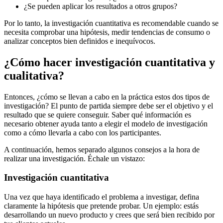
¿Se pueden aplicar los resultados a otros grupos?
Por lo tanto, la investigación cuantitativa es recomendable cuando se
necesita comprobar una hipótesis, medir tendencias de consumo o
analizar conceptos bien definidos e inequívocos.
¿Cómo hacer investigación cuantitativa y
cualitativa?
Entonces, ¿cómo se llevan a cabo en la práctica estos dos tipos de
investigación? El punto de partida siempre debe ser el objetivo y el
resultado que se quiere conseguir. Saber qué información es
necesario obtener ayuda tanto a elegir el modelo de investigación
como a cómo llevarla a cabo con los participantes.
A continuación, hemos separado algunos consejos a la hora de
realizar una investigación. Échale un vistazo:
Investigación cuantitativa
Una vez que haya identificado el problema a investigar, defina
claramente la hipótesis que pretende probar. Un ejemplo: estás
desarrollando un nuevo producto y crees que será bien recibido por