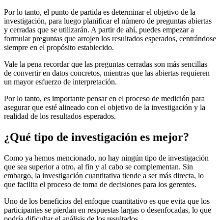
Por lo tanto, el punto de partida es determinar el objetivo de la
investigación, para luego planificar el número de preguntas abiertas
y cerradas que se utilizarán. A partir de ahí, puedes empezar a
formular preguntas que arrojen los resultados esperados, centrándose
siempre en el propósito establecido.
Vale la pena recordar que las preguntas cerradas son más sencillas
de convertir en datos concretos, mientras que las abiertas requieren
un mayor esfuerzo de interpretación.
Por lo tanto, es importante pensar en el proceso de medición para
asegurar que esté alineado con el objetivo de la investigación y la
realidad de los resultados esperados.
¿Qué tipo de investigación es mejor?
Como ya hemos mencionado, no hay ningún tipo de investigación
que sea superior a otro, al fin y al cabo se complementan. Sin
embargo, la investigación cuantitativa tiende a ser más directa, lo
que facilita el proceso de toma de decisiones para los gerentes.
Uno de los beneficios del enfoque cuantitativo es que evita que los
participantes se pierdan en respuestas largas o desenfocadas, lo que
podría dificultar el análisis de los resultados.