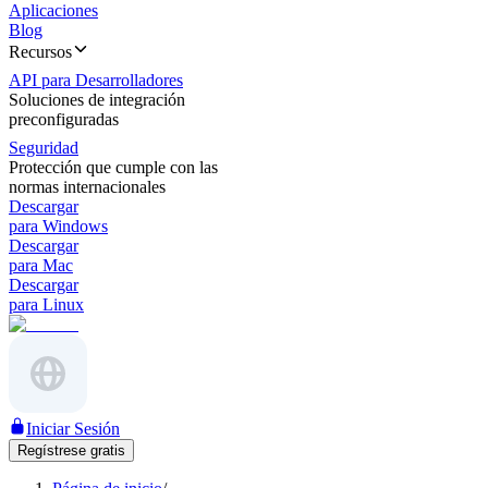
Aplicaciones
Blog
Recursos
API para Desarrolladores
Soluciones de integración
preconfiguradas
Seguridad
Protección que cumple con las
normas internacionales
Descargar
para Windows
Descargar
para Mac
Descargar
para Linux
Iniciar Sesión
Regístrese gratis