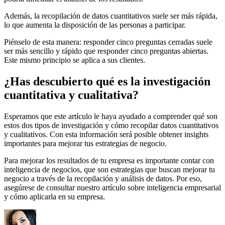
Además, la recopilación de datos cuantitativos suele ser más rápida,
lo que aumenta la disposición de las personas a participar.
Piénselo de esta manera: responder cinco preguntas cerradas suele
ser más sencillo y rápido que responder cinco preguntas abiertas.
Este mismo principio se aplica a sus clientes.
¿Has descubierto qué es la investigación
cuantitativa y cualitativa?
Esperamos que este artículo le haya ayudado a comprender qué son
estos dos tipos de investigación y cómo recopilar datos cuantitativos
y cualitativos. Con esta información será posible obtener insights
importantes para mejorar tus estrategias de negocio.
Para mejorar los resultados de tu empresa es importante contar con
inteligencia de negocios, que son estrategias que buscan mejorar tu
negocio a través de la recopilación y análisis de datos. Por eso,
asegúrese de consultar nuestro artículo sobre inteligencia empresarial
y cómo aplicarla en su empresa.