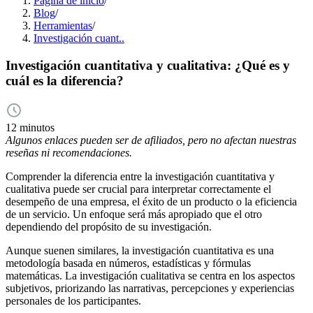
Página de inicio
/
Blog
/
Herramientas
/
Investigación cuant..
Investigación cuantitativa y cualitativa: ¿Qué es y
cuál es la diferencia?
12 minutos
Algunos enlaces pueden ser de afiliados, pero no afectan nuestras
reseñas ni recomendaciones.
Comprender la diferencia entre la investigación cuantitativa y
cualitativa puede ser crucial para interpretar correctamente el
desempeño de una empresa, el éxito de un producto o la eficiencia
de un servicio. Un enfoque será más apropiado que el otro
dependiendo del propósito de su investigación.
Aunque suenen similares, la investigación cuantitativa es una
metodología basada en números, estadísticas y fórmulas
matemáticas. La investigación cualitativa se centra en los aspectos
subjetivos, priorizando las narrativas, percepciones y experiencias
personales de los participantes.