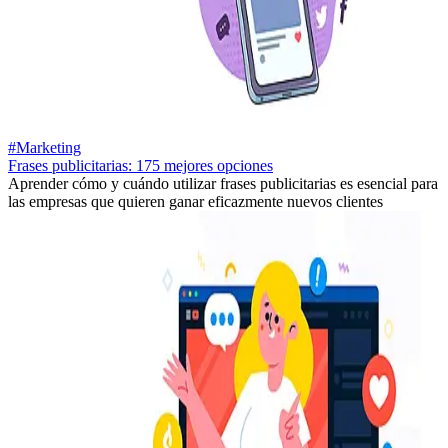
#Marketing
Frases publicitarias: 175 mejores opciones
Aprender cómo y cuándo utilizar frases publicitarias es esencial para
las empresas que quieren ganar eficazmente nuevos clientes