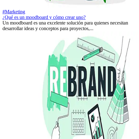
#Marketing
¿Qué es un moodboard y cómo crear uno?
Un moodboard es una excelente solución para quienes necesitan
desarrollar ideas y conceptos para proyectos,...