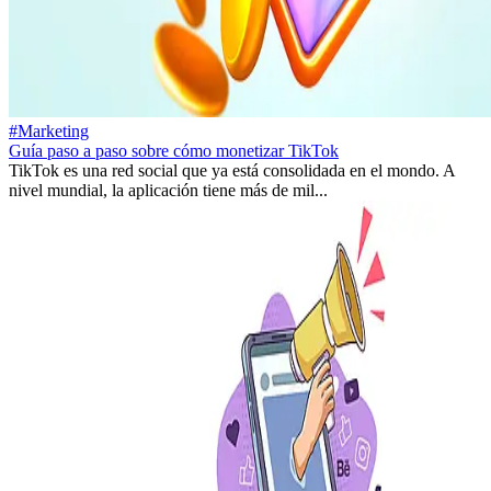
#Marketing
Guía paso a paso sobre cómo monetizar TikTok
TikTok es una red social que ya está consolidada en el mondo. A
nivel mundial, la aplicación tiene más de mil...