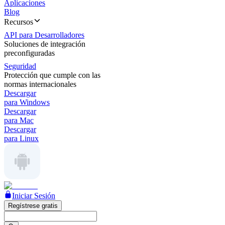
Aplicaciones
Blog
Recursos
API para Desarrolladores
Soluciones de integración
preconfiguradas
Seguridad
Protección que cumple con las
normas internacionales
Descargar
para Windows
Descargar
para Mac
Descargar
para Linux
Iniciar Sesión
Regístrese gratis