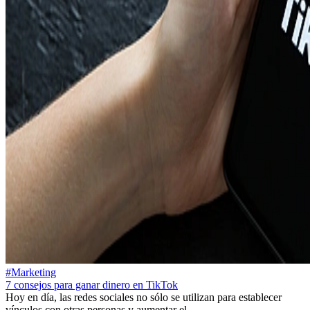
#Marketing
7 consejos para ganar dinero en TikTok
Hoy en día, las redes sociales no sólo se utilizan para establecer
vínculos con otras personas y aumentar el...