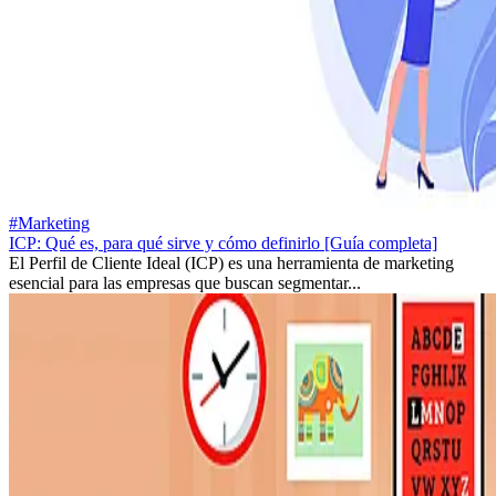
#Marketing
ICP: Qué es, para qué sirve y cómo definirlo [Guía completa]
El Perfil de Cliente Ideal (ICP) es una herramienta de marketing
esencial para las empresas que buscan segmentar...