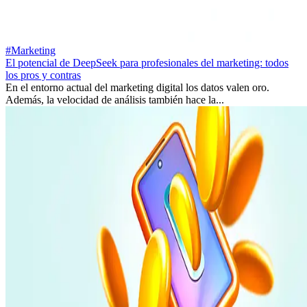
#Marketing
El potencial de DeepSeek para profesionales del marketing: todos
los pros y contras
En el entorno actual del marketing digital los datos valen oro.
Además, la velocidad de análisis también hace la...