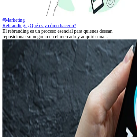
#Marketing
Rebranding: ¿Qué es y cómo hacerlo?
El rebranding es un proceso esencial para quienes desean
reposicionar su negocio en el mercado y adquirir una...