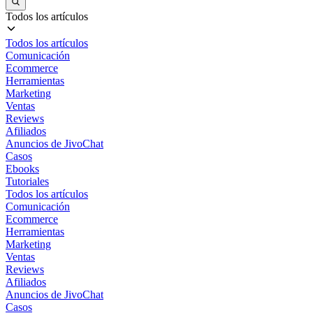
Todos los artículos
Todos los artículos
Comunicación
Ecommerce
Herramientas
Marketing
Ventas
Reviews
Afiliados
Anuncios de JivoChat
Casos
Ebooks
Tutoriales
Todos los artículos
Comunicación
Ecommerce
Herramientas
Marketing
Ventas
Reviews
Afiliados
Anuncios de JivoChat
Casos