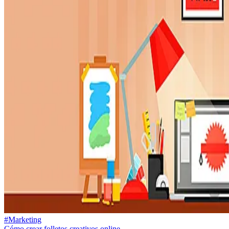
#Marketing
Cómo crear folletos creativos online