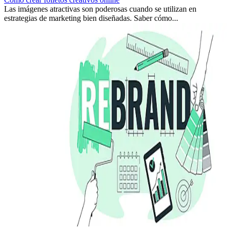
Las imágenes atractivas son poderosas cuando se utilizan en
estrategias de marketing bien diseñadas. Saber cómo...