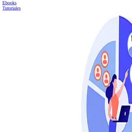
Ebooks
Tutoriales