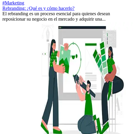
#Marketing
Rebranding: ¿Qué es y cómo hacerlo?
El rebranding es un proceso esencial para quienes desean
reposicionar su negocio en el mercado y adquirir una...