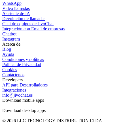
WhatsApp
Video llamadas
Asistente de IA
Devolución de llamadas
Chat de equipos de JivoChat
Integración con Email de empresas
Chatbot
Instagram
Acerca de
Blog
Ayuda
Condiciones y políticas
Política de Privacidad
Cookies
Contáctenos
Developers
API para Desarrolladores
Integraciones
info@jivochat.es
Download mobile apps
Download desktop apps
© 2026 LLC TECNOLOGY DISTRIBUTION LTDA