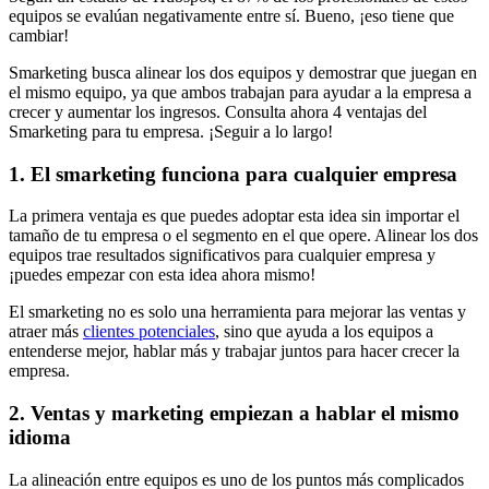
equipos se evalúan negativamente entre sí. Bueno, ¡eso tiene que
cambiar!
Smarketing busca alinear los dos equipos y demostrar que juegan en
el mismo equipo, ya que ambos trabajan para ayudar a la empresa a
crecer y aumentar los ingresos. Consulta ahora 4 ventajas del
Smarketing para tu empresa. ¡Seguir a lo largo!
1. El smarketing funciona para cualquier empresa
La primera ventaja es que puedes adoptar esta idea sin importar el
tamaño de tu empresa o el segmento en el que opere. Alinear los dos
equipos trae resultados significativos para cualquier empresa y
¡puedes empezar con esta idea ahora mismo!
El smarketing no es solo una herramienta para mejorar las ventas y
atraer más
clientes potenciales
, sino que ayuda a los equipos a
entenderse mejor, hablar más y trabajar juntos para hacer crecer la
empresa.
2. Ventas y marketing empiezan a hablar el mismo
idioma
La alineación entre equipos es uno de los puntos más complicados