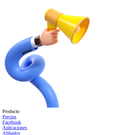
Producto
Precios
Facebook
Aplicaciones
Afiliados