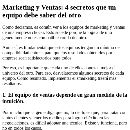
Marketing y Ventas: 4 secretos que un
equipo debe saber del otro
Como decíamos, es común ver a los equipos de marketing y ventas
de una empresa chocar. Esto sucede porque la lógica de uno
generalmente no es compatible con la del otro.
Aun así, es fundamental que estos equipos tengan un mínimo de
compatibilidad entre sí para que los resultados obtenidos por la
empresa sean satisfactorios para todos.
Por eso, es importante que cada uno de ellos conozca mejor el
universo del otro. Para eso, desvelaremos algunos secretos de cada
equipo. Como resultado, implementar el smarketing traerá más
resultados.
1. El equipo de ventas depende en gran medida de la
intuición.
Por mucho que la gente diga que no, lo cierto es que, para tratar con
tantos clientes y tener los medios para lograr el éxito en las
negociaciones, es difícil adoptar una técnica. Existe y funciona, pero
no en todos los casos.