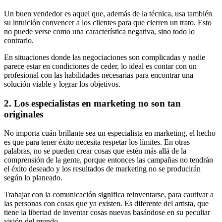
Un buen vendedor es aquel que, además de la técnica, usa también
su intuición convencer a los clientes para que cierren un trato. Esto
no puede verse como una característica negativa, sino todo lo
contrario.
En situaciones donde las negociaciones son complicadas y nadie
parece estar en condiciones de ceder, lo ideal es contar con un
profesional con las habilidades necesarias para encontrar una
solución viable y lograr los objetivos.
2. Los especialistas en marketing no son tan
originales
No importa cuán brillante sea un especialista en marketing, el hecho
es que para tener éxito necesita respetar los límites. En otras
palabras, no se pueden crear cosas que estén más allá de la
comprensión de la gente, porque entonces las campañas no tendrán
el éxito deseado y los resultados de marketing no se producirán
según lo planeado.
Trabajar con la comunicación significa reinventarse, para cautivar a
las personas con cosas que ya existen. Es diferente del artista, que
tiene la libertad de inventar cosas nuevas basándose en su peculiar
visión del mundo.