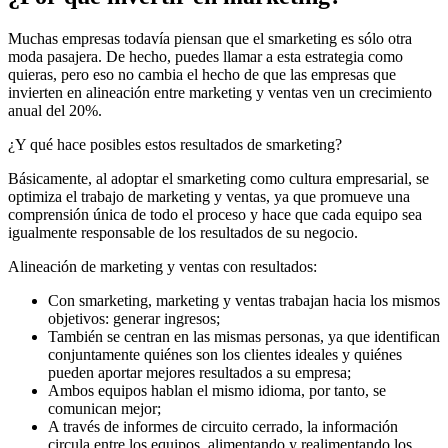
Muchas empresas todavía piensan que el smarketing es sólo otra
moda pasajera. De hecho, puedes llamar a esta estrategia como
quieras, pero eso no cambia el hecho de que las empresas que
invierten en alineación entre marketing y ventas ven un crecimiento
anual del 20%.
¿Y qué hace posibles estos resultados de smarketing?
Básicamente, al adoptar el smarketing como cultura empresarial, se
optimiza el trabajo de marketing y ventas, ya que promueve una
comprensión única de todo el proceso y hace que cada equipo sea
igualmente responsable de los resultados de su negocio.
Alineación de marketing y ventas con resultados:
Con smarketing, marketing y ventas trabajan hacia los mismos
objetivos: generar ingresos;
También se centran en las mismas personas, ya que identifican
conjuntamente quiénes son los clientes ideales y quiénes
pueden aportar mejores resultados a su empresa;
Ambos equipos hablan el mismo idioma, por tanto, se
comunican mejor;
A través de informes de circuito cerrado, la información
circula entre los equipos, alimentando y realimentando los