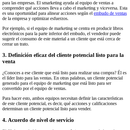
para las empresas. El smarketing ayuda al equipo de ventas a
comprender qué acciones lleva a cabo el marketing y viceversa. Esta
es una oportunidad para alinear acciones según el
embudo de ventas
de la empresa y optimizar esfuerzos.
Por ejemplo, si el equipo de marketing se centra en producir libros
electrónicos para la parte inferior del embudo, el vendedor puede
sugerir el consumo de este material a un cliente que está cerca de
cerrar un trato.
3. Definición eficaz del cliente potencial listo para la
venta
¿Conoces a ese cliente que está listo para realizar una compra? Él es
el líder listo para las ventas. En otras palabras, un cliente potencial
generado para el equipo de marketing que está listo para ser
convertido por el equipo de ventas.
Para hacer esto, ambos equipos necesitan definir las características
de este cliente potencial, es decir, qué acciones y calificaciones
determinan un cliente potencial listo para vender.
4. Acuerdo de nivel de servicio