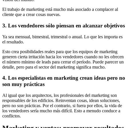
El trabajo de marketing está mucho más asociado a complacer al
cliente que a crear cosas nuevas.
3. Los vendedores sólo piensan en alcanzar objetivos
Ya sea mensual, bimestral, trimestral o anual. Lo que les importa es
el resultado.
Esto crea posibilidades reales para que los equipos de marketing
generen cierta irritación hacia los vendedores cuando no les ofrecen
el número mínimo de leads para cerrar el período. Puede parecer un
detalle, pero para el sector del marketing significa mucho.
4. Los especialistas en marketing crean ideas pero no
son muy prácticas
Al igual que los arquitectos, los profesionales del marketing son
responsables de los edificios. Reinventan cosas, idean soluciones,
pero no son prácticas. Por el contrario, si fuera por ellos, la vida de
los vendedores sería mucho más difícil. Esto a menudo conduce a
conflictos.