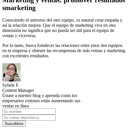
Marketing y ventas: promover resultados
smarketing
Conociendo el universo del otro equipo, es natural crear empatía y
así la relación mejora. Que el equipo de marketing viva en otra
dimensión no significa que no pueda ser útil para el equipo de
ventas y viceversa.
Por lo tanto, busca fortalecer las relaciones entre estos dos equipos
en tu empresa y obtener las recompensas de más ventas y marketing
con excelentes resultados.
Sybele F.
Content Manager
Únase a nuestro blog y aprenda como los
empresarios exitosos están aumentando sus
ventas en línea
Suscribirse