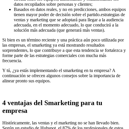
datos recopilados sobre personas y clientes;
Basados ​​en datos reales, y no en predicciones, ambos equipos
tienen mayor poder de decisión sobre el partido.estrategias de
ventas y marketing que se adoptará para llegar a la audiencia
adecuada, en el momento adecuado, lo que conducirá a la
solución más adecuada (que generará más ventas).
Si bien es un término reciente y una práctica aún poco utilizada por
las empresas, el smarketing ya está mostrando resultados
sorprendentes, lo que contribuye a que esta tendencia se fortalezca y
forme parte de las estrategias comerciales con mucha más
frecuencia.
Y tú, ¿ya estás implementando el smarketing en tu empresa? A
continuación se ofrecen algunos consejos sobre la importancia de
alinear pronto sus equipos.
4 ventajas del Smarketing para tu
empresa
Históricamente, las ventas y el marketing no se han llevado bien.
Según un estudio de Hubspot, el 87% de los profesionales de estos