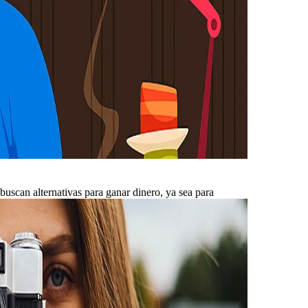
uscan alternativas para ganar dinero, ya sea para