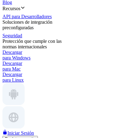
Blog
Recursos
API para Desarrolladores
Soluciones de integración
preconfiguradas
Seguridad
Protección que cumple con las
normas internacionales
Descargar
para Windows
Descargar
para Mac
Descargar
para Linux
Iniciar Sesión