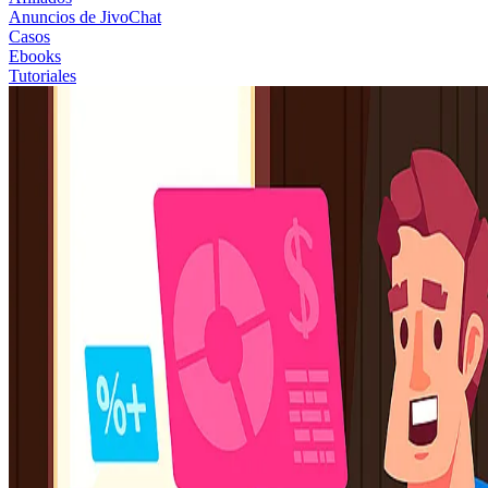
Anuncios de JivoChat
Casos
Ebooks
Tutoriales