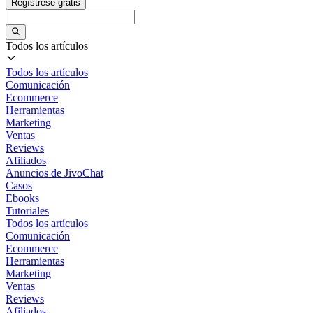
Regístrese gratis
Todos los artículos
Todos los artículos
Comunicación
Ecommerce
Herramientas
Marketing
Ventas
Reviews
Afiliados
Anuncios de JivoChat
Casos
Ebooks
Tutoriales
Todos los artículos
Comunicación
Ecommerce
Herramientas
Marketing
Ventas
Reviews
Afiliados