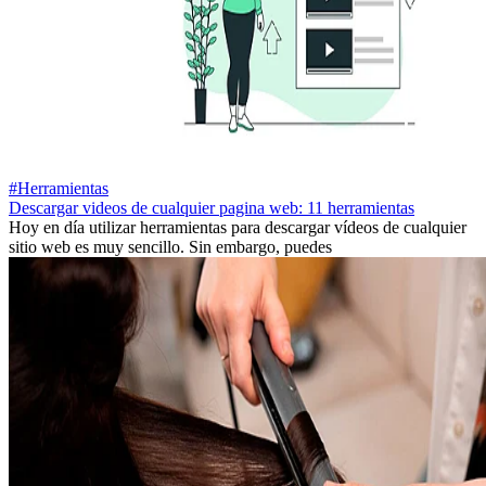
#Herramientas
Descargar videos de cualquier pagina web: 11 herramientas
Hoy en día utilizar herramientas para descargar vídeos de cualquier
sitio web es muy sencillo. Sin embargo, puedes