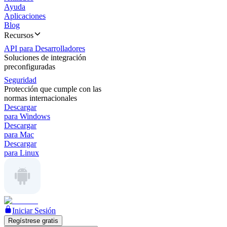
Ayuda
Aplicaciones
Blog
Recursos
API para Desarrolladores
Soluciones de integración
preconfiguradas
Seguridad
Protección que cumple con las
normas internacionales
Descargar
para Windows
Descargar
para Mac
Descargar
para Linux
Iniciar Sesión
Regístrese gratis