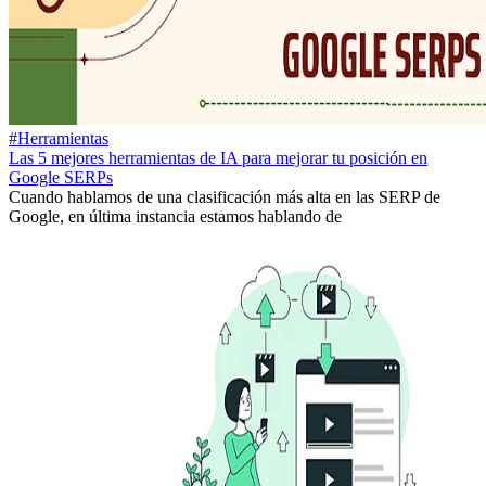
#Herramientas
Las 5 mejores herramientas de IA para mejorar tu posición en
Google SERPs
Cuando hablamos de una clasificación más alta en las SERP de
Google, en última instancia estamos hablando de