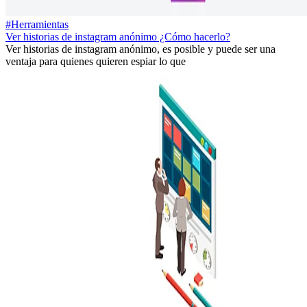
#Herramientas
Ver historias de instagram anónimo ¿Cómo hacerlo?
Ver historias de instagram anónimo, es posible y puede ser una
ventaja para quienes quieren espiar lo que