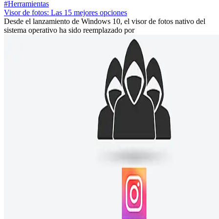
#Herramientas
Visor de fotos: Las 15 mejores opciones
Desde el lanzamiento de Windows 10, el visor de fotos nativo del
sistema operativo ha sido reemplazado por