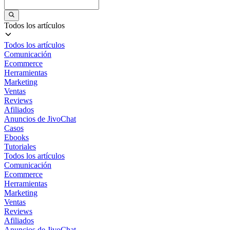
Todos los artículos
Todos los artículos
Comunicación
Ecommerce
Herramientas
Marketing
Ventas
Reviews
Afiliados
Anuncios de JivoChat
Casos
Ebooks
Tutoriales
Todos los artículos
Comunicación
Ecommerce
Herramientas
Marketing
Ventas
Reviews
Afiliados
Anuncios de JivoChat