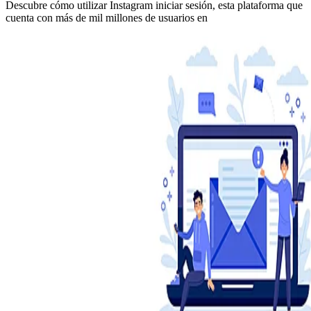
Descubre cómo utilizar Instagram iniciar sesión, esta plataforma que
cuenta con más de mil millones de usuarios en