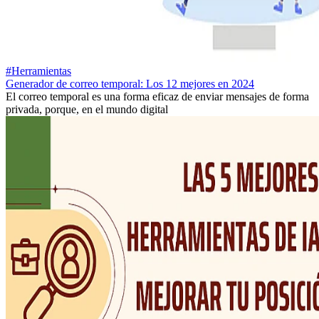
#Herramientas
Generador de correo temporal: Los 12 mejores en 2024
El correo temporal es una forma eficaz de enviar mensajes de forma
privada, porque, en el mundo digital