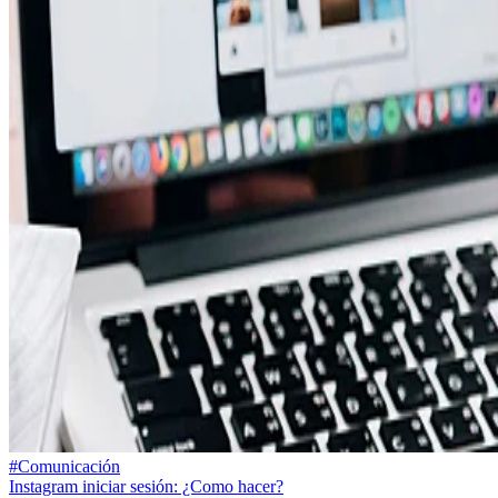
#Comunicación
Instagram iniciar sesión: ¿Como hacer?