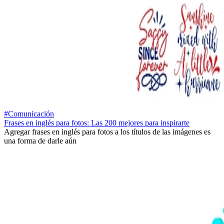
#Comunicación
Frases en inglés para fotos: Las 200 mejores para inspirarte
Agregar frases en inglés para fotos a los títulos de las imágenes es
una forma de darle aún