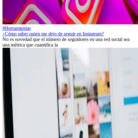
#Herramientas
¿Cómo saber quien me dejo de seguir en Instagram?
No es novedad que el número de seguidores en una red social sea
una métrica que cuantifica la