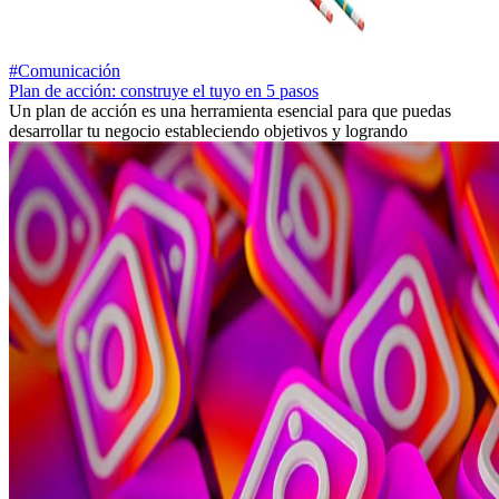
#Comunicación
Plan de acción: construye el tuyo en 5 pasos
Un plan de acción es una herramienta esencial para que puedas
desarrollar tu negocio estableciendo objetivos y logrando