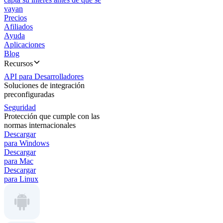
vayan
Precios
Afiliados
Ayuda
Aplicaciones
Blog
Recursos
API para Desarrolladores
Soluciones de integración
preconfiguradas
Seguridad
Protección que cumple con las
normas internacionales
Descargar
para Windows
Descargar
para Mac
Descargar
para Linux