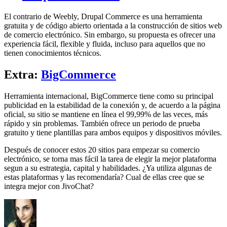
El contrario de Weebly, Drupal Commerce es una herramienta
gratuita y de código abierto orientada a la construcción de sitios web
de comercio electrónico. Sin embargo, su propuesta es ofrecer una
experiencia fácil, flexible y fluida, incluso para aquellos que no
tienen conocimientos técnicos.
Extra:
BigCommerce
Herramienta internacional, BigCommerce tiene como su principal
publicidad en la estabilidad de la conexión y, de acuerdo a la página
oficial, su sitio se mantiene en línea el 99,99% de las veces, más
rápido y sin problemas. También ofrece un periodo de prueba
gratuito y tiene plantillas para ambos equipos y dispositivos móviles.
Después de conocer estos 20 sitios para empezar su comercio
electrónico, se torna mas fácil la tarea de elegir la mejor plataforma
segun a su estrategia, capital y habilidades. ¿Ya utiliza algunas de
estas plataformas y las recomendaría? Cual de ellas cree que se
integra mejor con JivoChat?