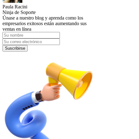
Paula Racini
Ninja de Soporte
Únase a nuestro blog y aprenda como los
empresarios exitosos están aumentando sus
ventas en línea
Suscribirse