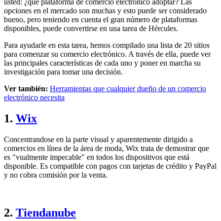
usted: ¿qué plataforma de comercio electrónico adoptar? Las
opciones en el mercado son muchas y esto puede ser considerado
bueno, pero teniendo en cuenta el gran número de plataformas
disponibles, puede convertirse en una tarea de Hércules.
Para ayudarle en esta tarea, hemos compilado una lista de 20 sitios
para comenzar su comercio electrónico. A través de ella, puede ver
las principales características de cada uno y poner en marcha su
investigación para tomar una decisión.
Ver también:
Herramientas que cualquier dueño de un comercio
electrónico necesita
1.
Wix
Concentrandose en la parte visual y aparentemente dirigido a
comercios en línea de la área de moda, Wix trata de demostrar que
es "vualmente impecable" en todos los dispositivos que está
disponible. Es compatible con pagos con tarjetas de crédito y PayPal
y no cobra comisión por la venta.
2.
Tiendanube