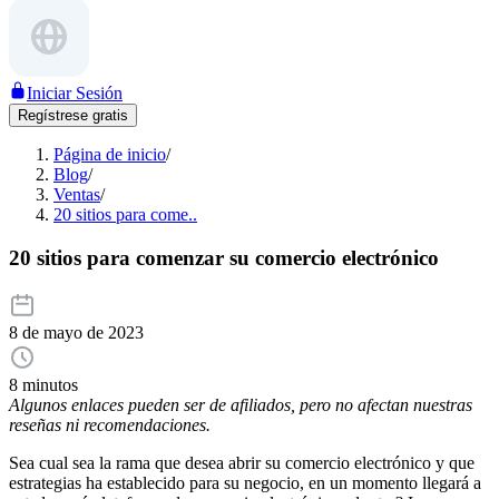
Iniciar Sesión
Regístrese gratis
Página de inicio
/
Blog
/
Ventas
/
20 sitios para come..
20 sitios para comenzar su comercio electrónico
8 de mayo de 2023
8 minutos
Algunos enlaces pueden ser de afiliados, pero no afectan nuestras
reseñas ni recomendaciones.
Sea cual sea la rama que desea abrir su comercio electrónico y que
estrategias ha establecido para su negocio, en un momento llegará a