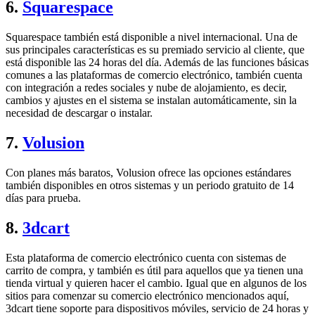
6.
Squarespace
Squarespace también está disponible a nivel internacional. Una de
sus principales características es su premiado servicio al cliente, que
está disponible las 24 horas del día. Además de las funciones básicas
comunes a las plataformas de comercio electrónico, también cuenta
con integración a redes sociales y nube de alojamiento, es decir,
cambios y ajustes en el sistema se instalan automáticamente, sin la
necesidad de descargar o instalar.
7.
Volusion
Con planes más baratos, Volusion ofrece las opciones estándares
también disponibles en otros sistemas y un periodo gratuito de 14
días para prueba.
8.
3dcart
Esta plataforma de comercio electrónico cuenta con sistemas de
carrito de compra, y también es útil para aquellos que ya tienen una
tienda virtual y quieren hacer el cambio. Igual que en algunos de los
sitios para comenzar su comercio electrónico mencionados aquí,
3dcart tiene soporte para dispositivos móviles, servicio de 24 horas y