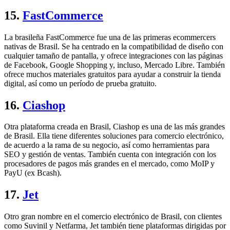
15.
FastCommerce
La brasileña FastCommerce fue una de las primeras ecommercers
nativas de Brasil. Se ha centrado en la compatibilidad de diseño con
cualquier tamaño de pantalla, y ofrece integraciones con las páginas
de Facebook, Google Shopping y, incluso, Mercado Libre. También
ofrece muchos materiales gratuitos para ayudar a construir la tienda
digital, así como un período de prueba gratuito.
16.
Ciashop
Otra plataforma creada en Brasil, Ciashop es una de las más grandes
de Brasil. Ella tiene diferentes soluciones para comercio electrónico,
de acuerdo a la rama de su negocio, así como herramientas para
SEO y gestión de ventas. También cuenta con integración con los
procesadores de pagos más grandes en el mercado, como MoIP y
PayU (ex Bcash).
17.
Jet
Otro gran nombre en el comercio electrónico de Brasil, con clientes
como Suvinil y Netfarma, Jet también tiene plataformas dirigidas por