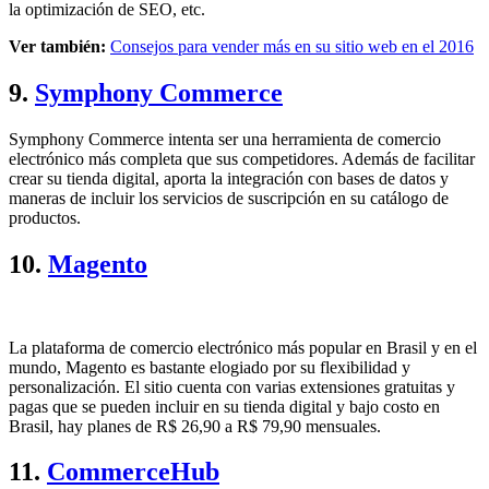
la optimización de SEO, etc.
Ver también:
Consejos para vender más en su sitio web en el 2016
9.
Symphony Commerce
Symphony Commerce intenta ser una herramienta de comercio
electrónico más completa que sus competidores. Además de facilitar
crear su tienda digital, aporta la integración con bases de datos y
maneras de incluir los servicios de suscripción en su catálogo de
productos.
10.
Magento
La plataforma de comercio electrónico más popular en Brasil y en el
mundo, Magento es bastante elogiado por su flexibilidad y
personalización. El sitio cuenta con varias extensiones gratuitas y
pagas que se pueden incluir en su tienda digital y bajo costo en
Brasil, hay planes de R$ 26,90 a R$ 79,90 mensuales.
11.
CommerceHub