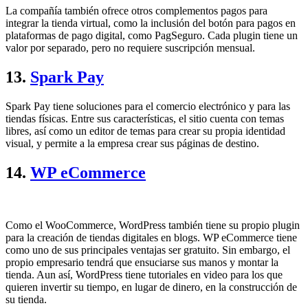
La compañía también ofrece otros complementos pagos para
integrar la tienda virtual, como la inclusión del botón para pagos en
plataformas de pago digital, como PagSeguro. Cada plugin tiene un
valor por separado, pero no requiere suscripción mensual.
13.
Spark Pay
Spark Pay tiene soluciones para el comercio electrónico y para las
tiendas físicas. Entre sus características, el sitio cuenta con temas
libres, así como un editor de temas para crear su propia identidad
visual, y permite a la empresa crear sus páginas de destino.
14.
WP eCommerce
Como el WooCommerce, WordPress también tiene su propio plugin
para la creación de tiendas digitales en blogs. WP eCommerce tiene
como uno de sus principales ventajas ser gratuito. Sin embargo, el
propio empresario tendrá que ensuciarse sus manos y montar la
tienda. Aun así, WordPress tiene tutoriales en video para los que
quieren invertir su tiempo, en lugar de dinero, en la construcción de
su tienda.