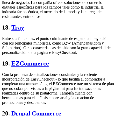
línea de negocio. La compañía ofrece soluciones de comercio
digitales específicas para los campos tales como la industria, la
industria farmacéutica, el mercado de la moda y la entrega de
restaurantes, entre otros.
18.
Tray
Entre sus funciones, el punto culminante de es para la integración
con los principales minoristas, como B2W (Americanas.com y
Submarino). Otras características del sitio son la gran capacidad de
personalización de la página e EasyCheckout.
19.
EZCommerce
Con la promesa de actualizaciones constantes y la reciente
incorporación de EasyCheckout - lo que facilita al comprador a
completar una transacción -, el EZCommerce trae un sistema de plan
que no cobra por visitas a la página, ni para las transacciones
realizadas dentro de su plataforma. También cuenta con
herramientas para el análisis empresarial y la creación de
promociones y descuentos.
20.
Drupal Commerce