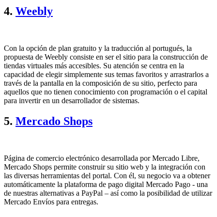
4.
Weebly
Con la opción de plan gratuito y la traducción al portugués, la
propuesta de Weebly consiste en ser el sitio para la construcción de
tiendas virtuales más accesibles. Su atención se centra en la
capacidad de elegir simplemente sus temas favoritos y arrastrarlos a
través de la pantalla en la composición de su sitio, perfecto para
aquellos que no tienen conocimiento con programación o el capital
para invertir en un desarrollador de sistemas.
5.
Mercado Shops
Página de comercio electrónico desarrollada por Mercado Libre,
Mercado Shops permite construir su sitio web y la integración con
las diversas herramientas del portal. Con él, su negocio va a obtener
automáticamente la plataforma de pago digital Mercado Pago - una
de nuestras alternativas a PayPal – así como la posibilidad de utilizar
Mercado Envíos para entregas.