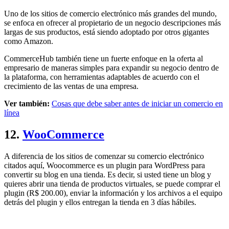
Uno de los sitios de comercio electrónico más grandes del mundo,
se enfoca en ofrecer al propietario de un negocio descripciones más
largas de sus productos, está siendo adoptado por otros gigantes
como Amazon.
CommerceHub también tiene un fuerte enfoque en la oferta al
empresario de maneras simples para expandir su negocio dentro de
la plataforma, con herramientas adaptables de acuerdo con el
crecimiento de las ventas de una empresa.
Ver también:
Cosas que debe saber antes de iniciar un comercio en
línea
12.
WooCommerce
A diferencia de los sitios de comenzar su comercio electrónico
citados aquí, Woocommerce es un plugin para WordPress para
convertir su blog en una tienda. Es decir, si usted tiene un blog y
quieres abrir una tienda de productos virtuales, se puede comprar el
plugin (R$ 200.00), enviar la información y los archivos a el equipo
detrás del plugin y ellos entregan la tienda en 3 días hábiles.