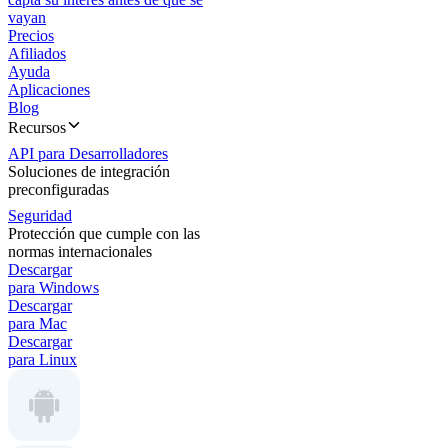
vayan
Precios
Afiliados
Ayuda
Aplicaciones
Blog
Recursos
API para Desarrolladores
Soluciones de integración
preconfiguradas
Seguridad
Protección que cumple con las
normas internacionales
Descargar
para Windows
Descargar
para Mac
Descargar
para Linux