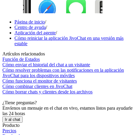
Página de inicio
/
Centro de ayuda
/
Aplicación del agente
/
Cómo reiniciar la aplicación JivoChat en una versión más
estable
Artículos relacionados
Función de Estados
Cómo enviar el historial del chat a un visitante
Cómo resolver problemas con las notificaciones en la aplicación
JivoChat para los dispositivos móviles
Cómo funciona el monitor de visitantes
Cómo combinar clientes en JivoChat
Cómo borrar chats y clientes desde los archivos
¿Tiene preguntas?
Envíenos un mensaje en el chat en vivo, estamos listos para ayudarle
las 24 horas
Ir al chat
Producto
Precios