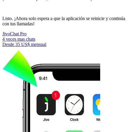
Listo. ¡Ahora solo espera a que la aplicación se reinicie y continúa
con tus llamadas!
JivoChat Pro
4 veces mas chats
Desde
35 US$
mensual