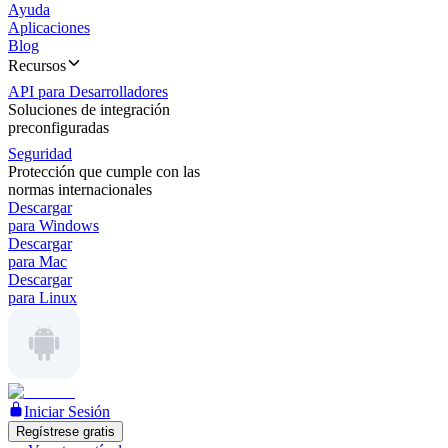
Ayuda
Aplicaciones
Blog
Recursos
API para Desarrolladores
Soluciones de integración
preconfiguradas
Seguridad
Protección que cumple con las
normas internacionales
Descargar
para Windows
Descargar
para Mac
Descargar
para Linux
Iniciar Sesión
Regístrese gratis