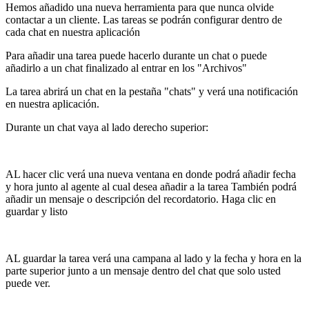
Hemos añadido una nueva herramienta para que nunca olvide
contactar a un cliente. Las tareas se podrán configurar dentro de
cada chat en nuestra aplicación
Para añadir una tarea puede hacerlo durante un chat o puede
añadirlo a un chat finalizado al entrar en los "Archivos"
La tarea abrirá un chat en la pestaña "chats" y verá una notificación
en nuestra aplicación.
Durante un chat vaya al lado derecho superior:
AL hacer clic verá una nueva ventana en donde podrá añadir fecha
y hora junto al agente al cual desea añadir a la tarea También podrá
añadir un mensaje o descripción del recordatorio. Haga clic en
guardar y listo
AL guardar la tarea verá una campana al lado y la fecha y hora en la
parte superior junto a un mensaje dentro del chat que solo usted
puede ver.