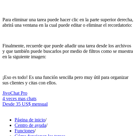
Para eliminar una tarea puede hacer clic en la parte superior derecha,
abrirá una ventana en la cual puede editar o eliminar el recordatorio:
Finalmente, recuerde que puede añadir una tarea desde los archivos
y que también puede buscarlos por medio de filtros como se muestra
en la siguiente imagen:
¡Eso es todo! Es una función sencilla pero muy útil para organizar
sus clientes y citas con ellos.
JivoChat Pro
4 veces mas chats
Desde
35 US$
mensual
Página de inicio
/
Centro de ayuda
/
Funciones
/