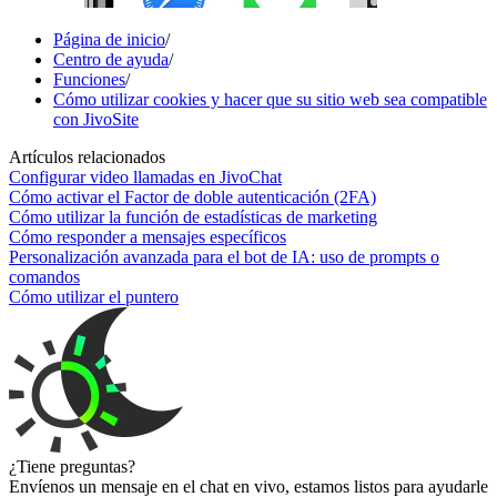
Página de inicio
/
Centro de ayuda
/
Funciones
/
Cómo utilizar cookies y hacer que su sitio web sea compatible
con JivoSite
Artículos relacionados
Configurar video llamadas en JivoChat
Cómo activar el Factor de doble autenticación (2FA)
Cómo utilizar la función de estadísticas de marketing
Cómo responder a mensajes específicos
Personalización avanzada para el bot de IA: uso de prompts o
comandos
Cómo utilizar el puntero
¿Tiene preguntas?
Envíenos un mensaje en el chat en vivo, estamos listos para ayudarle