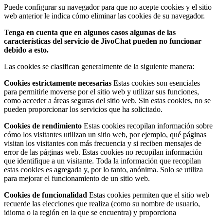
Puede configurar su navegador para que no acepte cookies y el sitio
web anterior le indica cómo eliminar las cookies de su navegador.
Tenga en cuenta que en algunos casos algunas de las
características del servicio de JivoChat pueden no funcionar
debido a esto.
Las cookies se clasifican generalmente de la siguiente manera:
Cookies estrictamente necesarias
Estas cookies son esenciales
para permitirle moverse por el sitio web y utilizar sus funciones,
como acceder a áreas seguras del sitio web. Sin estas cookies, no se
pueden proporcionar los servicios que ha solicitado.
Cookies de rendimiento
Estas cookies recopilan información sobre
cómo los visitantes utilizan un sitio web, por ejemplo, qué páginas
visitan los visitantes con más frecuencia y si reciben mensajes de
error de las páginas web. Estas cookies no recopilan información
que identifique a un visitante. Toda la información que recopilan
estas cookies es agregada y, por lo tanto, anónima. Solo se utiliza
para mejorar el funcionamiento de un sitio web.
Cookies de funcionalidad
Estas cookies permiten que el sitio web
recuerde las elecciones que realiza (como su nombre de usuario,
idioma o la región en la que se encuentra) y proporciona