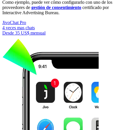
Como ejemplo, puede ver cómo configurarlo con uno de los
proveedores de
gestión de consentimiento
certificado por
Interactive Advertising Bureau.
JivoChat Pro
4 veces mas chats
Desde
35 US$
mensual