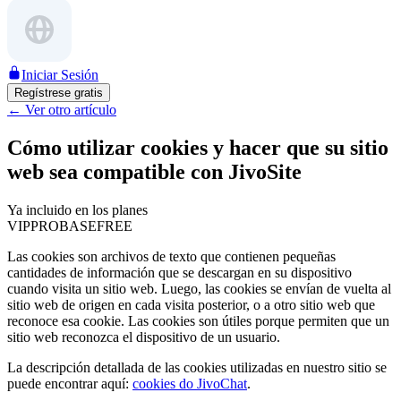
Iniciar Sesión
Regístrese gratis
←
Ver otro artículo
Cómo utilizar cookies y hacer que su sitio
web sea compatible con JivoSite
Ya incluido en los planes
VIP
PRO
BASE
FREE
Las cookies son archivos de texto que contienen pequeñas
cantidades de información que se descargan en su dispositivo
cuando visita un sitio web. Luego, las cookies se envían de vuelta al
sitio web de origen en cada visita posterior, o a otro sitio web que
reconoce esa cookie. Las cookies son útiles porque permiten que un
sitio web reconozca el dispositivo de un usuario.
La descripción detallada de las cookies utilizadas en nuestro sitio se
puede encontrar aquí:
cookies do JivoChat
.