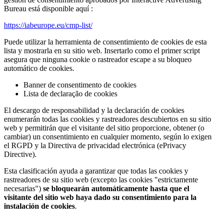
Bureau está disponible aquí :
https://iabeurope.eu/cmp-list/
Puede utilizar la herramienta de consentimiento de cookies de esta
lista y mostrarla en su sitio web. Insertarlo como el primer script
asegura que ninguna cookie o rastreador escape a su bloqueo
automático de cookies.
Banner de consentimento de cookies
Lista de declaração de cookies
El descargo de responsabilidad y la declaración de cookies
enumerarán todas las cookies y rastreadores descubiertos en su sitio
web y permitirán que el visitante del sitio proporcione, obtener (o
cambiar) un consentimiento en cualquier momento, según lo exigen
el RGPD y la Directiva de privacidad electrónica (ePrivacy
Directive).
Esta clasificación ayuda a garantizar que todas las cookies y
rastreadores de su sitio web (excepto las cookies "estrictamente
necesarias")
se bloquearán automáticamente hasta que el
visitante del sitio web haya dado su consentimiento para la
instalación de cookies
.