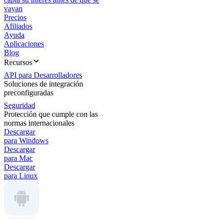
vayan
Precios
Afiliados
Ayuda
Aplicaciones
Blog
Recursos
API para Desarrolladores
Soluciones de integración
preconfiguradas
Seguridad
Protección que cumple con las
normas internacionales
Descargar
para Windows
Descargar
para Mac
Descargar
para Linux