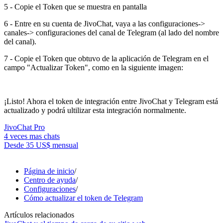
5 - Copie el Token que se muestra en pantalla
6 - Entre en su cuenta de JivoChat, vaya a las configuraciones->
canales-> configuraciones del canal de Telegram (al lado del nombre
del canal).
7 - Copie el Token que obtuvo de la aplicación de Telegram en el
campo "Actualizar Token", como en la siguiente imagen:
¡Listo! Ahora el token de integración entre JivoChat y Telegram está
actualizado y podrá ultilizar esta integración normalmente.
JivoChat Pro
4 veces mas chats
Desde
35 US$
mensual
Página de inicio
/
Centro de ayuda
/
Configuraciones
/
Cómo actualizar el token de Telegram
Artículos relacionados