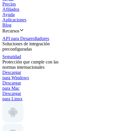
Precios
Afiliados
Ayuda
Aplicaciones
Blog
Recursos
API para Desarrolladores
Soluciones de integración
preconfiguradas
Seguridad
Protección que cumple con las
normas internacionales
Descargar
para Windows
Descargar
para Mac
Descargar
para Linux