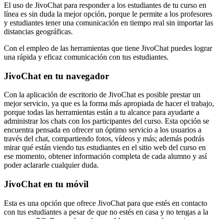
El uso de JivoChat para responder a los estudiantes de tu curso en
línea es sin duda la mejor opción, porque le permite a los profesores
y estudiantes tener una comunicación en tiempo real sin importar las
distancias geográficas.
Con el empleo de las herramientas que tiene JivoChat puedes lograr
una rápida y eficaz comunicación con tus estudiantes.
JivoChat en tu navegador
Con la aplicación de escritorio de JivoChat es posible prestar un
mejor servicio, ya que es la forma más apropiada de hacer el trabajo,
porque todas las herramientas están a tu alcance para ayudarte a
administrar los chats con los participantes del curso. Esta opción se
encuentra pensada en ofrecer un óptimo servicio a los usuarios a
través del chat, compartiendo fotos, vídeos y más; además podrás
mirar qué están viendo tus estudiantes en el sitio web del curso en
ese momento, obtener información completa de cada alumno y así
poder aclararle cualquier duda.
JivoChat en tu móvil
Esta es una opción que ofrece JivoChat para que estés en contacto
con tus estudiantes a pesar de que no estés en casa y no tengas a la