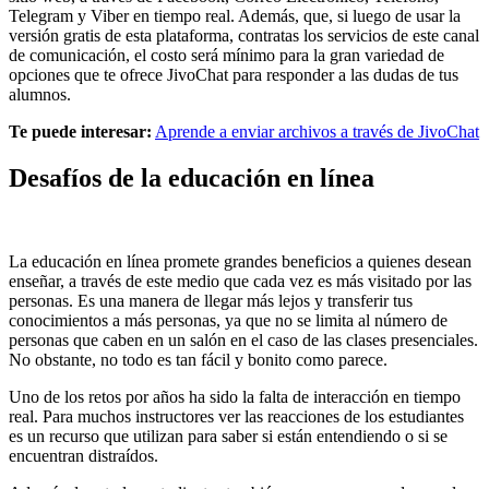
Telegram y Viber en tiempo real. Además, que, si luego de usar la
versión gratis de esta plataforma, contratas los servicios de este canal
de comunicación, el costo será mínimo para la gran variedad de
opciones que te ofrece JivoChat para responder a las dudas de tus
alumnos.
Te puede interesar:
Aprende a enviar archivos a través de JivoChat
Desafíos de la educación en línea
La educación en línea promete grandes beneficios a quienes desean
enseñar, a través de este medio que cada vez es más visitado por las
personas. Es una manera de llegar más lejos y transferir tus
conocimientos a más personas, ya que no se limita al número de
personas que caben en un salón en el caso de las clases presenciales.
No obstante, no todo es tan fácil y bonito como parece.
Uno de los retos por años ha sido la falta de interacción en tiempo
real. Para muchos instructores ver las reacciones de los estudiantes
es un recurso que utilizan para saber si están entendiendo o si se
encuentran distraídos.