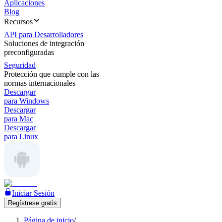
Aplicaciones
Blog
Recursos
API para Desarrolladores
Soluciones de integración
preconfiguradas
Seguridad
Protección que cumple con las
normas internacionales
Descargar
para Windows
Descargar
para Mac
Descargar
para Linux
Iniciar Sesión
Regístrese gratis
Página de inicio
/