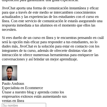
JivoChat aporta una forma de comunicación instantánea y eficaz
para que a través de este medio se intercambien conocimientos
actualizados y las experiencias de los estudiantes con el curso en
línea. Con este servicio de comunicación le estarás asegurando una
respuesta inmediata a tus alumnos en el momento que ellos las
necesiten.
Si eres dueño de un curso en línea y te encuentras pensando en cuál
será la opción más eficaz para responder a tus estudiantes, no lo
dudes más, JivoChat es la solución para estar en contacto con los
integrantes de tu curso, además de ofrecerte distintas vías de
interacción te ofrece numerosas herramientas para enriquecer las
conversaciones y así brindar un mejor aprendizaje.
Paulo Andraus
Especialista en Ecommerce
Únase a nuestro blog y aprenda como los
empresarios exitosos están aumentando sus
ventas en línea