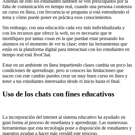
Además de esto los estudiantes también se ven preocupados por la
falta de comunicación en tiempo real, cuando una persona comienza
un curso en línea, con frecuencia se pregunta si está entendiendo el
tema y cómo puede poner en práctica esos conocimientos.
Sin embargo, con una educación cada vez más individualizada y
con los recursos que ofrece la web, no es necesario que te
mortifiques por tantas cosas en la que puedan estar pensando los
alumnos en el momento de ver tu clase; entre las herramientas que
están en la plataforma digital para interactuar con los estudiantes en
tiempo real está JivoChat.
Estar en un ambiente en línea impartiendo clases cambia un poco las
condiciones de aprendizaje, pero si conoces las limitaciones que
nacen con este cambio puedes crear un muy buen curso en línea y
tener a tus estudiantes interesados desde el inicio hasta el final.
Uso de los chats con fines educativos
La incorporación del internet al sistema educativo ha ayudado en
gran forma al proceso de enseñanza y aprendizaje. Las numerosas
herramientas que esta tecnología pone a disposición de estudiantes y
maestros ayudan a hacer más versátil este proceso.