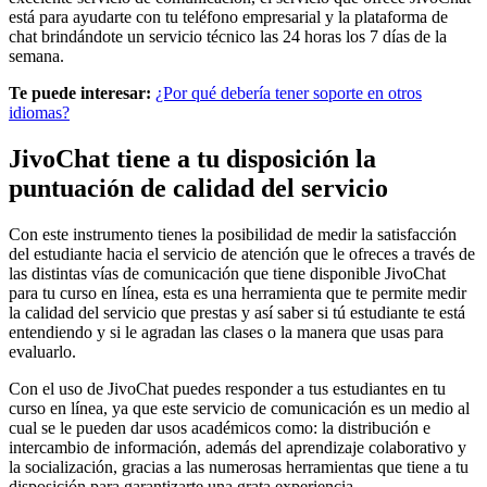
está para ayudarte con tu teléfono empresarial y la plataforma de
chat brindándote un servicio técnico las 24 horas los 7 días de la
semana.
Te puede interesar:
¿Por qué debería tener soporte en otros
idiomas?
JivoChat tiene a tu disposición la
puntuación de calidad del servicio
Con este instrumento tienes la posibilidad de medir la satisfacción
del estudiante hacia el servicio de atención que le ofreces a través de
las distintas vías de comunicación que tiene disponible JivoChat
para tu curso en línea, esta es una herramienta que te permite medir
la calidad del servicio que prestas y así saber si tú estudiante te está
entendiendo y si le agradan las clases o la manera que usas para
evaluarlo.
Con el uso de JivoChat puedes responder a tus estudiantes en tu
curso en línea, ya que este servicio de comunicación es un medio al
cual se le pueden dar usos académicos como: la distribución e
intercambio de información, además del aprendizaje colaborativo y
la socialización, gracias a las numerosas herramientas que tiene a tu
disposición para garantizarte una grata experiencia.