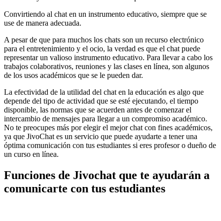
Convirtiendo al chat en un instrumento educativo, siempre que se
use de manera adecuada.
A pesar de que para muchos los chats son un recurso electrónico
para el entretenimiento y el ocio, la verdad es que el chat puede
representar un valioso instrumento educativo. Para llevar a cabo los
trabajos colaborativos, reuniones y las clases en línea, son algunos
de los usos académicos que se le pueden dar.
La efectividad de la utilidad del chat en la educación es algo que
depende del tipo de actividad que se esté ejecutando, el tiempo
disponible, las normas que se acuerden antes de comenzar el
intercambio de mensajes para llegar a un compromiso académico.
No te preocupes más por elegir el mejor chat con fines académicos,
ya que JivoChat es un servicio que puede ayudarte a tener una
óptima comunicación con tus estudiantes si eres profesor o dueño de
un curso en línea.
Funciones de Jivochat que te ayudarán a
comunicarte con tus estudiantes