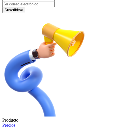
Suscribirse
Producto
Precios