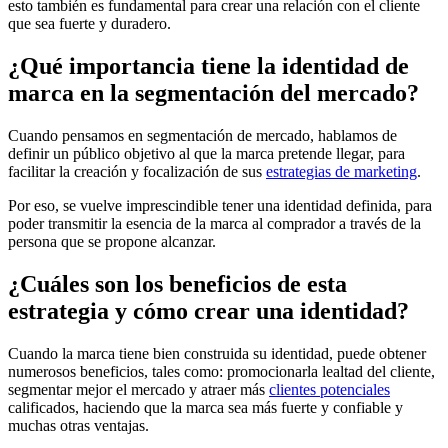
esto también es fundamental para crear una relación con el cliente
que sea fuerte y duradero.
¿Qué importancia tiene la identidad de
marca en la segmentación del mercado?
Cuando pensamos en segmentación de mercado, hablamos de
definir un público objetivo al que la marca pretende llegar, para
facilitar la creación y focalización de sus
estrategias de marketing
.
Por eso, se vuelve imprescindible tener una identidad definida, para
poder transmitir la esencia de la marca al comprador a través de la
persona que se propone alcanzar.
¿Cuáles son los beneficios de esta
estrategia y cómo crear una identidad?
Cuando la marca tiene bien construida su identidad, puede obtener
numerosos beneficios, tales como: promocionarla lealtad del cliente,
segmentar mejor el mercado y atraer más
clientes potenciales
calificados, haciendo que la marca sea más fuerte y confiable y
muchas otras ventajas.