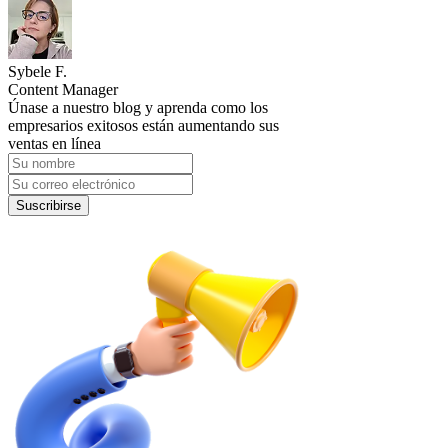
Sybele F.
Content Manager
Únase a nuestro blog y aprenda como los
empresarios exitosos están aumentando sus
ventas en línea
Suscribirse