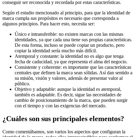
conseguir ser reconocida y recordada por estas características.
Según el estudio mencionado al principio, para que la identidad de
marca cumpla sus propósitos es necesario que corresponda a
algunos principios. Para hacer esto, necesita ser:
Único e intransferible: no existen marcas con las mismas
identidades, ya que cada una tiene sus propias características.
De esta forma, incluso se puede copiar un producto, pero
copiar la identidad sería mucho más difícil.
Atemporal y constante: la identidad no es algo que tenga
fecha de caducidad, ya que representa el alma del negocio.
Consistente y coherente: es importante que las características
centrales que definen la marca sean sólidas. Así dan sentido a
su misión, visión y valores, además de presentar valor al
público.
Objetivo y adaptable: aunque la identidad es atemporal,
también es adaptable. Es decir, sigue las necesidades de
cambio de posicionamiento de la marca, que pueden surgir
con el tiempo y con las exigencias del mercado.
¿Cuáles son sus principales elementos?
Como comentábamos, son varios los aspectos que configuran la