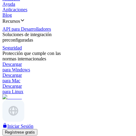
Ayuda
Aplicaciones
Blog
Recursos
API para Desarrolladores
Soluciones de integración
preconfiguradas
Seguridad
Protección que cumple con las
normas internacionales
Descargar
para Windows
Descargar
para Mac
Descargar
para Linux
Iniciar Sesión
Regístrese gratis