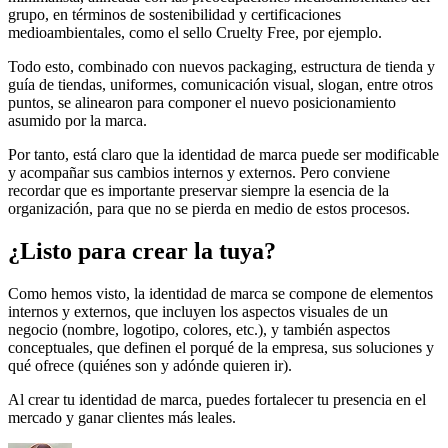
grupo, en términos de sostenibilidad y certificaciones
medioambientales, como el sello Cruelty Free, por ejemplo.
Todo esto, combinado con nuevos packaging, estructura de tienda y
guía de tiendas, uniformes, comunicación visual, slogan, entre otros
puntos, se alinearon para componer el nuevo posicionamiento
asumido por la marca.
Por tanto, está claro que la identidad de marca puede ser modificable
y acompañar sus cambios internos y externos. Pero conviene
recordar que es importante preservar siempre la esencia de la
organización, para que no se pierda en medio de estos procesos.
¿Listo para crear la tuya?
Como hemos visto, la identidad de marca se compone de elementos
internos y externos, que incluyen los aspectos visuales de un
negocio (nombre, logotipo, colores, etc.), y también aspectos
conceptuales, que definen el porqué de la empresa, sus soluciones y
qué ofrece (quiénes son y adónde quieren ir).
Al crear tu identidad de marca, puedes fortalecer tu presencia en el
mercado y ganar clientes más leales.