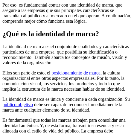
Por eso, es fundamental contar con una identidad de marca, que
asegure a las empresas que sus principales características se
transmitan al público y al mercado en el que operan. A continuación,
comprenda mejor cómo funciona esta lógica.
¿Qué es la identidad de marca?
La identidad de marca es el conjunto de cualidades y características
particulares de una empresa, que posibilita su identificación o
reconocimiento. También abarca los conceptos de misión, visión y
valores de la organización.
Ellos son parte de esto, el
posicionamiento de marca
, la cultura
organizacional entre otros aspectos empresariales. Por lo tanto, la
comunicación visual, los servicios, los productos y todo lo que
implica la estructura de la marca necesitan hablar de su identidad.
La identidad de marca es única y concierne a cada organización. Su
público objetivo
debe ser capaz de reconocer inmediatamente la
marca ante cualquier elemento de su identidad.
Es fundamental que todas las marcas trabajen para consolidar una
identidad auténtica. Y, de esta forma, transmitir su esencia y estar
alineada con el estilo de vida del público. La empresa debe