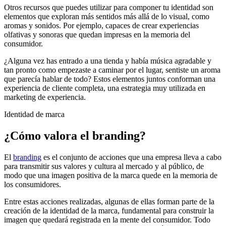
Otros recursos que puedes utilizar para componer tu identidad son
elementos que exploran más sentidos más allá de lo visual, como
aromas y sonidos. Por ejemplo, capaces de crear experiencias
olfativas y sonoras que quedan impresas en la memoria del
consumidor.
¿Alguna vez has entrado a una tienda y había música agradable y
tan pronto como empezaste a caminar por el lugar, sentiste un aroma
que parecía hablar de todo? Estos elementos juntos conforman una
experiencia de cliente completa, una estrategia muy utilizada en
marketing de experiencia.
Identidad de marca
¿Cómo valora el branding?
El
branding
es el conjunto de acciones que una empresa lleva a cabo
para transmitir sus valores y cultura al mercado y al público, de
modo que una imagen positiva de la marca quede en la memoria de
los consumidores.
Entre estas acciones realizadas, algunas de ellas forman parte de la
creación de la identidad de la marca, fundamental para construir la
imagen que quedará registrada en la mente del consumidor. Todo