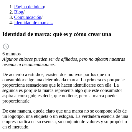
Página de inicio
/
Blog
/
Comunicación
/
Identidad de marca:..
Identidad de marca: qué es y cómo crear una
6 minutos
Algunos enlaces pueden ser de afiliados, pero no afectan nuestras
reseñas ni recomendaciones.
De acuerdo a estudios, existen dos motivos por los que un
consumidor elige una determinada marca. La primera es porque le
proporciona sensaciones que le hacen identificarse con ella. La
segunda es porque la marca representa algo que este consumidor
aspira a conseguir, es decir, que no tiene, pero la marca puede
proporcionarle.
De esta manera, queda claro que una marca no se compone sólo de
un logotipo, una etiqueta o un eslogan. La verdadera esencia de una
empresa radica en su esencia, su conjunto de valores y su propósito
en el mercado.