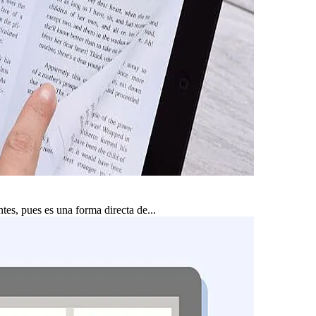
tes, pues es una forma directa de...