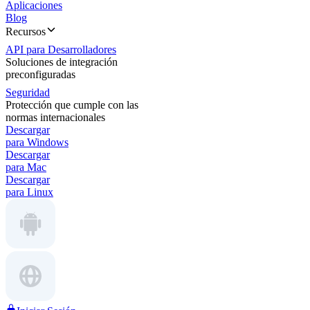
Aplicaciones
Blog
Recursos
API para Desarrolladores
Soluciones de integración
preconfiguradas
Seguridad
Protección que cumple con las
normas internacionales
Descargar
para Windows
Descargar
para Mac
Descargar
para Linux