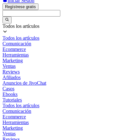
Iniciar Sesión
Regístrese gratis
Todos los artículos
Todos los artículos
Comunicación
Ecommerce
Herramientas
Marketing
Ventas
Reviews
Afiliados
Anuncios de JivoChat
Casos
Ebooks
Tutoriales
Todos los artículos
Comunicación
Ecommerce
Herramientas
Marketing
Ventas
Reviews