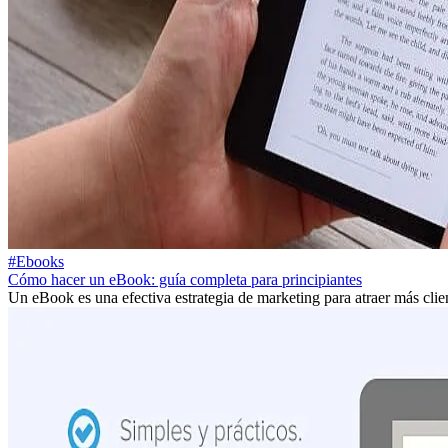
#Ebooks
Cómo hacer un eBook: guía completa para principiantes
Un eBook es una efectiva estrategia de marketing para atraer más clien