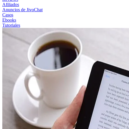
Afiliados
Anuncios de JivoChat
Casos
Ebooks
Tutoriales