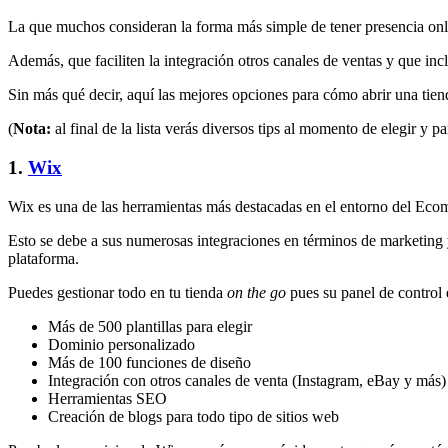
La que muchos consideran la forma más simple de tener presencia on
Además, que faciliten la integración otros canales de ventas y que inc
Sin más qué decir, aquí las mejores opciones para cómo abrir una tiend
(
Nota:
al final de la lista verás diversos tips al momento de elegir y par
1.
Wix
Wix es una de las herramientas más destacadas en el entorno del Ec
Esto se debe a sus numerosas integraciones en términos de marketing 
plataforma.
Puedes gestionar todo en tu tienda
on the go
pues su panel de control 
Más de 500 plantillas para elegir
Dominio personalizado
Más de 100 funciones de diseño
Integración con otros canales de venta (Instagram, eBay y más)
Herramientas SEO
Creación de blogs para todo tipo de sitios web