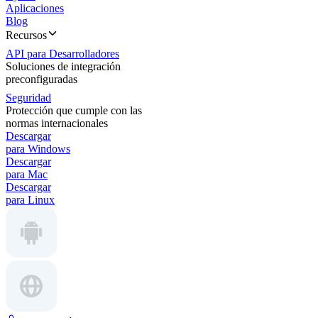
Aplicaciones
Blog
Recursos
API para Desarrolladores
Soluciones de integración
preconfiguradas
Seguridad
Protección que cumple con las
normas internacionales
Descargar
para Windows
Descargar
para Mac
Descargar
para Linux