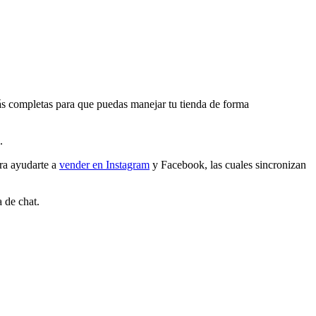
más completas para que puedas manejar tu tienda de forma
.
ra ayudarte a
vender en Instagram
y Facebook, las cuales sincronizan
a de chat.