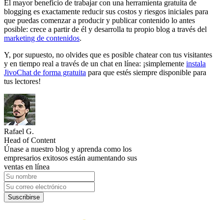
El mayor beneficio de trabajar con una herramienta gratuita de
blogging es exactamente reducir sus costos y riesgos iniciales para
que puedas comenzar a producir y publicar contenido lo antes
posible: crece a partir de él y desarrolla tu propio blog a través del
marketing de contenidos
.
Y, por supuesto, no olvides que es posible chatear con tus visitantes
y en tiempo real a través de un chat en línea: ¡simplemente
instala
JivoChat de forma gratuita
para que estés siempre disponible para
tus lectores!
Rafael G.
Head of Content
Únase a nuestro blog y aprenda como los
empresarios exitosos están aumentando sus
ventas en línea
Suscribirse