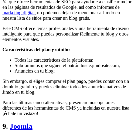
Ya que ofrece herramientas de SEO para ayudarte a clasificar mejor
en las páginas de resultados de Google, así como informes de
marketing digital
, no podemos dejar de mencionar a Jimdo en
nuestra lista de sitios para crear un blog gratis.
Este CMS ofrece temas profesionales y una herramienta de diseño
inteligente para que puedas personalizar fácilmente tu blog y otros
elementos visuales.
Características del plan gratuito:
Todas las características de la plataforma;
Subdominios que siguen el patrón tusite.jimdosite.com;
Anuncios en tu blog;
Sin embargo, si eliges comprar el plan pago, puedes contar con un
dominio gratuito y puedes eliminar todos los anuncios nativos de
Jimdo en tu blog.
Para las últimas cinco alternativas, presentaremos opciones
diferentes de las herramientas de CMS ya incluidas en nuestra lista,
¡échale un vistazo!
9.
Joomla