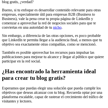
blog gratis, ¿verdad?
Bueno, si tu enfoque es desarrollar contenido relevante para otras
empresas, especialmente útil para empresas B2B (Business to
Business), vale la pena crear tu propia página de LinkedIn y
comenzar a aprovechar la red de negocios sociales para que te
conviertas en una autoridad de tu
nicho
.
Sin embargo, a diferencia de las otras opciones, es poco probable
que LinkedIn te permita llegar a la audiencia final, a menos que tu
objetivo sea exactamente otras compañías, como se mencionó.
También es posible aprovechar los recursos para impulsar las
publicaciones para mejorar tu alcance y llegar al público que quiere
participar en la red social.
¿Has encontrado la herramienta ideal
para crear tu blog gratis?
Esperamos que puedas elegir una solución que pueda cumplir los
objetivos que deseas alcanzar con tu blog. Recuerda optar por una
plataforma escalable, capaz de rastrear el crecimiento del tráfico de
visitantes y lectores.