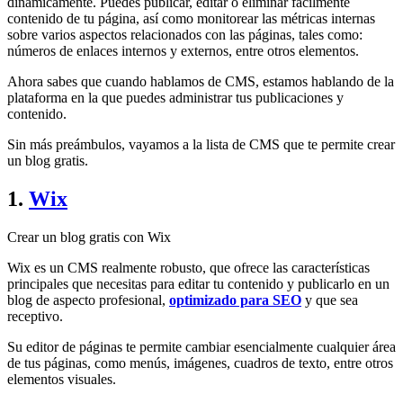
dinámicamente. Puedes publicar, editar o eliminar fácilmente
contenido de tu página, así como monitorear las métricas internas
sobre varios aspectos relacionados con las páginas, tales como:
números de enlaces internos y externos, entre otros elementos.
Ahora sabes que cuando hablamos de CMS, estamos hablando de la
plataforma en la que puedes administrar tus publicaciones y
contenido.
Sin más preámbulos, vayamos a la lista de CMS que te permite crear
un blog gratis.
1.
Wix
Crear un blog gratis con Wix
Wix es un CMS realmente robusto, que ofrece las características
principales que necesitas para editar tu contenido y publicarlo en un
blog de aspecto profesional,
optimizado para SEO
y que sea
receptivo.
Su editor de páginas te permite cambiar esencialmente cualquier área
de tus páginas, como menús, imágenes, cuadros de texto, entre otros
elementos visuales.