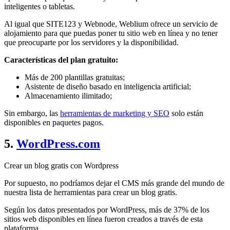
inteligentes o tabletas.
Al igual que SITE123 y Webnode, Weblium ofrece un servicio de
alojamiento para que puedas poner tu sitio web en línea y no tener
que preocuparte por los servidores y la disponibilidad.
Características del plan gratuito:
Más de 200 plantillas gratuitas;
Asistente de diseño basado en inteligencia artificial;
Almacenamiento ilimitado;
Sin embargo, las
herramientas de marketing y SEO
solo están
disponibles en paquetes pagos.
5.
WordPress.com
Crear un blog gratis con Wordpress
Por supuesto, no podríamos dejar el CMS más grande del mundo de
nuestra lista de herramientas para crear un blog gratis.
Según los datos presentados por WordPress, más de 37% de los
sitios web disponibles en línea fueron creados a través de esta
plataforma.