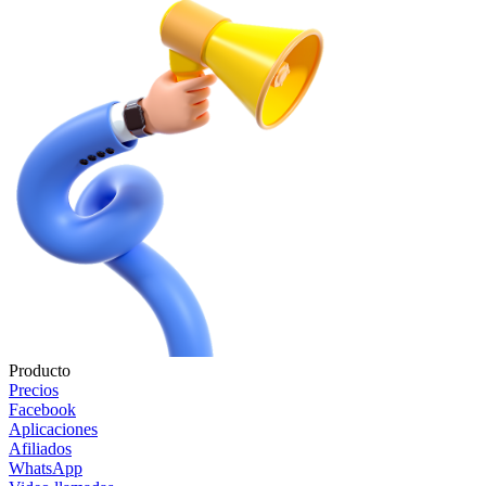
Producto
Precios
Facebook
Aplicaciones
Afiliados
WhatsApp