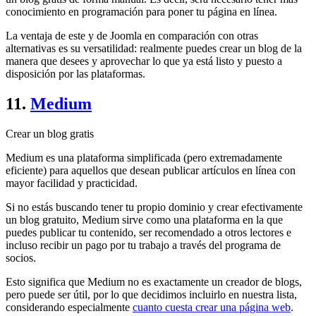
conocimiento en programación para poner tu página en línea.
La ventaja de este y de Joomla en comparación con otras
alternativas es su versatilidad: realmente puedes crear un blog de la
manera que desees y aprovechar lo que ya está listo y puesto a
disposición por las plataformas.
11.
Medium
Crear un blog gratis
Medium es una plataforma simplificada (pero extremadamente
eficiente) para aquellos que desean publicar artículos en línea con
mayor facilidad y practicidad.
Si no estás buscando tener tu propio dominio y crear efectivamente
un blog gratuito, Medium sirve como una plataforma en la que
puedes publicar tu contenido, ser recomendado a otros lectores e
incluso recibir un pago por tu trabajo a través del programa de
socios.
Esto significa que Medium no es exactamente un creador de blogs,
pero puede ser útil, por lo que decidimos incluirlo en nuestra lista,
considerando especialmente
cuanto cuesta crear una página web
.