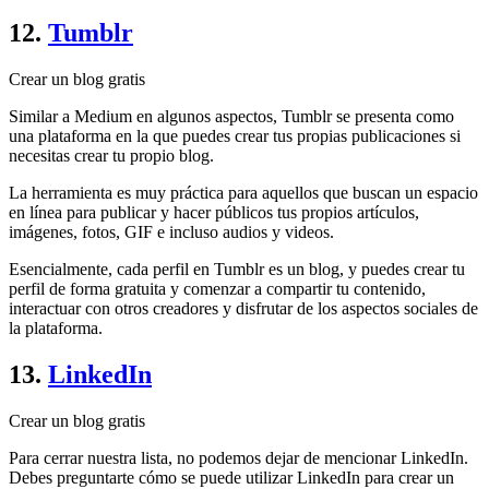
12.
Tumblr
Crear un blog gratis
Similar a Medium en algunos aspectos, Tumblr se presenta como
una plataforma en la que puedes crear tus propias publicaciones si
necesitas crear tu propio blog.
La herramienta es muy práctica para aquellos que buscan un espacio
en línea para publicar y hacer públicos tus propios artículos,
imágenes, fotos, GIF e incluso audios y videos.
Esencialmente, cada perfil en Tumblr es un blog, y puedes crear tu
perfil de forma gratuita y comenzar a compartir tu contenido,
interactuar con otros creadores y disfrutar de los aspectos sociales de
la plataforma.
13.
LinkedIn
Crear un blog gratis
Para cerrar nuestra lista, no podemos dejar de mencionar LinkedIn.
Debes preguntarte cómo se puede utilizar LinkedIn para crear un