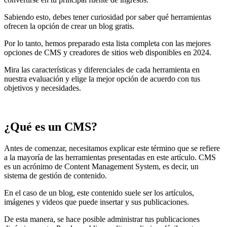
Sabiendo esto, debes tener curiosidad por saber qué herramientas
ofrecen la opción de crear un blog gratis.
Por lo tanto, hemos preparado esta lista completa con las mejores
opciones de CMS y creadores de sitios web disponibles en 2024.
Mira las características y diferenciales de cada herramienta en
nuestra evaluación y elige la mejor opción de acuerdo con tus
objetivos y necesidades.
¿Qué es un CMS?
Antes de comenzar, necesitamos explicar este término que se refiere
a la mayoría de las herramientas presentadas en este artículo. CMS
es un acrónimo de Content Management System, es decir, un
sistema de gestión de contenido.
En el caso de un blog, este contenido suele ser los artículos,
imágenes y videos que puede insertar y sus publicaciones.
De esta manera, se hace posible administrar tus publicaciones