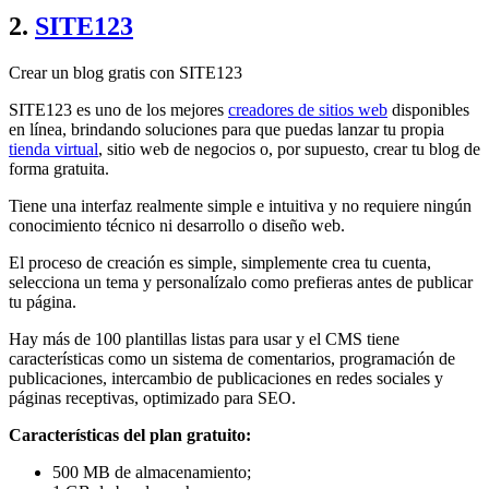
2.
SITE123
Crear un blog gratis con SITE123
SITE123 es uno de los mejores
creadores de sitios web
disponibles
en línea, brindando soluciones para que puedas lanzar tu propia
tienda virtual
, sitio web de negocios o, por supuesto, crear tu blog de
forma gratuita.
Tiene una interfaz realmente simple e intuitiva y no requiere ningún
conocimiento técnico ni desarrollo o diseño web.
El proceso de creación es simple, simplemente crea tu cuenta,
selecciona un tema y personalízalo como prefieras antes de publicar
tu página.
Hay más de 100 plantillas listas para usar y el CMS tiene
características como un sistema de comentarios, programación de
publicaciones, intercambio de publicaciones en redes sociales y
páginas receptivas, optimizado para SEO.
Características del plan gratuito:
500 MB de almacenamiento;