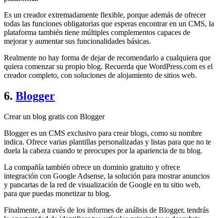
Es un creador extremadamente flexible, porque además de ofrecer
todas las funciones obligatorias que esperas encontrar en un CMS, la
plataforma también tiene múltiples complementos capaces de
mejorar y aumentar sus funcionalidades básicas.
Realmente no hay forma de dejar de recomendarlo a cualquiera que
quiera comenzar su propio blog. Recuerda que WordPress.com es el
creador completo, con soluciones de alojamiento de sitios web.
6.
Blogger
Crear un blog gratis con Blogger
Blogger es un CMS exclusivo para crear blogs, como su nombre
indica. Ofrece varias plantillas personalizadas y listas para que no te
duela la cabeza cuando te preocupes por la apariencia de tu blog.
La compañía también ofrece un dominio gratuito y ofrece
integración con Google Adsense, la solución para mostrar anuncios
y pancartas de la red de visualización de Google en tu sitio web,
para que puedas monetizar tu blog.
Finalmente, a través de los informes de análisis de Blogger, tendrás