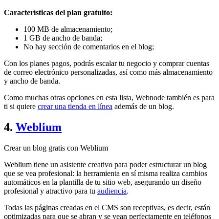
Características del plan gratuito:
100 MB de almacenamiento;
1 GB de ancho de banda;
No hay sección de comentarios en el blog;
Con los planes pagos, podrás escalar tu negocio y comprar cuentas
de correo electrónico personalizadas, así como más almacenamiento
y ancho de banda.
Como muchas otras opciones en esta lista, Webnode también es para
ti si quiere
crear una tienda en línea
además de un blog.
4.
Weblium
Crear un blog gratis con Weblium
Weblium tiene un asistente creativo para poder estructurar un blog
que se vea profesional: la herramienta en sí misma realiza cambios
automáticos en la plantilla de tu sitio web, asegurando un diseño
profesional y atractivo para tu
audiencia
.
Todas las páginas creadas en el CMS son receptivas, es decir, están
optimizadas para que se abran y se vean perfectamente en teléfonos