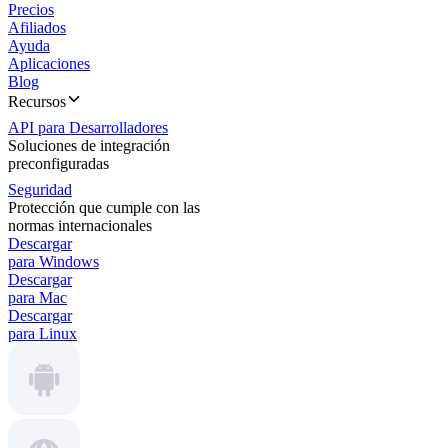
Precios
Afiliados
Ayuda
Aplicaciones
Blog
Recursos
API para Desarrolladores
Soluciones de integración
preconfiguradas
Seguridad
Protección que cumple con las
normas internacionales
Descargar
para Windows
Descargar
para Mac
Descargar
para Linux