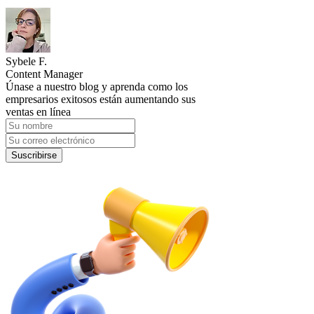
Sybele F.
Content Manager
Únase a nuestro blog y aprenda como los
empresarios exitosos están aumentando sus
ventas en línea
Suscribirse