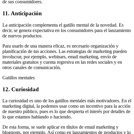
de sus consumidores.
11. Anticipación
La anticipación complementa el gatillo mental de la novedad. Es
decir, se genera expectativa en los consumidores para el lanzamiento
de nuevos productos.
Para usarlo de una manera eficaz, es necesario organización y
planificación de tus acciones. Las estrategias de marketing pueden
involucrar, por ejemplo, webinars, email marketing, envío de
materiales gratuitos y cuenta regresiva en las redes sociales y en
otros canales de comunicación.
Gatillos mentales
12. Curiosidad
La curiosidad es uno de los gatillos mentales más motivadores. En el
marketing digital, la podemos usar como un incentivo para la acción
de nuestro público, pues es lo que despierta el interés por detalles de
lo que estamos hablando o haciendo.
De esta forma, se suele aplicar en títulos de email marketing y
blogposts, por ejemplo. Así como en lanzamientos de productos y lo