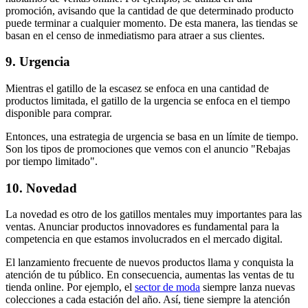
promoción, avisando que la cantidad de que determinado producto
puede terminar a cualquier momento. De esta manera, las tiendas se
basan en el censo de inmediatismo para atraer a sus clientes.
9. Urgencia
Mientras el gatillo de la escasez se enfoca en una cantidad de
productos limitada, el gatillo de la urgencia se enfoca en el tiempo
disponible para comprar.
Entonces, una estrategia de urgencia se basa en un límite de tiempo.
Son los tipos de promociones que vemos con el anuncio "Rebajas
por tiempo limitado".
10. Novedad
La novedad es otro de los gatillos mentales muy importantes para las
ventas. Anunciar productos innovadores es fundamental para la
competencia en que estamos involucrados en el mercado digital.
El lanzamiento frecuente de nuevos productos llama y conquista la
atención de tu público. En consecuencia, aumentas las ventas de tu
tienda online. Por ejemplo, el
sector de moda
siempre lanza nuevas
colecciones a cada estación del año. Así, tiene siempre la atención