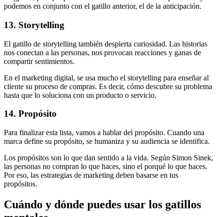
podemos en conjunto con el gatillo anterior, el de la anticipación.
13. Storytelling
El gatillo de storytelling también despierta curiosidad. Las historias
nos conectan a las personas, nos provocan reacciones y ganas de
compartir sentimientos.
En el marketing digital, se usa mucho el storytelling para enseñar al
cliente su proceso de compras. Es decir, cómo descubre su problema
hasta que lo soluciona con un producto o servicio.
14. Propósito
Para finalizar esta lista, vamos a hablar del propósito. Cuando una
marca define su propósito, se humaniza y su audiencia se identifica.
Los propósitos son lo que dan sentido a la vida. Según Simon Sinek,
las personas no compran lo que haces, sino el porqué lo que haces.
Por eso, las estrategias de marketing deben basarse en tus
propósitos.
Cuándo y dónde puedes usar los gatillos