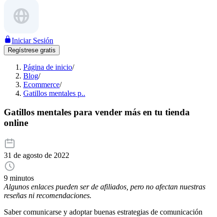
Iniciar Sesión
Regístrese gratis
Página de inicio
/
Blog
/
Ecommerce
/
Gatillos mentales p..
Gatillos mentales para vender más en tu tienda
online
31 de agosto de 2022
9 minutos
Algunos enlaces pueden ser de afiliados, pero no afectan nuestras
reseñas ni recomendaciones.
Saber comunicarse y adoptar buenas estrategias de comunicación