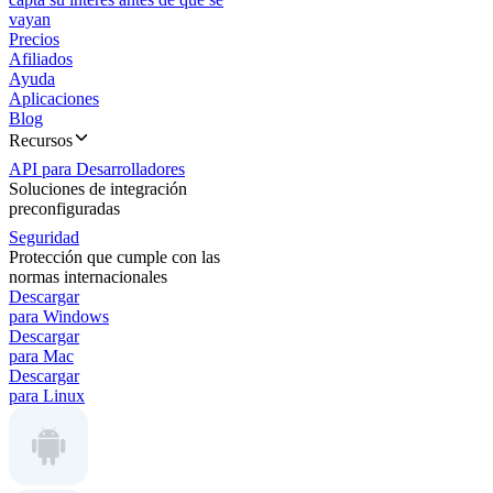
vayan
Precios
Afiliados
Ayuda
Aplicaciones
Blog
Recursos
API para Desarrolladores
Soluciones de integración
preconfiguradas
Seguridad
Protección que cumple con las
normas internacionales
Descargar
para Windows
Descargar
para Mac
Descargar
para Linux