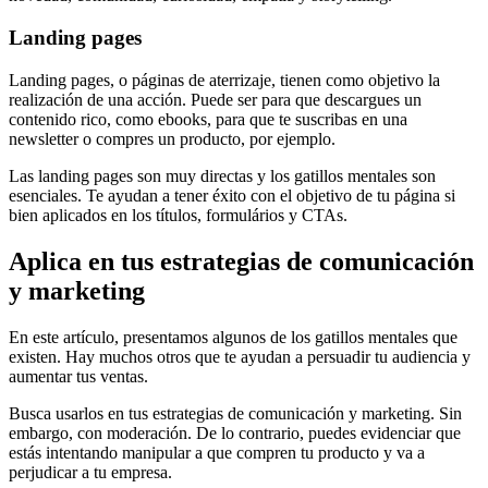
Landing pages
Landing pages, o páginas de aterrizaje, tienen como objetivo la
realización de una acción. Puede ser para que descargues un
contenido rico, como ebooks, para que te suscribas en una
newsletter o compres un producto, por ejemplo.
Las landing pages son muy directas y los gatillos mentales son
esenciales. Te ayudan a tener éxito con el objetivo de tu página si
bien aplicados en los títulos, formulários y CTAs.
Aplica en tus estrategias de comunicación
y marketing
En este artículo, presentamos algunos de los gatillos mentales que
existen. Hay muchos otros que te ayudan a persuadir tu audiencia y
aumentar tus ventas.
Busca usarlos en tus estrategias de comunicación y marketing. Sin
embargo, con moderación. De lo contrario, puedes evidenciar que
estás intentando manipular a que compren tu producto y va a
perjudicar a tu empresa.