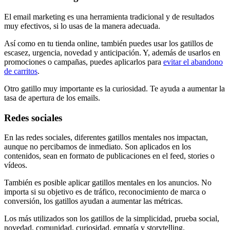
El email marketing es una herramienta tradicional y de resultados
muy efectivos, si lo usas de la manera adecuada.
Así como en tu tienda online, también puedes usar los gatillos de
escasez, urgencia, novedad y anticipación. Y, además de usarlos en
promociones o campañas, puedes aplicarlos para
evitar el abandono
de carritos
.
Otro gatillo muy importante es la curiosidad. Te ayuda a aumentar la
tasa de apertura de los emails.
Redes sociales
En las redes sociales, diferentes gatillos mentales nos impactan,
aunque no percibamos de inmediato. Son aplicados en los
contenidos, sean en formato de publicaciones en el feed, stories o
vídeos.
También es posible aplicar gatillos mentales en los anuncios. No
importa si su objetivo es de tráfico, reconocimiento de marca o
conversión, los gatillos ayudan a aumentar las métricas.
Los más utilizados son los gatillos de la simplicidad, prueba social,
novedad, comunidad, curiosidad, empatía y storytelling.