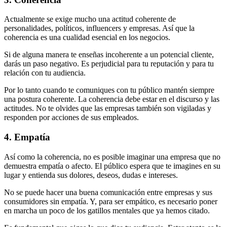
Actualmente se exige mucho una actitud coherente de
personalidades, políticos, influencers y empresas. Así que la
coherencia es una cualidad esencial en los negocios.
Si de alguna manera te enseñas incoherente a un potencial cliente,
darás un paso negativo. Es perjudicial para tu reputación y para tu
relación con tu audiencia.
Por lo tanto cuando te comuniques con tu público mantén siempre
una postura coherente. La coherencia debe estar en el discurso y las
actitudes. No te olvides que las empresas también son vigiladas y
responden por acciones de sus empleados.
4. Empatía
Así como la coherencia, no es posible imaginar una empresa que no
demuestra empatía o afecto. El público espera que te imagines en su
lugar y entienda sus dolores, deseos, dudas e intereses.
No se puede hacer una buena comunicación entre empresas y sus
consumidores sin empatía. Y, para ser empático, es necesario poner
en marcha un poco de los gatillos mentales que ya hemos citado.