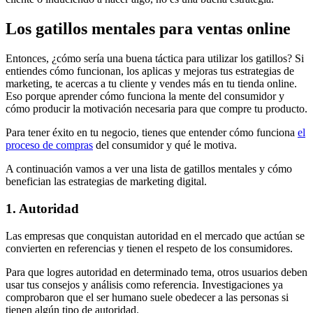
Los gatillos mentales para ventas online
Entonces, ¿cómo sería una buena táctica para utilizar los gatillos? Si
entiendes cómo funcionan, los aplicas y mejoras tus estrategias de
marketing, te acercas a tu cliente y vendes más en tu tienda online.
Eso porque aprender cómo funciona la mente del consumidor y
cómo producir la motivación necesaria para que compre tu producto.
Para tener éxito en tu negocio, tienes que entender cómo funciona
el
proceso de compras
del consumidor y qué le motiva.
A continuación vamos a ver una lista de gatillos mentales y cómo
benefician las estrategias de marketing digital.
1. Autoridad
Las empresas que conquistan autoridad en el mercado que actúan se
convierten en referencias y tienen el respeto de los consumidores.
Para que logres autoridad en determinado tema, otros usuarios deben
usar tus consejos y análisis como referencia. Investigaciones ya
comprobaron que el ser humano suele obedecer a las personas si
tienen algún tipo de autoridad.