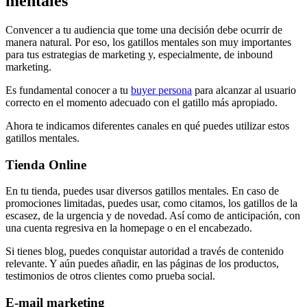
mentales
Convencer a tu audiencia que tome una decisión debe ocurrir de
manera natural. Por eso, los gatillos mentales son muy importantes
para tus estrategias de marketing y, especialmente, de inbound
marketing.
Es fundamental conocer a tu
buyer persona
para alcanzar al usuario
correcto en el momento adecuado con el gatillo más apropiado.
Ahora te indicamos diferentes canales en qué puedes utilizar estos
gatillos mentales.
Tienda Online
En tu tienda, puedes usar diversos gatillos mentales. En caso de
promociones limitadas, puedes usar, como citamos, los gatillos de la
escasez, de la urgencia y de novedad. Así como de anticipación, con
una cuenta regresiva en la homepage o en el encabezado.
Si tienes blog, puedes conquistar autoridad a través de contenido
relevante. Y aún puedes añadir, en las páginas de los productos,
testimonios de otros clientes como prueba social.
E-mail marketing