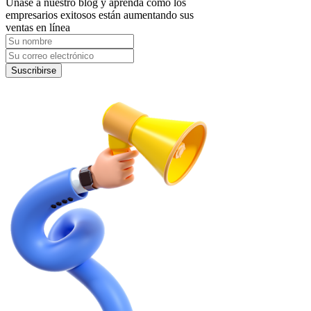
Únase a nuestro blog y aprenda como los
empresarios exitosos están aumentando sus
ventas en línea
Suscribirse