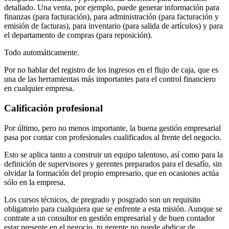
detallado. Una venta, por ejemplo, puede generar información para
finanzas (para facturación), para administración (para facturación y
emisión de facturas), para inventario (para salida de artículos) y para
el departamento de compras (para reposición).
Todo automáticamente.
Por no hablar del registro de los ingresos en el flujo de caja, que es
una de las herramientas más importantes para el control financiero
en cualquier empresa.
Calificación profesional
Por último, pero no menos importante, la buena gestión empresarial
pasa por contar con profesionales cualificados al frente del negocio.
Esto se aplica tanto a construir un equipo talentoso, así como para la
definición de supervisores y gerentes preparados para el desafío, sin
olvidar la formación del propio empresario, que en ocasiones actúa
sólo en la empresa.
Los cursos técnicos, de pregrado y posgrado son un requisito
obligatorio para cualquiera que se enfrente a esta misión. Aunque se
contrate a un consultor en gestión empresarial y de buen contador
estar presente en el negocio, tu gerente no puede abdicar de