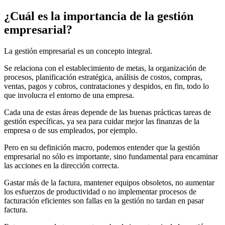
¿Cuál es la importancia de la gestión
empresarial?
La gestión empresarial es un concepto integral.
Se relaciona con el establecimiento de metas, la organización de
procesos, planificación estratégica, análisis de costos, compras,
ventas, pagos y cobros, contrataciones y despidos, en fin, todo lo
que involucra el entorno de una empresa.
Cada una de estas áreas depende de las buenas prácticas tareas de
gestión específicas, ya sea para cuidar mejor las finanzas de la
empresa o de sus empleados, por ejemplo.
Pero en su definición macro, podemos entender que la gestión
empresarial no sólo es importante, sino fundamental para encaminar
las acciones en la dirección correcta.
Gastar más de la factura, mantener equipos obsoletos, no aumentar
los esfuerzos de productividad o no implementar procesos de
facturación eficientes son fallas en la gestión no tardan en pasar
factura.