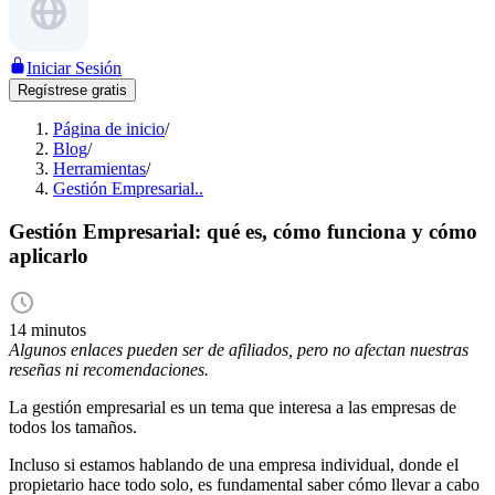
Iniciar Sesión
Regístrese gratis
Página de inicio
/
Blog
/
Herramientas
/
Gestión Empresarial..
Gestión Empresarial: qué es, cómo funciona y cómo
aplicarlo
14 minutos
Algunos enlaces pueden ser de afiliados, pero no afectan nuestras
reseñas ni recomendaciones.
La gestión empresarial es un tema que interesa a las empresas de
todos los tamaños.
Incluso si estamos hablando de una empresa individual, donde el
propietario hace todo solo, es fundamental saber cómo llevar a cabo