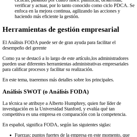
verificar y actuar, por lo tanto conocido como ciclo PDCA. Se
enfoca en la mejora continua, agilizando las acciones y
haciendo más eficiente la gestión.
Herramientas de gestión empresarial
El Análisis FODA puede ser de gran ayuda para facilitar el
desempeño del gerente
Como ya se destacó a lo largo de este artículo,los administradores
pueden usar diferentes herramientas administrativas empresariales
para calificar procesos y facilitar su realización.
En este tema, traeremos más detalles sobre los principales.
Análisis SWOT (o Análisis FODA)
La técnica se atribuye a Alberto Humphrey, quien fue líder de
investigación en la Universidad Stanford, y evalúa qué tan
competitiva es una empresa en comparación con la competencia.
En español, significa FODA, según las siguientes siglas:
Fuerzas: puntos fuertes de la empresa en este momento, que