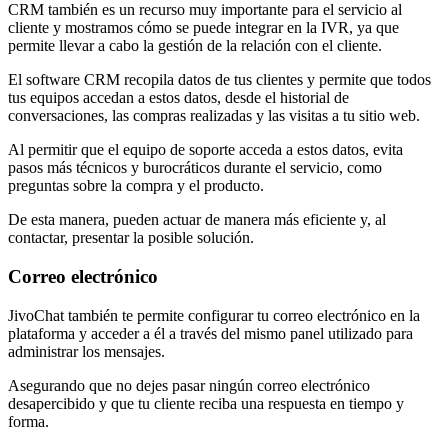
CRM también es un recurso muy importante para el servicio al
cliente y mostramos cómo se puede integrar en la IVR, ya que
permite llevar a cabo la gestión de la relación con el cliente.
El software CRM recopila datos de tus clientes y permite que todos
tus equipos accedan a estos datos, desde el historial de
conversaciones, las compras realizadas y las visitas a tu sitio web.
Al permitir que el equipo de soporte acceda a estos datos, evita
pasos más técnicos y burocráticos durante el servicio, como
preguntas sobre la compra y el producto.
De esta manera, pueden actuar de manera más eficiente y, al
contactar, presentar la posible solución.
Correo electrónico
JivoChat también te permite configurar tu correo electrónico en la
plataforma y acceder a él a través del mismo panel utilizado para
administrar los mensajes.
Asegurando que no dejes pasar ningún correo electrónico
desapercibido y que tu cliente reciba una respuesta en tiempo y
forma.