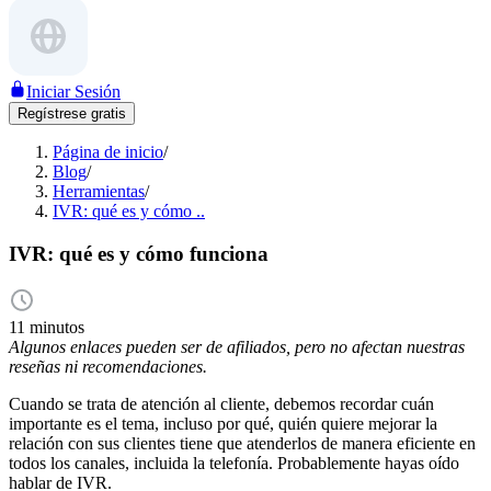
Iniciar Sesión
Regístrese gratis
Página de inicio
/
Blog
/
Herramientas
/
IVR: qué es y cómo ..
IVR: qué es y cómo funciona
11 minutos
Algunos enlaces pueden ser de afiliados, pero no afectan nuestras
reseñas ni recomendaciones.
Cuando se trata de atención al cliente, debemos recordar cuán
importante es el tema, incluso por qué, quién quiere mejorar la
relación con sus clientes tiene que atenderlos de manera eficiente en
todos los canales, incluida la telefonía. Probablemente hayas oído
hablar de IVR.