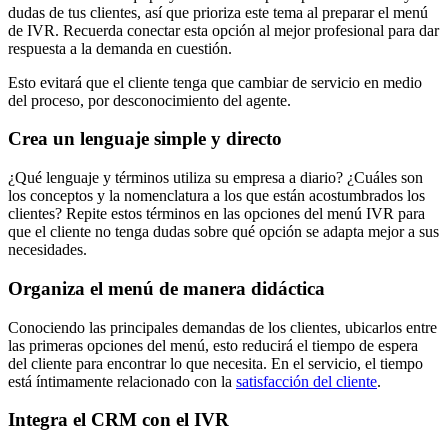
dudas de tus clientes, así que prioriza este tema al preparar el menú
de IVR. Recuerda conectar esta opción al mejor profesional para dar
respuesta a la demanda en cuestión.
Esto evitará que el cliente tenga que cambiar de servicio en medio
del proceso, por desconocimiento del agente.
Crea un lenguaje simple y directo
¿Qué lenguaje y términos utiliza su empresa a diario? ¿Cuáles son
los conceptos y la nomenclatura a los que están acostumbrados los
clientes? Repite estos términos en las opciones del menú IVR para
que el cliente no tenga dudas sobre qué opción se adapta mejor a sus
necesidades.
Organiza el menú de manera didáctica
Conociendo las principales demandas de los clientes, ubicarlos entre
las primeras opciones del menú, esto reducirá el tiempo de espera
del cliente para encontrar lo que necesita. En el servicio, el tiempo
está íntimamente relacionado con la
satisfacción del cliente
.
Integra el CRM con el IVR