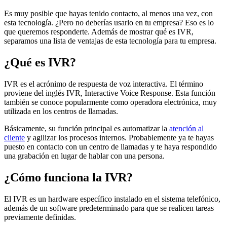
Es muy posible que hayas tenido contacto, al menos una vez, con
esta tecnología. ¿Pero no deberías usarlo en tu empresa? Eso es lo
que queremos responderte. Además de mostrar qué es IVR,
separamos una lista de ventajas de esta tecnología para tu empresa.
¿Qué es IVR?
IVR es el acrónimo de respuesta de voz interactiva. El término
proviene del inglés IVR, Interactive Voice Response. Esta función
también se conoce popularmente como operadora electrónica, muy
utilizada en los centros de llamadas.
Básicamente, su función principal es automatizar la
atención al
cliente
y agilizar los procesos internos. Probablemente ya te hayas
puesto en contacto con un centro de llamadas y te haya respondido
una grabación en lugar de hablar con una persona.
¿Cómo funciona la IVR?
El IVR es un hardware específico instalado en el sistema telefónico,
además de un software predeterminado para que se realicen tareas
previamente definidas.