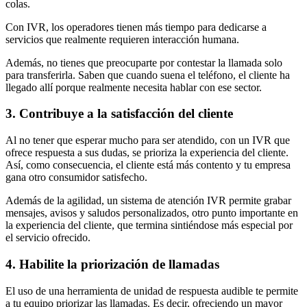
colas.
Con IVR, los operadores tienen más tiempo para dedicarse a
servicios que realmente requieren interacción humana.
Además, no tienes que preocuparte por contestar la llamada solo
para transferirla. Saben que cuando suena el teléfono, el cliente ha
llegado allí porque realmente necesita hablar con ese sector.
3. Contribuye a la satisfacción del cliente
Al no tener que esperar mucho para ser atendido, con un IVR que
ofrece respuesta a sus dudas, se prioriza la experiencia del cliente.
Así, como consecuencia, el cliente está más contento y tu empresa
gana otro consumidor satisfecho.
Además de la agilidad, un sistema de atención IVR permite grabar
mensajes, avisos y saludos personalizados, otro punto importante en
la experiencia del cliente, que termina sintiéndose más especial por
el servicio ofrecido.
4. Habilite la priorización de llamadas
El uso de una herramienta de unidad de respuesta audible te permite
a tu equipo priorizar las llamadas. Es decir, ofreciendo un mayor