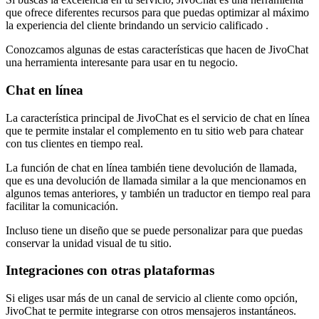
que ofrece diferentes recursos para que puedas optimizar al máximo
la experiencia del cliente brindando un servicio calificado .
Conozcamos algunas de estas características que hacen de JivoChat
una herramienta interesante para usar en tu negocio.
Chat en línea
La característica principal de JivoChat es el servicio de chat en línea
que te permite instalar el complemento en tu sitio web para chatear
con tus clientes en tiempo real.
La función de chat en línea también tiene devolución de llamada,
que es una devolución de llamada similar a la que mencionamos en
algunos temas anteriores, y también un traductor en tiempo real para
facilitar la comunicación.
Incluso tiene un diseño que se puede personalizar para que puedas
conservar la unidad visual de tu sitio.
Integraciones con otras plataformas
Si eliges usar más de un canal de servicio al cliente como opción,
JivoChat te permite integrarse con otros mensajeros instantáneos.