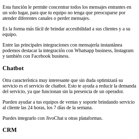
Esta función le permite concentrar todos los mensajes entrantes en
un solo lugar, para que tu equipo no tenga que preocuparse por
atender diferentes canales o perder mensajes.
Es la forma más fácil de brindar accesibilidad a sus clientes y a su
equipo.
Entre las principales integraciones con mensajería instantánea
podemos destacar la integración con Whatsapp business, Instagram
y también con Facebook business.
Chatbot
Otra característica muy interesante que sin duda optimizará su
servicio es el servicio de chatbot. Esto te ayuda a reducir la demanda
del servicio, ya que funcionan sin la presencia de un operador.
Pueden ayudar a tus equipos de ventas y soporte brindando servicio
al cliente las 24 horas, los 7 días de la semana.
Puedes integrarlo con JivoChat u otras plataformas.
CRM