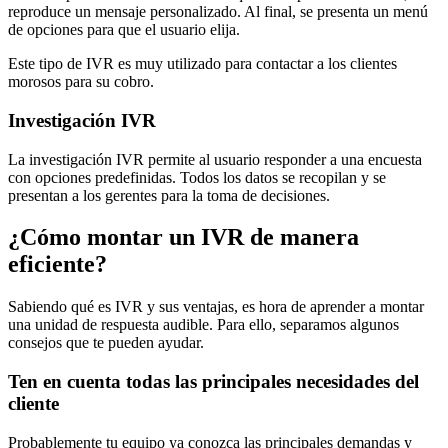
reproduce un mensaje personalizado. Al final, se presenta un menú
de opciones para que el usuario elija.
Este tipo de IVR es muy utilizado para contactar a los clientes
morosos para su cobro.
Investigación IVR
La investigación IVR permite al usuario responder a una encuesta
con opciones predefinidas. Todos los datos se recopilan y se
presentan a los gerentes para la toma de decisiones.
¿Cómo montar un IVR de manera
eficiente?
Sabiendo qué es IVR y sus ventajas, es hora de aprender a montar
una unidad de respuesta audible. Para ello, separamos algunos
consejos que te pueden ayudar.
Ten en cuenta todas las principales necesidades del
cliente
Probablemente tu equipo ya conozca las principales demandas y