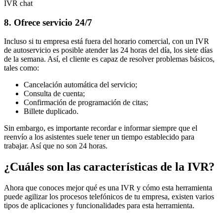
IVR chat
8. Ofrece servicio 24/7
Incluso si tu empresa está fuera del horario comercial, con un IVR
de autoservicio es posible atender las 24 horas del día, los siete días
de la semana. Así, el cliente es capaz de resolver problemas básicos,
tales como:
Cancelación automática del servicio;
Consulta de cuenta;
Confirmación de programación de citas;
Billete duplicado.
Sin embargo, es importante recordar e informar siempre que el
reenvío a los asistentes suele tener un tiempo establecido para
trabajar. Así que no son 24 horas.
¿Cuáles son las características de la IVR?
Ahora que conoces mejor qué es una IVR y cómo esta herramienta
puede agilizar los procesos telefónicos de tu empresa, existen varios
tipos de aplicaciones y funcionalidades para esta herramienta.