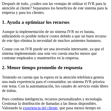
Después de todo, ¿cuáles son las ventajas de utilizar el IVR para la
atención al cliente? Separamos los beneficios de este sistema para la
empresa y para los clientes.
1. Ayuda a optimizar los recursos
Aunque la implementación de un sistema IVR no es barata,
utilizándolo es posible reducir costos debido a que un buen recurso
de este tipo elimina la necesidad de muchos asistentes humanos.
Contar con un IVR puede ser una inversión interesante, ya que el
sistema implementado una sola vez cuesta mucho menos que
contratar empleados y mantenerlos en la empresa.
2. Menor tiempo promedio de respuesta
Teniendo en cuenta que la espera en la atención telefónica genera
una mala experiencia para el consumidor, un sistema IVR prioriza
este tema. Con la automatización, los canales de servicio están libres
de trabas.
Pues combina inteligencia, recursos personalizados y tecnología.
Gestionar la distribución de llamadas a las líneas disponibles.
Valorando la
experiencia del cliente
, que pasa menos tiempo en