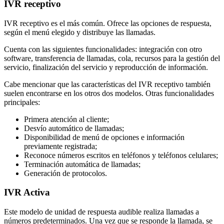
IVR receptivo
IVR receptivo es el más común. Ofrece las opciones de respuesta,
según el menú elegido y distribuye las llamadas.
Cuenta con las siguientes funcionalidades: integración con otro
software, transferencia de llamadas, cola, recursos para la gestión del
servicio, finalización del servicio y reproducción de información.
Cabe mencionar que las características del IVR receptivo también
suelen encontrarse en los otros dos modelos. Otras funcionalidades
principales:
Primera atención al cliente;
Desvío automático de llamadas;
Disponibilidad de menú de opciones e información
previamente registrada;
Reconoce números escritos en teléfonos y teléfonos celulares;
Terminación automática de llamadas;
Generación de protocolos.
IVR Activa
Este modelo de unidad de respuesta audible realiza llamadas a
números predeterminados. Una vez que se responde la llamada, se