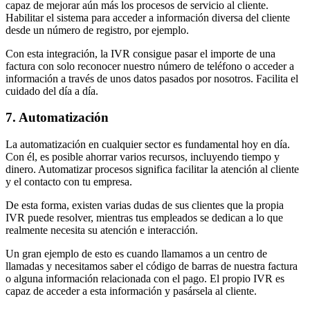
capaz de mejorar aún más los procesos de servicio al cliente.
Habilitar el sistema para acceder a información diversa del cliente
desde un número de registro, por ejemplo.
Con esta integración, la IVR consigue pasar el importe de una
factura con solo reconocer nuestro número de teléfono o acceder a
información a través de unos datos pasados ​​por nosotros. Facilita el
cuidado del día a día.
7. Automatización
La automatización en cualquier sector es fundamental hoy en día.
Con él, es posible ahorrar varios recursos, incluyendo tiempo y
dinero. Automatizar procesos significa facilitar la atención al cliente
y el contacto con tu empresa.
De esta forma, existen varias dudas de sus clientes que la propia
IVR puede resolver, mientras tus empleados se dedican a lo que
realmente necesita su atención e interacción.
Un gran ejemplo de esto es cuando llamamos a un centro de
llamadas y necesitamos saber el código de barras de nuestra factura
o alguna información relacionada con el pago. El propio IVR es
capaz de acceder a esta información y pasársela al cliente.