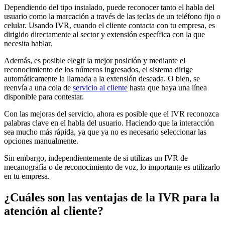
Dependiendo del tipo instalado, puede reconocer tanto el habla del
usuario como la marcación a través de las teclas de un teléfono fijo o
celular. Usando IVR, cuando el cliente contacta con tu empresa, es
dirigido directamente al sector y extensión específica con la que
necesita hablar.
Además, es posible elegir la mejor posición y mediante el
reconocimiento de los números ingresados, el sistema dirige
automáticamente la llamada a la extensión deseada. O bien, se
reenvía a una cola de
servicio al cliente
hasta que haya una línea
disponible para contestar.
Con las mejoras del servicio, ahora es posible que el IVR reconozca
palabras clave en el habla del usuario. Haciendo que la interacción
sea mucho más rápida, ya que ya no es necesario seleccionar las
opciones manualmente.
Sin embargo, independientemente de si utilizas un IVR de
mecanografía o de reconocimiento de voz, lo importante es utilizarlo
en tu empresa.
¿Cuáles son las ventajas de la IVR para la
atención al cliente?