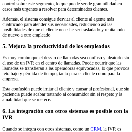
control sobre este segmento, lo que puede ser de gran utilidad en
casos más urgentes a resolver para determinados clientes.
Además, el sistema consigue desviar al cliente al agente más
cualificado para atender sus necesidades, reduciendo así las
posibilidades de que el cliente necesite ser trasladado y repita todo
de nuevo a otro empleado.
5. Mejora la productividad de los empleados
Es muy común que el desvío de llamadas sea confuso y aleatorio sin
el uso de un IVR en el centro de llamadas. Puede ocurrir que las
llamadas se transfieran a las operadoras equivocadas, lo que provoca
retrabajo y pérdida de tiempo, tanto para el cliente como para la
empresa.
Esta confusión puede irritar al cliente y cansar al profesional, que sin
paciencia puede acabar tratando al consumidor sin el respeto y la
amabilidad que se merece.
6. La integración con otros sistemas es posible con la
IVR
Cuando se integra con otros sistemas, como un
CRM
, la IVR es