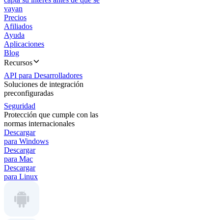
vayan
Precios
Afiliados
Ayuda
Aplicaciones
Blog
Recursos
API para Desarrolladores
Soluciones de integración
preconfiguradas
Seguridad
Protección que cumple con las
normas internacionales
Descargar
para Windows
Descargar
para Mac
Descargar
para Linux