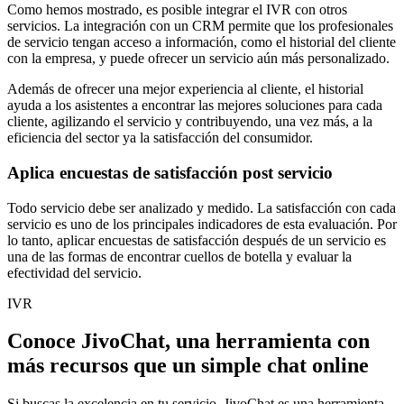
Como hemos mostrado, es posible integrar el IVR con otros
servicios. La integración con un CRM permite que los profesionales
de servicio tengan acceso a información, como el historial del cliente
con la empresa, y puede ofrecer un servicio aún más personalizado.
Además de ofrecer una mejor experiencia al cliente, el historial
ayuda a los asistentes a encontrar las mejores soluciones para cada
cliente, agilizando el servicio y contribuyendo, una vez más, a la
eficiencia del sector ya la satisfacción del consumidor.
Aplica encuestas de satisfacción post servicio
Todo servicio debe ser analizado y medido. La satisfacción con cada
servicio es uno de los principales indicadores de esta evaluación. Por
lo tanto, aplicar encuestas de satisfacción después de un servicio es
una de las formas de encontrar cuellos de botella y evaluar la
efectividad del servicio.
IVR
Conoce JivoChat, una herramienta con
más recursos que un simple chat online
Si buscas la excelencia en tu servicio, JivoChat es una herramienta