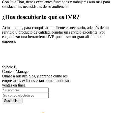
Con JivoChat, tienes excelentes funciones y trabajarás aún más para
satisfacer las necesidades de su audiencia.
¿Has descubierto qué es IVR?
Actualmente, para conquistar un cliente es necesario, además de un
servicio y producto de calidad, brindar un servicio excelente. Por
eso, utilizar una herramienta IVR puede ser un gran aliado para tu
empresa.
Sybele F.
Content Manager
Únase a nuestro blog y aprenda como los
empresarios exitosos están aumentando sus
ventas en línea
Suscribirse