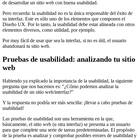
de desarrollar un sitio web con buena usabilidad.
Pero recuerda: la usabilidad no es la única responsable del éxito de
su interfaz. Este es sólo uno de los elementos que componen el
Diseño UX. Por lo tanto, la usabilidad debe estar alineada con otros
elementos diversos, como utilidad, por ejemplo.
Por muy fácil de usar que sea la interfaz, si no es útil, el usuario
abandonará tu sitio web.
Pruebas de usabilidad: analizando tu sitio
web
Habiendo ya explicado la importancia de la usabilidad, la siguiente
pregunta que nos hacemos es: "¿Cómo podemos analizar la
usabilidad de un sitio web/interfaz?"
Y la respuesta no podría ser más sencilla: ¡llevar a cabo pruebas de
usabilidad!
Las pruebas de usabilidad son una herramienta en la que,
básicamente, el sitio web (u otra interfaz) se presenta a un usuario
para que complete una serie de tareas predeterminadas. El propósito
de la prueba es analizar y comprobar posibles errores de usabilidad y