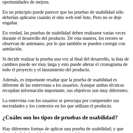
oportunidades de mejora.
En un principio puede parecer que las pruebas de usabilidad sólo
deberían aplicarse cuando el sitio web esté listo. Pero no se deje
engañar.
En verdad, las pruebas de usabilidad deben realizarse varias veces
durante el desarrollo del producto. De esta manera, los errores se
observan de antemano, por lo que también se pueden corregir con
antelación.
Si decide realizar la prueba una vez al final del desarrollo, la lista de
cambios puede ser muy larga y esto puede alterar el cronograma de
todo el proyecto y el lanzamiento del producto.
Además, es importante resaltar que la prueba de usabilidad es
diferente de las entrevistas a los usuarios. Aunque ambas técnicas
recopilan información importante, sus objetivos son muy diferentes.
La entrevista con los usuarios se preocupa por comprender sus
necesidades y los contextos en los que utilizan el producto.
¿Cuáles son los tipos de pruebas de usabilidad?
Hay diferentes formas de aplicar una prueba de usabilidad; y que