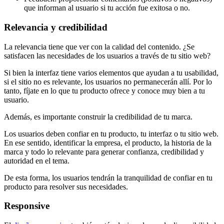
que informan al usuario si tu acción fue exitosa o no.
Relevancia y credibilidad
La relevancia tiene que ver con la calidad del contenido. ¿Se
satisfacen las necesidades de los usuarios a través de tu sitio web?
Si bien la interfaz tiene varios elementos que ayudan a tu usabilidad,
si el sitio no es relevante, los usuarios no permanecerán allí. Por lo
tanto, fíjate en lo que tu producto ofrece y conoce muy bien a tu
usuario.
Además, es importante construir la credibilidad de tu marca.
Los usuarios deben confiar en tu producto, tu interfaz o tu sitio web.
En ese sentido, identificar la empresa, el producto, la historia de la
marca y todo lo relevante para generar confianza, credibilidad y
autoridad en el tema.
De esta forma, los usuarios tendrán la tranquilidad de confiar en tu
producto para resolver sus necesidades.
Responsive