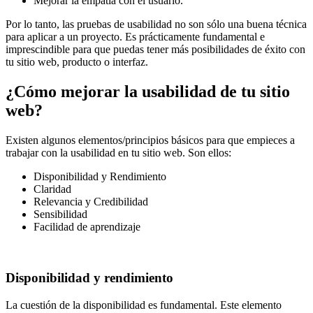
Mejorar la empatía con el usuario.
Por lo tanto, las pruebas de usabilidad no son sólo una buena técnica
para aplicar a un proyecto. Es prácticamente fundamental e
imprescindible para que puedas tener más posibilidades de éxito con
tu sitio web, producto o interfaz.
¿Cómo mejorar la usabilidad de tu sitio
web?
Existen algunos elementos/principios básicos para que empieces a
trabajar con la usabilidad en tu sitio web. Son ellos:
Disponibilidad y Rendimiento
Claridad
Relevancia y Credibilidad
Sensibilidad
Facilidad de aprendizaje
Disponibilidad y rendimiento
La cuestión de la disponibilidad es fundamental. Este elemento