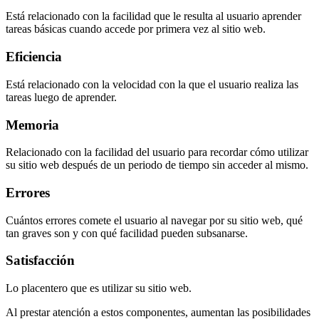
Está relacionado con la facilidad que le resulta al usuario aprender
tareas básicas cuando accede por primera vez al sitio web.
Eficiencia
Está relacionado con la velocidad con la que el usuario realiza las
tareas luego de aprender.
Memoria
Relacionado con la facilidad del usuario para recordar cómo utilizar
su sitio web después de un periodo de tiempo sin acceder al mismo.
Errores
Cuántos errores comete el usuario al navegar por su sitio web, qué
tan graves son y con qué facilidad pueden subsanarse.
Satisfacción
Lo placentero que es utilizar su sitio web.
Al prestar atención a estos componentes, aumentan las posibilidades