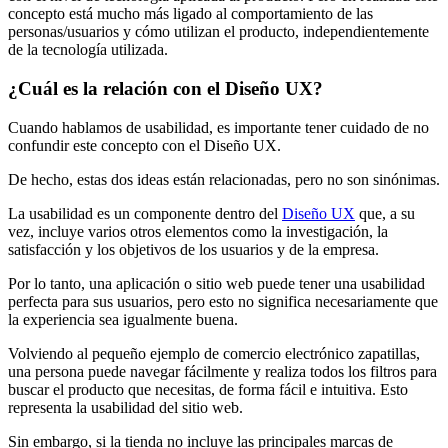
concepto está mucho más ligado al comportamiento de las
personas/usuarios y cómo utilizan el producto, independientemente
de la tecnología utilizada.
¿Cuál es la relación con el Diseño UX?
Cuando hablamos de usabilidad, es importante tener cuidado de no
confundir este concepto con el Diseño UX.
De hecho, estas dos ideas están relacionadas, pero no son sinónimas.
La usabilidad es un componente dentro del
Diseño UX
que, a su
vez, incluye varios otros elementos como la investigación, la
satisfacción y los objetivos de los usuarios y de la empresa.
Por lo tanto, una aplicación o sitio web puede tener una usabilidad
perfecta para sus usuarios, pero esto no significa necesariamente que
la experiencia sea igualmente buena.
Volviendo al pequeño ejemplo de comercio electrónico zapatillas,
una persona puede navegar fácilmente y realiza todos los filtros para
buscar el producto que necesitas, de forma fácil e intuitiva. Esto
representa la usabilidad del sitio web.
Sin embargo, si la tienda no incluye las principales marcas de