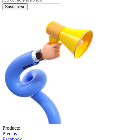
Suscribirse
Producto
Precios
Facebook