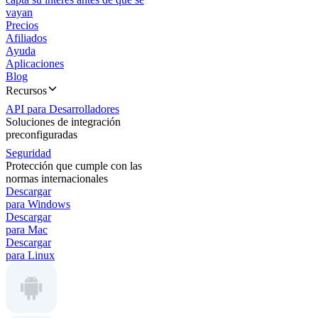
vayan
Precios
Afiliados
Ayuda
Aplicaciones
Blog
Recursos
API para Desarrolladores
Soluciones de integración
preconfiguradas
Seguridad
Protección que cumple con las
normas internacionales
Descargar
para Windows
Descargar
para Mac
Descargar
para Linux