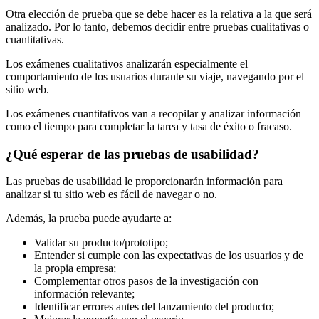
Otra elección de prueba que se debe hacer es la relativa a la que será
analizado. Por lo tanto, debemos decidir entre pruebas cualitativas o
cuantitativas.
Los exámenes cualitativos analizarán especialmente el
comportamiento de los usuarios durante su viaje, navegando por el
sitio web.
Los exámenes cuantitativos van a recopilar y analizar información
como el tiempo para completar la tarea y tasa de éxito o fracaso.
¿Qué esperar de las pruebas de usabilidad?
Las pruebas de usabilidad le proporcionarán información para
analizar si tu sitio web es fácil de navegar o no.
Además, la prueba puede ayudarte a:
Validar su producto/prototipo;
Entender si cumple con las expectativas de los usuarios y de
la propia empresa;
Complementar otros pasos de la investigación con
información relevante;
Identificar errores antes del lanzamiento del producto;