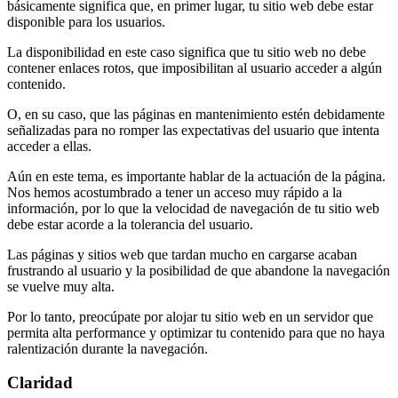
básicamente significa que, en primer lugar, tu sitio web debe estar
disponible para los usuarios.
La disponibilidad en este caso significa que tu sitio web no debe
contener enlaces rotos, que imposibilitan al usuario acceder a algún
contenido.
O, en su caso, que las páginas en mantenimiento estén debidamente
señalizadas para no romper las expectativas del usuario que intenta
acceder a ellas.
Aún en este tema, es importante hablar de la actuación de la página.
Nos hemos acostumbrado a tener un acceso muy rápido a la
información, por lo que la velocidad de navegación de tu sitio web
debe estar acorde a la tolerancia del usuario.
Las páginas y sitios web que tardan mucho en cargarse acaban
frustrando al usuario y la posibilidad de que abandone la navegación
se vuelve muy alta.
Por lo tanto, preocúpate por alojar tu sitio web en un servidor que
permita alta performance y optimizar tu contenido para que no haya
ralentización durante la navegación.
Claridad