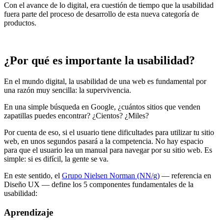
Con el avance de lo digital, era cuestión de tiempo que la usabilidad
fuera parte del proceso de desarrollo de esta nueva categoría de
productos.
¿Por qué es importante la usabilidad?
En el mundo digital, la usabilidad de una web es fundamental por
una razón muy sencilla: la supervivencia.
En una simple búsqueda en Google, ¿cuántos sitios que venden
zapatillas puedes encontrar? ¿Cientos? ¿Miles?
Por cuenta de eso, si el usuario tiene dificultades para utilizar tu sitio
web, en unos segundos pasará a la competencia. No hay espacio
para que el usuario lea un manual para navegar por su sitio web. Es
simple: si es difícil, la gente se va.
En este sentido, el
Grupo Nielsen Norman (NN/g)
— referencia en
Diseño UX — define los 5 componentes fundamentales de la
usabilidad:
Aprendizaje