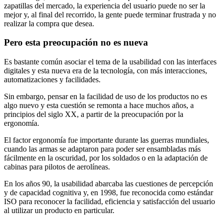
zapatillas del mercado, la experiencia del usuario puede no ser la
mejor y, al final del recorrido, la gente puede terminar frustrada y no
realizar la compra que desea.
Pero esta preocupación no es nueva
Es bastante común asociar el tema de la usabilidad con las interfaces
digitales y esta nueva era de la tecnología, con más interacciones,
automatizaciones y facilidades.
Sin embargo, pensar en la facilidad de uso de los productos no es
algo nuevo y esta cuestión se remonta a hace muchos años, a
principios del siglo XX, a partir de la preocupación por la
ergonomía.
El factor ergonomía fue importante durante las guerras mundiales,
cuando las armas se adaptaron para poder ser ensambladas más
fácilmente en la oscuridad, por los soldados o en la adaptación de
cabinas para pilotos de aerolíneas.
En los años 90, la usabilidad abarcaba las cuestiones de percepción
y de capacidad cognitiva y, en 1998, fue reconocida como estándar
ISO para reconocer la facilidad, eficiencia y satisfacción del usuario
al utilizar un producto en particular.