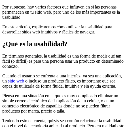
Por supuesto, hay varios factores que influyen en si las personas
permanecen en tu sitio web, pero uno de los más importantes es la
usabilidad.
En este artículo, explicaremos cómo utilizar la usabilidad para
desarrollar sitios web intuitivos y fáciles de navegar.
¿Qué es la usabilidad?
En términos generales, la usabilidad es una forma de medir qué tan
fácil (o difícil) es para una persona usar un producto en determinado
contexto.
Cuando el usuario se enfrenta a una interfaz, ya sea una aplicación,
un
sitio web
o incluso un producto físico, es importante que sea
capaz de utilizarla de forma fluida, intuitiva y sin ayuda externa.
Piensa en una situación en la que es muy complicado eliminar un
simple correo electrónico de la aplicación de tu celular, o en un
comercio electrónico de zapatillas donde no se pueden filtrar
productos por marca, precio o talla.
Teniendo esto en cuenta, quizás sea común relacionar la usabilidad
con el nivel de tecnología aplicada al producto. Pero en realidad este