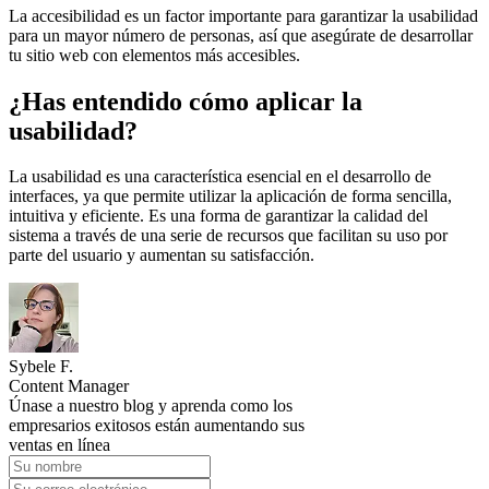
La accesibilidad es un factor importante para garantizar la usabilidad
para un mayor número de personas, así que asegúrate de desarrollar
tu sitio web con elementos más accesibles.
¿Has entendido cómo aplicar la
usabilidad?
La usabilidad es una característica esencial en el desarrollo de
interfaces, ya que permite utilizar la aplicación de forma sencilla,
intuitiva y eficiente. Es una forma de garantizar la calidad del
sistema a través de una serie de recursos que facilitan su uso por
parte del usuario y aumentan su satisfacción.
Sybele F.
Content Manager
Únase a nuestro blog y aprenda como los
empresarios exitosos están aumentando sus
ventas en línea