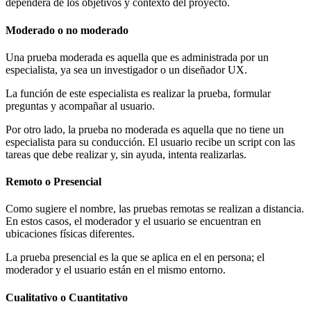
dependerá de los objetivos y contexto del proyecto.
Moderado o no moderado
Una prueba moderada es aquella que es administrada por un
especialista, ya sea un investigador o un diseñador UX.
La función de este especialista es realizar la prueba, formular
preguntas y acompañar al usuario.
Por otro lado, la prueba no moderada es aquella que no tiene un
especialista para su conducción. El usuario recibe un script con las
tareas que debe realizar y, sin ayuda, intenta realizarlas.
Remoto o Presencial
Como sugiere el nombre, las pruebas remotas se realizan a distancia.
En estos casos, el moderador y el usuario se encuentran en
ubicaciones físicas diferentes.
La prueba presencial es la que se aplica en el en persona; el
moderador y el usuario están en el mismo entorno.
Cualitativo o Cuantitativo