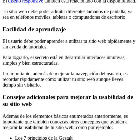
El
diseño responsive
también está relacionado con la disponibilidad.
Tu sitio web debe poder admitir diferentes tamaños de pantalla, ya
sea en teléfonos móviles, tabletas o computadoras de escritorio.
Facilidad de aprendizaje
El usuario debe poder aprender a utilizar tu sitio web rápidamente y
sin ayuda de tutoriales.
Para lograrlo, el secreto está en desarrollar interfaces intuitivas,
simples y bien estructuradas.
Lo importante, además de mejorar la navegación del usuario, es
recordar rápidamente cómo utilizar tu sitio web aunque lleves
tiempo sin visitarlo.
Consejos adicionales para mejorar la usabilidad de
su sitio web
Además de los elementos básicos enumerados anteriormente, es
importante que también conozcas otros conceptos que ayuden a
mejorar la usabilidad de tu sitio web, como por ejemplo:
Los 7 principios de la Gestalt