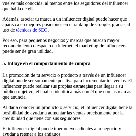
vuelve más conocida, al menos entre los seguidores del influencer
que habla de ella.
Además, asociar tu marca a un influencer digital puede hacer que
aparezca en mejores posiciones en el ranking de Google, gracias al
uso de
técnicas de SEO
.
Por eso, para pequeños negocios y marcas que buscan mayor
reconocimiento o espacio en internet, el marketing de influencers
puede ser de gran utilidad.
5. Influye en el comportamiento de compra
La promoción de tu servicio o producto a través de un influencer
digital puede ser sumamente positiva para incrementar tus ventas. El
influencer puede realizar sus propias estrategias para llegar a su
público objetivo, el cual se identifica más con él que con las marcas
que anuncia.
Al dar a conocer un producto o servicio, el influencer digital tiene la
posibilidad de ayudar a aumentar las ventas precisamente por la
credibilidad que tiene con sus seguidores.
El influencer digital puede traer nuevos clientes a tu negocio y
ayudar a retener a los antiguos.