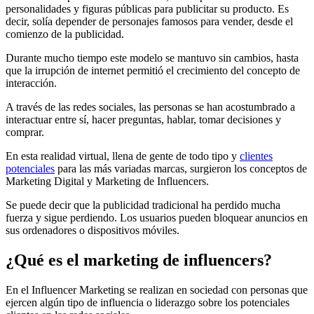
personalidades y figuras públicas para publicitar su producto. Es
decir, solía depender de personajes famosos para vender, desde el
comienzo de la publicidad.
Durante mucho tiempo este modelo se mantuvo sin cambios, hasta
que la irrupción de internet permitió el crecimiento del concepto de
interacción.
A través de las redes sociales, las personas se han acostumbrado a
interactuar entre sí, hacer preguntas, hablar, tomar decisiones y
comprar.
En esta realidad virtual, llena de gente de todo tipo y
clientes
potenciales
para las más variadas marcas, surgieron los conceptos de
Marketing Digital y Marketing de Influencers.
Se puede decir que la publicidad tradicional ha perdido mucha
fuerza y ​​sigue perdiendo. Los usuarios pueden bloquear anuncios en
sus ordenadores o dispositivos móviles.
¿Qué es el marketing de influencers?
En el Influencer Marketing se realizan en sociedad con personas que
ejercen algún tipo de influencia o liderazgo sobre los potenciales