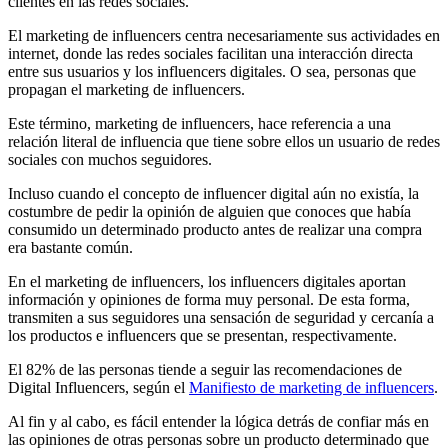
clientes en las redes sociales.
El marketing de influencers centra necesariamente sus actividades en
internet, donde las redes sociales facilitan una interacción directa
entre sus usuarios y los influencers digitales. O sea, personas que
propagan el marketing de influencers.
Este término, marketing de influencers, hace referencia a una
relación literal de influencia que tiene sobre ellos un usuario de redes
sociales con muchos seguidores.
Incluso cuando el concepto de influencer digital aún no existía, la
costumbre de pedir la opinión de alguien que conoces que había
consumido un determinado producto antes de realizar una compra
era bastante común.
En el marketing de influencers, los influencers digitales aportan
información y opiniones de forma muy personal. De esta forma,
transmiten a sus seguidores una sensación de seguridad y cercanía a
los productos e influencers que se presentan, respectivamente.
El 82% de las personas tiende a seguir las recomendaciones de
Digital Influencers, según el
Manifiesto de marketing de influencers
.
Al fin y al cabo, es fácil entender la lógica detrás de confiar más en
las opiniones de otras personas sobre un producto determinado que