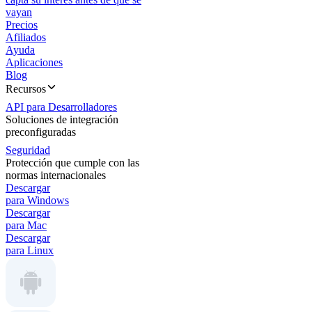
vayan
Precios
Afiliados
Ayuda
Aplicaciones
Blog
Recursos
API para Desarrolladores
Soluciones de integración
preconfiguradas
Seguridad
Protección que cumple con las
normas internacionales
Descargar
para Windows
Descargar
para Mac
Descargar
para Linux