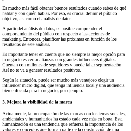
Es mucho más fácil obtener buenos resultados cuando sabes de qué
hablar y con quién hablar. Por eso, es crucial definir el público
objetivo, así como el análisis de datos.
A partir del análisis de datos, es posible comprender el
comportamiento del público con respecto a las acciones de
marketing. Entonces, planificar las próximas en función de los
resultados de este análisis.
Es importante tener en cuenta que no siempre la mejor opción para
tu negocio es cerrar alianzas con grandes influencers digitales.
Cuentan con millones de seguidores y puede faltar segmentación.
Así no te va a generar resultados positivos.
Según la situación, puede ser mucho más ventajoso elegir un
influencer micro digital, que tenga influencia local y una audiencia
bien enfocada para tu negocio, por ejemplo.
3. Mejora la visibilidad de la marca
Actualmente, la preocupación de las marcas con los temas sociales,
ambientales y humanitarios ha estado cada vez más en boga. Esta
humanización es una tendencia que refuerza la importancia de los
valores y conceptos que forman parte de la construcción de una