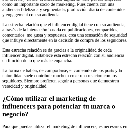
como un importante socio de marketing. Pues cuenta con una
audiencia fidelizada y segmentada, producción diaria de contenidos
y engagement con su audiencia.
La estrecha relación que el influencer digital tiene con su audiencia,
a través de la interacción basada en publicaciones, compartidos,
comentarios, me gusta y respuestas, crea una sensación de seguridad
que influye directamente en la decisión de compra de los seguidores.
Esta estrecha relación se da gracias a la originalidad de cada
influencer digital. Establece esta estrecha relación con su audiencia
en función de lo que más le engancha.
La forma de hablar, de comportarse, el contenido de los posts y la
naturalidad suele contribuir mucho a crear una relación con los
seguidores. Siempre prefieren seguir a personas que demuestren
veracidad y originalidad.
¿Cómo utilizar el marketing de
influencers para potenciar tu marca o
negocio?
Para que puedas utilizar el marketing de influencers, es necesario, en