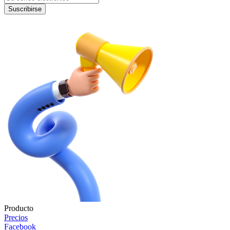
Suscribirse
Producto
Precios
Facebook