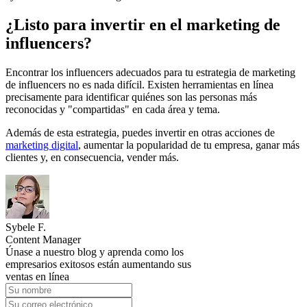
¿Listo para invertir en el marketing de
influencers?
Encontrar los influencers adecuados para tu estrategia de marketing
de influencers no es nada difícil. Existen herramientas en línea
precisamente para identificar quiénes son las personas más
reconocidas y "compartidas" en cada área y tema.
Además de esta estrategia, puedes invertir en otras acciones de
marketing digital
, aumentar la popularidad de tu empresa, ganar más
clientes y, en consecuencia, vender más.
Sybele F.
Content Manager
Únase a nuestro blog y aprenda como los
empresarios exitosos están aumentando sus
ventas en línea