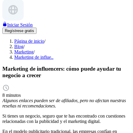
Iniciar Sesión
Regístrese gratis
Página de inicio
/
Blog
/
Marketing
/
Marketing de influe..
Marketing de influencers: cómo puede ayudar tu
negocio a crecer
8 minutos
Algunos enlaces pueden ser de afiliados, pero no afectan nuestras
reseñas ni recomendaciones.
Si tienes un negocio, seguro que te has encontrado con cuestiones
relacionadas con la publicidad y el marketing digital.
En el modelo publicitario tradicional, las empresas confían en