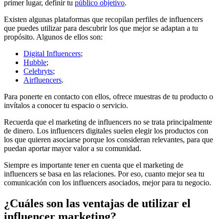
primer lugar, definir tu
público objetivo
.
Existen algunas plataformas que recopilan perfiles de influencers
que puedes utilizar para descubrir los que mejor se adaptan a tu
propósito. Algunos de ellos son:
Digital Influencers
;
Hubble
;
Celebryts
;
Airfluencers
.
Para ponerte en contacto con ellos, ofrece muestras de tu producto o
invítalos a conocer tu espacio o servicio.
Recuerda que el marketing de influencers no se trata principalmente
de dinero. Los influencers digitales suelen elegir los productos con
los que quieren asociarse porque los consideran relevantes, para que
puedan aportar mayor valor a su comunidad.
Siempre es importante tener en cuenta que el marketing de
influencers se basa en las relaciones. Por eso, cuanto mejor sea tu
comunicación con los influencers asociados, mejor para tu negocio.
¿Cuáles son las ventajas de utilizar el
influencer marketing?