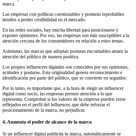
marca.
Las empresas con políticas cuestionables y posturas reprobables
tienden a perder credibilidad en el mercado.
En las redes sociales, hay mucha libertad para posicionarse y
exponer opiniones. Por eso, las empresas son más susceptibles a la
atención cercana de los consumidores en relación a estos temas.
Asimismo, las marcas que adoptan posturas encomiables atraen la
atención del público de manera positiva.
Los propios influencers digitales son conocidos por sus opiniones,
actitudes y posturas. Esta originalidad genera reconocimiento e
identificación por parte del público, que se convierte en seguidor.
Por lo tanto, es importante que, a la hora de elegir un influencer
digital como socio, las empresas presten atención a lo que
representa. Comprobar si los valores de la empresa pueden verse
reflejados en el perfil del influencer, que debe reforzar el
posicionamiento de la marca, no perjudicar.
4. Aumenta el poder de alcance de la marca
Si un influencer digital publicita tu marca, automáticamente se