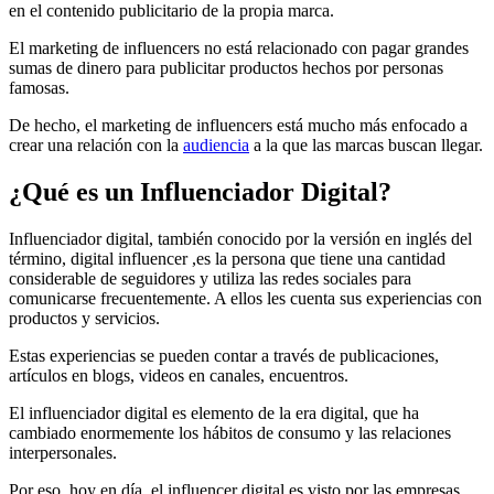
en el contenido publicitario de la propia marca.
El marketing de influencers no está relacionado con pagar grandes
sumas de dinero para publicitar productos hechos por personas
famosas.
De hecho, el marketing de influencers está mucho más enfocado a
crear una relación con la
audiencia
a la que las marcas buscan llegar.
¿Qué es un Influenciador Digital?
Influenciador digital, también conocido por la versión en inglés del
término, digital influencer ,es la persona que tiene una cantidad
considerable de seguidores y utiliza las redes sociales para
comunicarse frecuentemente. A ellos les cuenta sus experiencias con
productos y servicios.
Estas experiencias se pueden contar a través de publicaciones,
artículos en blogs, videos en canales, encuentros.
El influenciador digital es elemento de la era digital, que ha
cambiado enormemente los hábitos de consumo y las relaciones
interpersonales.
Por eso, hoy en día, el influencer digital es visto por las empresas