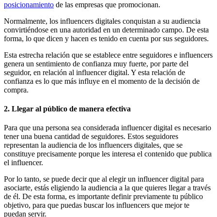
posicionamiento
de las empresas que promocionan.
Normalmente, los influencers digitales conquistan a su audiencia
convirtiéndose en una autoridad en un determinado campo. De esta
forma, lo que dicen y hacen es tenido en cuenta por sus seguidores.
Esta estrecha relación que se establece entre seguidores e influencers
genera un sentimiento de confianza muy fuerte, por parte del
seguidor, en relación al influencer digital. Y esta relación de
confianza es lo que más influye en el momento de la decisión de
compra.
2. Llegar al público de manera efectiva
Para que una persona sea considerada influencer digital es necesario
tener una buena cantidad de seguidores. Estos seguidores
representan la audiencia de los influencers digitales, que se
constituye precisamente porque les interesa el contenido que publica
el influencer.
Por lo tanto, se puede decir que al elegir un influencer digital para
asociarte, estás eligiendo la audiencia a la que quieres llegar a través
de él. De esta forma, es importante definir previamente tu público
objetivo, para que puedas buscar los influencers que mejor te
puedan servir.