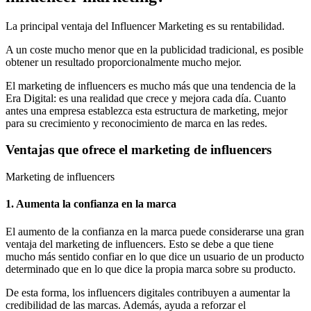
La principal ventaja del Influencer Marketing es su rentabilidad.
A un coste mucho menor que en la publicidad tradicional, es posible
obtener un resultado proporcionalmente mucho mejor.
El marketing de influencers es mucho más que una tendencia de la
Era Digital: es una realidad que crece y mejora cada día. Cuanto
antes una empresa establezca esta estructura de marketing, mejor
para su crecimiento y reconocimiento de marca en las redes.
Ventajas que ofrece el marketing de influencers
Marketing de influencers
1. Aumenta la confianza en la marca
El aumento de la confianza en la marca puede considerarse una gran
ventaja del marketing de influencers. Esto se debe a que tiene
mucho más sentido confiar en lo que dice un usuario de un producto
determinado que en lo que dice la propia marca sobre su producto.
De esta forma, los influencers digitales contribuyen a aumentar la
credibilidad de las marcas. Además, ayuda a reforzar el