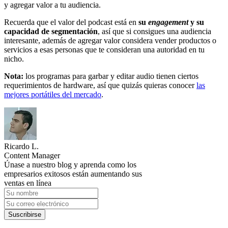
y agregar valor a tu audiencia.
Recuerda que el valor del podcast está en
su
engagement
y su
capacidad de segmentación
, así que si consigues una audiencia
interesante, además de agregar valor considera vender productos o
servicios a esas personas que te consideran una autoridad en tu
nicho.
Nota:
los programas para garbar y editar audio tienen ciertos
requerimientos de hardware, así que quizás quieras conocer
las
mejores portátiles del mercado
.
Ricardo L.
Content Manager
Únase a nuestro blog y aprenda como los
empresarios exitosos están aumentando sus
ventas en línea
Suscribirse