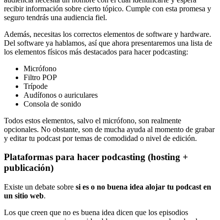
recibir información sobre cierto tópico. Cumple con esta promesa y
seguro tendrás una audiencia fiel.
Además, necesitas los correctos elementos de software y hardware.
Del software ya hablamos, así que ahora presentaremos una lista de
los elementos físicos más destacados para hacer podcasting:
Micrófono
Filtro POP
Trípode
Audífonos o auriculares
Consola de sonido
Todos estos elementos, salvo el micrófono, son realmente
opcionales. No obstante, son de mucha ayuda al momento de grabar
y editar tu podcast por temas de comodidad o nivel de edición.
Plataformas para hacer podcasting (hosting +
publicación)
Existe un debate sobre
si es o no buena idea alojar tu podcast en
un sitio web
.
Los que creen que no es buena idea dicen que los episodios