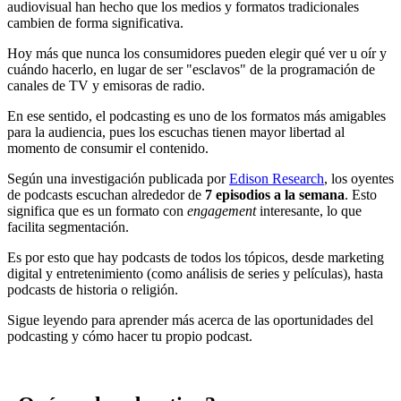
audiovisual han hecho que los medios y formatos tradicionales
cambien de forma significativa.
Hoy más que nunca los consumidores pueden elegir qué ver u oír y
cuándo hacerlo, en lugar de ser "esclavos" de la programación de
canales de TV y emisoras de radio.
En ese sentido, el podcasting es uno de los formatos más amigables
para la audiencia, pues los escuchas tienen mayor libertad al
momento de consumir el contenido.
Según una investigación publicada por
Edison Research
, los oyentes
de podcasts escuchan alrededor de
7 episodios a la semana
. Esto
significa que es un formato con
engagement
interesante, lo que
facilita segmentación.
Es por esto que hay podcasts de todos los tópicos, desde marketing
digital y entretenimiento (como análisis de series y películas), hasta
podcasts de historia o religión.
Sigue leyendo para aprender más acerca de las oportunidades del
podcasting y cómo hacer tu propio podcast.