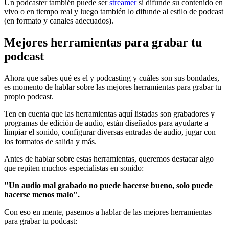
Un podcaster también puede ser
streamer
si difunde su contenido en
vivo o en tiempo real y luego también lo difunde al estilo de podcast
(en formato y canales adecuados).
Mejores herramientas para grabar tu
podcast
Ahora que sabes qué es el y podcasting y cuáles son sus bondades,
es momento de hablar sobre las mejores herramientas para grabar tu
propio podcast.
Ten en cuenta que las herramientas aquí listadas son grabadores y
programas de edición de audio, están diseñados para ayudarte a
limpiar el sonido, configurar diversas entradas de audio, jugar con
los formatos de salida y más.
Antes de hablar sobre estas herramientas, queremos destacar algo
que repiten muchos especialistas en sonido:
"Un audio mal grabado no puede hacerse bueno, solo puede
hacerse menos malo".
Con eso en mente, pasemos a hablar de las mejores herramientas
para grabar tu podcast: