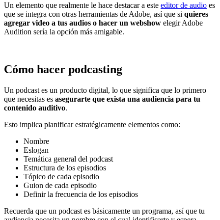
Un elemento que realmente le hace destacar a este
editor de audio
es
que se integra con otras herramientas de Adobe, así que si
quieres
agregar video a tus audios o hacer un webshow
elegir Adobe
Audition sería la opción más amigable.
Cómo hacer podcasting
Un podcast es un producto digital, lo que significa que lo primero
que necesitas es
asegurarte que exista una audiencia para tu
contenido auditivo
.
Esto implica planificar estratégicamente elementos como:
Nombre
Eslogan
Temática general del podcast
Estructura de los episodios
Tópico de cada episodio
Guion de cada episodio
Definir la frecuencia de los episodios
Recuerda que un podcast es básicamente un programa, así que tu
audiencia necesita un nombre con el cual identificarte y espera