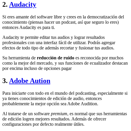
2.
Audacity
Si eres amante del software libre y crees en la democratización del
conocimiento (piensas hacer un podcast, así que seguro lo eres)
entonces Audacity es para ti.
Audacity te permite editar tus audios y lograr resultados
profesionales con una interfaz fácil de utilizar. Podrás agregar
efectos de todo tipo de además recortar y fusionar tus audios.
Su herramienta de
reducción de ruido
es reconocida por muchos
como la mejor del mercado, y sus funciones de ecualizador destacan
por encima incluso de opciones pagar
3.
Adobe Aution
Para iniciarte con todo en el mundo del podcasting, especialmente si
ya tienes conocimientos de edición de audio, entonces
probablemente la mejor opción sea Adobe Audition.
Al tratarse de un software
premium
, es normal que sus herramientas
de edición logren mejores resultados. Además de ofrecer
configuraciones por defecto realmente útiles.