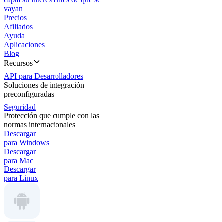
vayan
Precios
Afiliados
Ayuda
Aplicaciones
Blog
Recursos
API para Desarrolladores
Soluciones de integración
preconfiguradas
Seguridad
Protección que cumple con las
normas internacionales
Descargar
para Windows
Descargar
para Mac
Descargar
para Linux