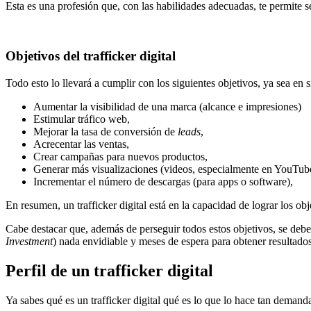
Esta es una profesión que, con las habilidades adecuadas, te permite 
Objetivos del trafficker digital
Todo esto lo llevará a cumplir con los siguientes objetivos, ya sea en
Aumentar la visibilidad de una marca (alcance e impresiones)
Estimular tráfico web,
Mejorar la tasa de conversión de
leads
,
Acrecentar las ventas,
Crear campañas para nuevos productos,
Generar más visualizaciones (videos, especialmente en YouTub
Incrementar el número de descargas (para apps o software),
En resumen, un trafficker digital está en la capacidad de lograr los o
Cabe destacar que, además de perseguir todos estos objetivos, se debe
Investment
) nada envidiable y meses de espera para obtener resultados
Perfil de un trafficker digital
Ya sabes qué es un trafficker digital qué es lo que lo hace tan demand