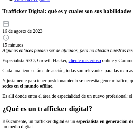
Trafficker Digital: qué es y cuales son sus habilidades
16 de agosto de 2023
15 minutos
Algunos enlaces pueden ser de afiliados, pero no afectan nuestras re
Especialista SEO, Growth Hacker,
cliente misterioso
online y Commun
Cada una tiene su área de acción, todas son relevantes para las marcas 
Y justamente para tener posicionamiento se necesita generar tráfico; 
sedes en el mundo offline.
Es allí donde entra el área de especialidad de un nuevo profesional: el t
¿Qué es un trafficker digital?
Básicamente, un trafficker digital es un
especialista en generación d
un medio digital.