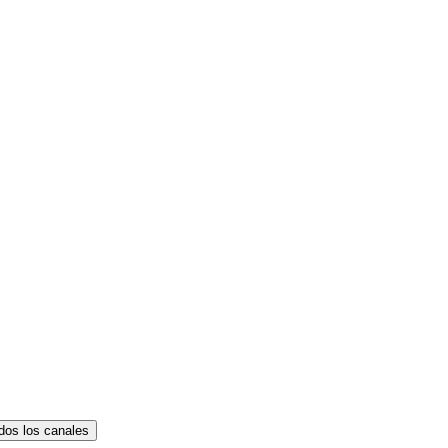
dos los canales