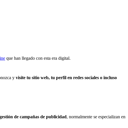
ine
que han llegado con esta era digital.
conozca y
visite tu sitio web, tu perfil en redes sociales o incluso
 gestión de campañas de publicidad
, normalmente se especializan en