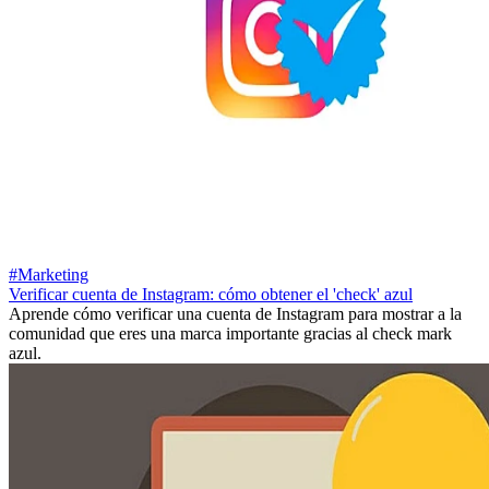
#Marketing
Verificar cuenta de Instagram: cómo obtener el 'check' azul
Aprende cómo verificar una cuenta de Instagram para mostrar a la
comunidad que eres una marca importante gracias al check mark
azul.