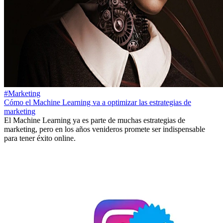
#Marketing
Cómo el Machine Learning va a optimizar las estrategias de
marketing
El Machine Learning ya es parte de muchas estrategias de
marketing, pero en los años venideros promete ser indispensable
para tener éxito online.