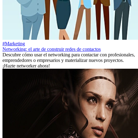
#Marketing
Networking: el arte de construir redes de contactos
Descubre cómo usar el networking para contactar con profesionales,
emprendedores o empresarios y materializar nuevos proyectos.
¡Hazte networker ahora!