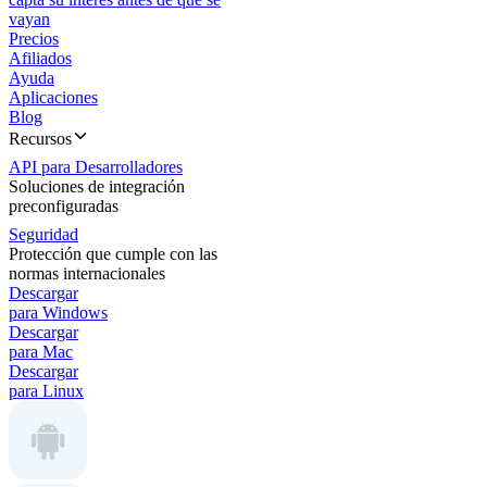
vayan
Precios
Afiliados
Ayuda
Aplicaciones
Blog
Recursos
API para Desarrolladores
Soluciones de integración
preconfiguradas
Seguridad
Protección que cumple con las
normas internacionales
Descargar
para Windows
Descargar
para Mac
Descargar
para Linux