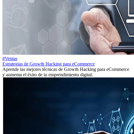
#Ventas
Estrategias de Growth Hacking para eCommerce
Aprende las mejores técnicas de Growth Hacking para eCommerce
y aumenta el éxito de tu emprendimiento digital.