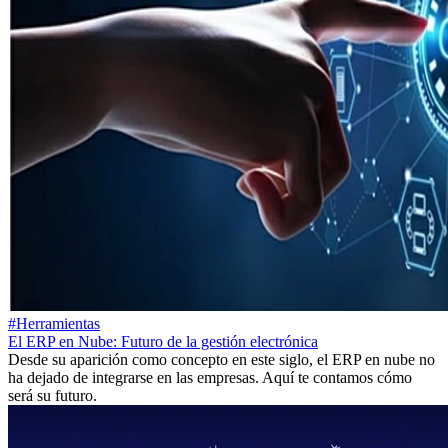
#Herramientas
El ERP en Nube: Futuro de la gestión electrónica
Desde su aparición como concepto en este siglo, el ERP en nube no
ha dejado de integrarse en las empresas. Aquí te contamos cómo
será su futuro.