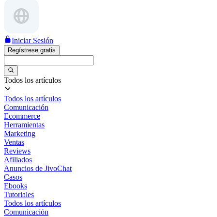
Iniciar Sesión
Regístrese gratis
Todos los artículos
Todos los artículos
Comunicación
Ecommerce
Herramientas
Marketing
Ventas
Reviews
Afiliados
Anuncios de JivoChat
Casos
Ebooks
Tutoriales
Todos los artículos
Comunicación