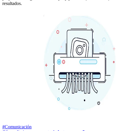
resultados.
#Comunicación