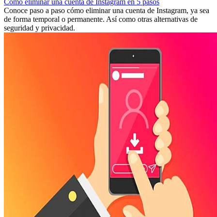
Cómo eliminar una cuenta de Instagram en 5 pasos
Conoce paso a paso cómo eliminar una cuenta de Instagram, ya sea
de forma temporal o permanente. Así como otras alternativas de
seguridad y privacidad.