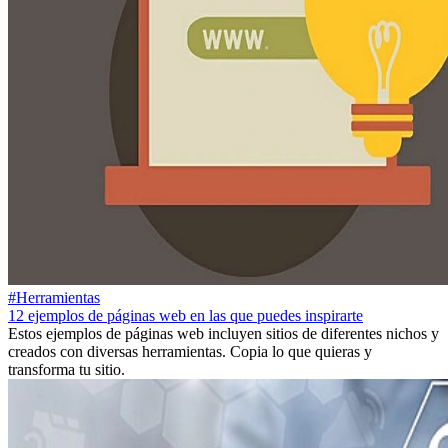
#Herramientas
12 ejemplos de páginas web en las que puedes inspirarte
Estos ejemplos de páginas web incluyen sitios de diferentes nichos y
creados con diversas herramientas. Copia lo que quieras y
transforma tu sitio.