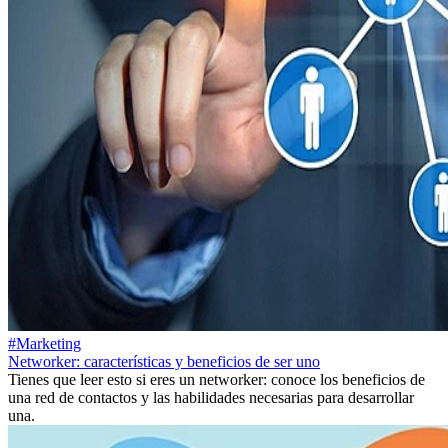
#Marketing
Networker: características y beneficios de ser uno
Tienes que leer esto si eres un networker: conoce los beneficios de
una red de contactos y las habilidades necesarias para desarrollar
una.