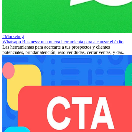
#Marketing
Whatsapp Business: una nueva herramienta para alcanzar el éxito
Las herramientas para acercarte a tus prospectos y clientes
potenciales, brindar atención, resolver dudas, cerrar ventas, y dar...