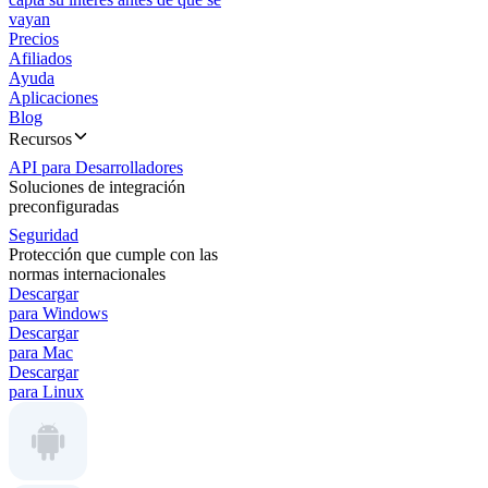
vayan
Precios
Afiliados
Ayuda
Aplicaciones
Blog
Recursos
API para Desarrolladores
Soluciones de integración
preconfiguradas
Seguridad
Protección que cumple con las
normas internacionales
Descargar
para Windows
Descargar
para Mac
Descargar
para Linux