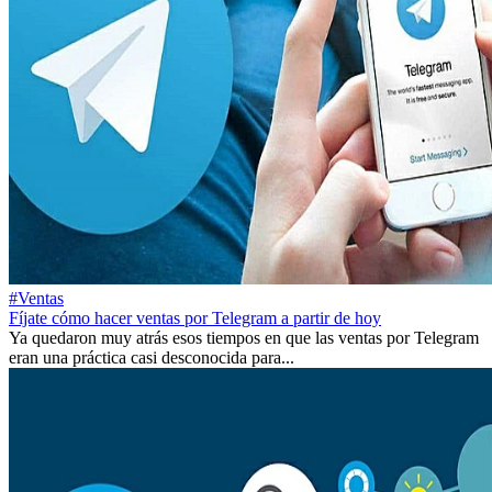
#Ventas
Fíjate cómo hacer ventas por Telegram a partir de hoy
Ya quedaron muy atrás esos tiempos en que las ventas por Telegram
eran una práctica casi desconocida para...