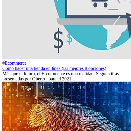
#Ecommerce
Cómo hacer una tienda en línea (las mejores 8 opciones)
Más que el futuro, el E-commerce es una realidad. Según cifras
presentadas por Oberlo , para el 2021...