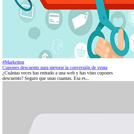
#Marketing
Cupones descuento para mejorar la conversión de venta
¿Cuántas veces has entrado a una web y has visto cupones
descuento? Seguro que unas cuantas. Esa es...