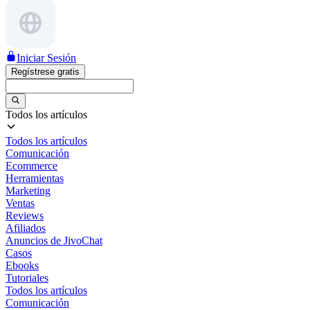
Iniciar Sesión
Regístrese gratis
Todos los artículos
Todos los artículos
Comunicación
Ecommerce
Herramientas
Marketing
Ventas
Reviews
Afiliados
Anuncios de JivoChat
Casos
Ebooks
Tutoriales
Todos los artículos
Comunicación