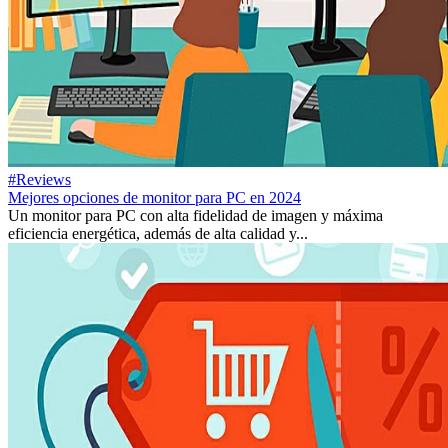
#Reviews
Mejores opciones de monitor para PC en 2024
Un monitor para PC con alta fidelidad de imagen y máxima
eficiencia energética, además de alta calidad y...