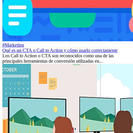
#Marketing
Qué es un CTA o Call to Action y cómo usarlo correctamente
Los Call to Action o CTA son reconocidos como una de las
principales herramientas de conversión utilizadas en...