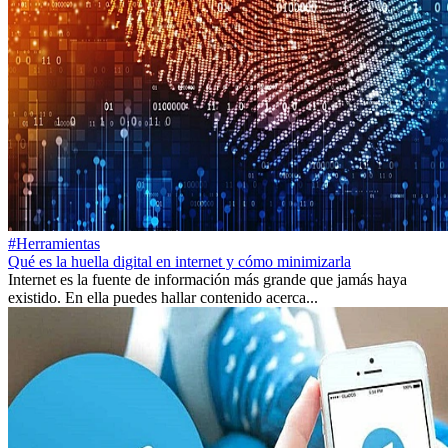
#Herramientas
Qué es la huella digital en internet y cómo minimizarla
Internet es la fuente de información más grande que jamás haya
existido. En ella puedes hallar contenido acerca...