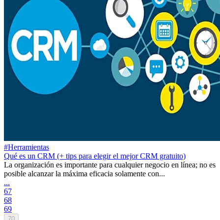
#Herramientas
Qué es un CRM (+ tips para elegir el mejor CRM gratuito)
La organización es importante para cualquier negocio en línea; no es
posible alcanzar la máxima eficacia solamente con...
...
67
68
69
70