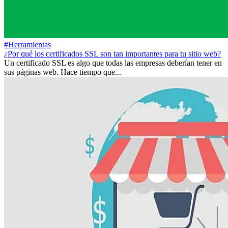
#Herramientas
¿Por qué los certificados SSL son tan importantes para tu sitio web?
Un certificado SSL es algo que todas las empresas deberían tener en
sus páginas web. Hace tiempo que...