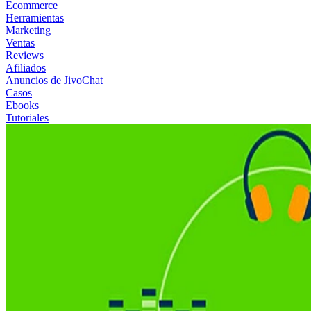
Ecommerce
Herramientas
Marketing
Ventas
Reviews
Afiliados
Anuncios de JivoChat
Casos
Ebooks
Tutoriales