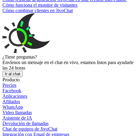
Cómo funciona el monitor de visitantes
Cómo combinar clientes en JivoChat
¿Tiene preguntas?
Envíenos un mensaje en el chat en vivo, estamos listos para ayudarle
las 24 horas
Ir al chat
Producto
Precios
Facebook
Aplicaciones
Afiliados
WhatsApp
Video llamadas
Asistente de IA
Devolución de llamadas
Chat de equipos de JivoChat
Integración con Email de empresas