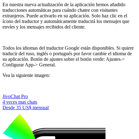
En nuestra nueva actualización de la aplicación hemos añadido
traducciones automáticas para cuándo chatee con visitantes
extranjeros. Puede activarlo en su aplicación. Solo haz clic en el
ícono del traductor y automáticamente traducirá los mensajes que
envíes y los mensajes recibidos del cliente.
Todos los idiomas del traductor Google están disponibles. Si quiere
traducir del ruso, inglés o portugués por favor cambie el idioma de
su aplicación. Botón de ajustes sobre el botón verde: Ajustes->
Configurar App-> General.
Vea la siguiente imagen:
JivoChat Pro
4 veces mas chats
Desde
35 US$
mensual