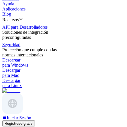
Ayuda
Aplicaciones
Blog
Recursos
API para Desarrolladores
Soluciones de integración
preconfiguradas
Seguridad
Protección que cumple con las
normas internacionales
Descargar
para Windows
Descargar
para Mac
Descargar
para Linux
Iniciar Sesión
Regístrese gratis