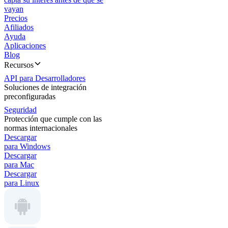
vayan
Precios
Afiliados
Ayuda
Aplicaciones
Blog
Recursos
API para Desarrolladores
Soluciones de integración
preconfiguradas
Seguridad
Protección que cumple con las
normas internacionales
Descargar
para Windows
Descargar
para Mac
Descargar
para Linux