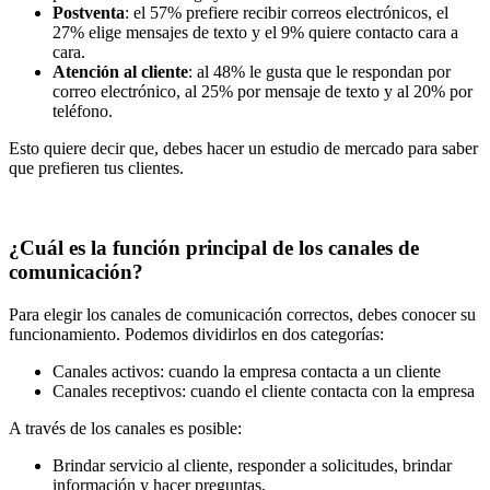
Postventa
: el 57% prefiere recibir correos electrónicos, el
27% elige mensajes de texto y el 9% quiere contacto cara a
cara.
Atención al cliente
: al 48% le gusta que le respondan por
correo electrónico, al 25% por mensaje de texto y al 20% por
teléfono.
Esto quiere decir que, debes hacer un estudio de mercado para saber
que prefieren tus clientes.
¿Cuál es la función principal de los canales de
comunicación?
Para elegir los canales de comunicación correctos, debes conocer su
funcionamiento. Podemos dividirlos en dos categorías:
Canales activos: cuando la empresa contacta a un cliente
Canales receptivos: cuando el cliente contacta con la empresa
A través de los canales es posible:
Brindar servicio al cliente, responder a solicitudes, brindar
información y hacer preguntas,