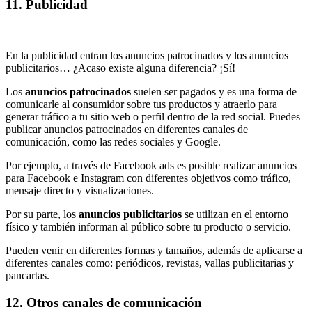
11. Publicidad
En la publicidad entran los anuncios patrocinados y los anuncios
publicitarios… ¿Acaso existe alguna diferencia? ¡Sí!
Los
anuncios patrocinados
suelen ser pagados y es una forma de
comunicarle al consumidor sobre tus productos y atraerlo para
generar tráfico a tu sitio web o perfil dentro de la red social. Puedes
publicar anuncios patrocinados en diferentes canales de
comunicación, como las redes sociales y Google.
Por ejemplo, a través de Facebook ads es posible realizar anuncios
para Facebook e Instagram con diferentes objetivos como tráfico,
mensaje directo y visualizaciones.
Por su parte, los
anuncios publicitarios
se utilizan en el entorno
físico y también informan al público sobre tu producto o servicio.
Pueden venir en diferentes formas y tamaños, además de aplicarse a
diferentes canales como: periódicos, revistas, vallas publicitarias y
pancartas.
12. Otros canales de comunicación