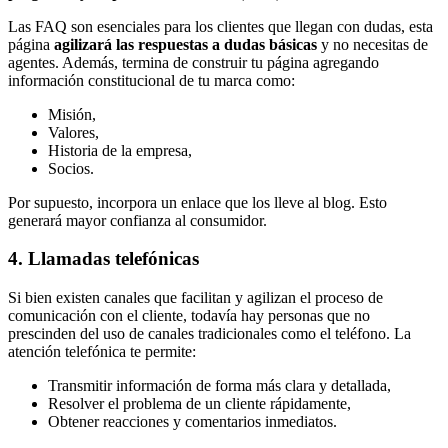
Las FAQ son esenciales para los clientes que llegan con dudas, esta
página
agilizará las respuestas a dudas básicas
y no necesitas de
agentes. Además, termina de construir tu página agregando
información constitucional de tu marca como:
Misión,
Valores,
Historia de la empresa,
Socios.
Por supuesto, incorpora un enlace que los lleve al blog. Esto
generará mayor confianza al consumidor.
4. Llamadas telefónicas
Si bien existen canales que facilitan y agilizan el proceso de
comunicación con el cliente, todavía hay personas que no
prescinden del uso de canales tradicionales como el teléfono. La
atención telefónica te permite:
Transmitir información de forma más clara y detallada,
Resolver el problema de un cliente rápidamente,
Obtener reacciones y comentarios inmediatos.