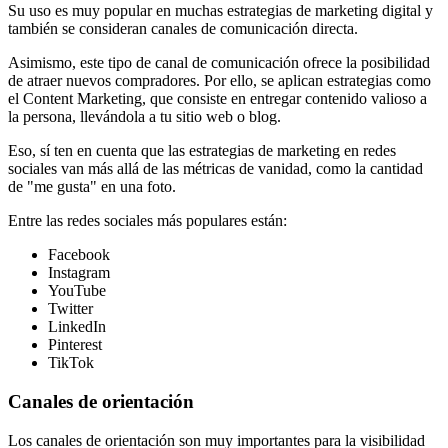
Su uso es muy popular en muchas estrategias de marketing digital y
también se consideran canales de comunicación directa.
Asimismo, este tipo de canal de comunicación ofrece la posibilidad
de atraer nuevos compradores. Por ello, se aplican estrategias como
el Content Marketing, que consiste en entregar contenido valioso a
la persona, llevándola a tu sitio web o blog.
Eso, sí ten en cuenta que las estrategias de marketing en redes
sociales van más allá de las métricas de vanidad, como la cantidad
de "me gusta" en una foto.
Entre las redes sociales más populares están:
Facebook
Instagram
YouTube
Twitter
LinkedIn
Pinterest
TikTok
Canales de orientación
Los canales de orientación son muy importantes para la visibilidad