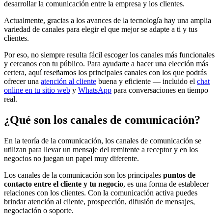
desarrollar la comunicación entre la empresa y los clientes.
Actualmente, gracias a los avances de la tecnología hay una amplia
variedad de canales para elegir el que mejor se adapte a ti y tus
clientes.
Por eso, no siempre resulta fácil escoger los canales más funcionales
y cercanos con tu público. Para ayudarte a hacer una elección más
certera, aquí reseñamos los principales canales con los que podrás
ofrecer una
atención al cliente
buena y eficiente — incluido el
chat
online en tu sitio web
y
WhatsApp
para conversaciones en tiempo
real.
¿Qué son los canales de comunicación?
En la teoría de la comunicación, los canales de comunicación se
utilizan para llevar un mensaje del remitente a receptor y en los
negocios no juegan un papel muy diferente.
Los canales de la comunicación son los principales
puntos de
contacto entre el cliente y tu negocio
, es una forma de establecer
relaciones con los clientes. Con la comunicación activa puedes
brindar atención al cliente, prospección, difusión de mensajes,
negociación o soporte.