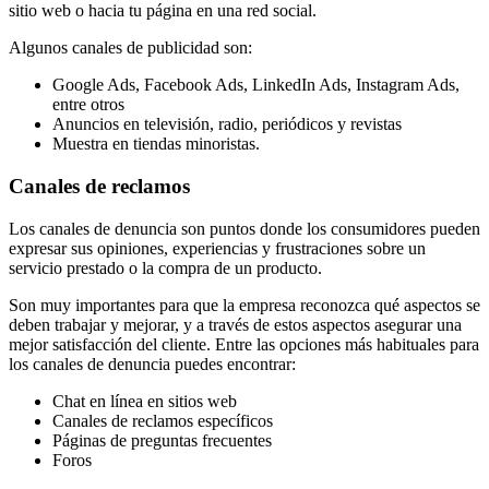
sitio web o hacia tu página en una red social.
Algunos canales de publicidad son:
Google Ads, Facebook Ads, LinkedIn Ads, Instagram Ads,
entre otros
Anuncios en televisión, radio, periódicos y revistas
Muestra en tiendas minoristas.
Canales de reclamos
Los canales de denuncia son puntos donde los consumidores pueden
expresar sus opiniones, experiencias y frustraciones sobre un
servicio prestado o la compra de un producto.
Son muy importantes para que la empresa reconozca qué aspectos se
deben trabajar y mejorar, y a través de estos aspectos asegurar una
mejor satisfacción del cliente. Entre las opciones más habituales para
los canales de denuncia puedes encontrar:
Chat en línea en sitios web
Canales de reclamos específicos
Páginas de preguntas frecuentes
Foros