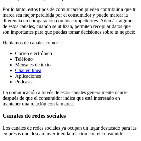
Por lo tanto, estos tipos de comunicación pueden contribuir a que tu
marca sea mejor percibida por el consumidor y puede marcar la
diferencia en comparación con tus competidores. Además, algunos
de estos canales, cuando se utilizan, permiten recopilar datos que
son importantes para que puedas tomar decisiones sobre tu negocio.
Hablamos de canales como:
Correo electrónico
Teléfono
Mensajes de texto
Chat en línea
Aplicaciones
Podcasts
La comunicación a través de estos canales generalmente ocurre
después de que el consumidor indica que está interesado en
mantener una relación con la marca.
Canales de redes sociales
Los canales de redes sociales ya ocupan un lugar destacado para las
empresas que desean invertir en la relación con el consumidor.