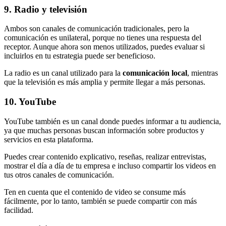
9. Radio y televisión
Ambos son canales de comunicación tradicionales, pero la
comunicación es unilateral, porque no tienes una respuesta del
receptor. Aunque ahora son menos utilizados, puedes evaluar si
incluirlos en tu estrategia puede ser beneficioso.
La radio es un canal utilizado para la
comunicación local
, mientras
que la televisión es más amplia y permite llegar a más personas.
10. YouTube
YouTube también es un canal donde puedes informar a tu audiencia,
ya que muchas personas buscan información sobre productos y
servicios en esta plataforma.
Puedes crear contenido explicativo, reseñas, realizar entrevistas,
mostrar el día a día de tu empresa e incluso compartir los videos en
tus otros canales de comunicación.
Ten en cuenta que el contenido de video se consume más
fácilmente, por lo tanto, también se puede compartir con más
facilidad.