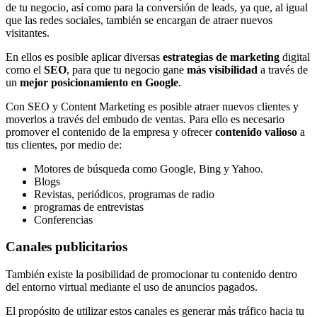
de tu negocio, así como para la conversión de leads, ya que, al igual
que las redes sociales, también se encargan de atraer nuevos
visitantes.
En ellos es posible aplicar diversas
estrategias de marketing
digital
como el
SEO
, para que tu negocio gane
más visibilidad
a través de
un
mejor posicionamiento en Google
.
Con SEO y Content Marketing es posible atraer nuevos clientes y
moverlos a través del embudo de ventas. Para ello es necesario
promover el contenido de la empresa y ofrecer
contenido valioso
a
tus clientes, por medio de:
Motores de búsqueda como Google, Bing y Yahoo.
Blogs
Revistas, periódicos, programas de radio
programas de entrevistas
Conferencias
Canales publicitarios
También existe la posibilidad de promocionar tu contenido dentro
del entorno virtual mediante el uso de anuncios pagados.
El propósito de utilizar estos canales es generar más tráfico hacia tu