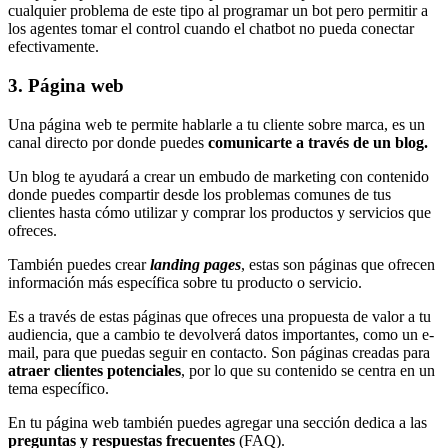
cualquier problema de este tipo al programar un bot pero permitir a
los agentes tomar el control cuando el chatbot no pueda conectar
efectivamente.
3. Página web
Una página web te permite hablarle a tu cliente sobre marca, es un
canal directo por donde puedes
comunicarte a través de un blog.
Un blog te ayudará a crear un embudo de marketing con contenido
donde puedes compartir desde los problemas comunes de tus
clientes hasta cómo utilizar y comprar los productos y servicios que
ofreces.
También puedes crear
landing pages
, estas son páginas que ofrecen
información más específica sobre tu producto o servicio.
Es a través de estas páginas que ofreces una propuesta de valor a tu
audiencia, que a cambio te devolverá datos importantes, como un e-
mail, para que puedas seguir en contacto. Son páginas creadas para
atraer clientes potenciales
, por lo que su contenido se centra en un
tema específico.
En tu página web también puedes agregar una sección dedica a las
preguntas y respuestas frecuentes
(FAQ).