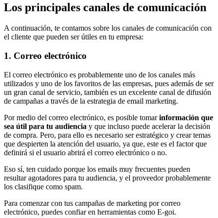
Los principales canales de comunicación
A continuación, te contamos sobre los canales de comunicación con
el cliente que pueden ser útiles en tu empresa:
1. Correo electrónico
El correo electrónico es probablemente uno de los canales más
utilizados y uno de los favoritos de las empresas, pues además de ser
un gran canal de servicio, también es un excelente canal de difusión
de campañas a través de la estrategia de email marketing.
Por medio del correo electrónico, es posible tomar
información que
sea útil para tu audiencia
y que incluso puede acelerar la decisión
de compra. Pero, para ello es necesario ser estratégico y crear temas
que despierten la atención del usuario, ya que, este es el factor que
definirá si el usuario abrirá el correo electrónico o no.
Eso sí, ten cuidado porque los emails muy frecuentes pueden
resultar agotadores para tu audiencia, y el proveedor probablemente
los clasifique como spam.
Para comenzar con tus campañas de marketing por correo
electrónico, puedes confiar en herramientas como E-goi.