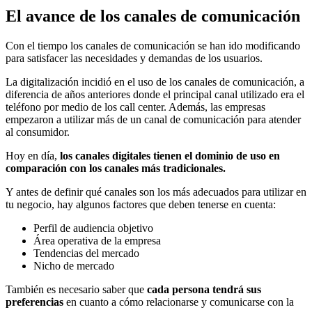
El avance de los canales de comunicación
Con el tiempo los canales de comunicación se han ido modificando
para satisfacer las necesidades y demandas de los usuarios.
La digitalización incidió en el uso de los canales de comunicación, a
diferencia de años anteriores donde el principal canal utilizado era el
teléfono por medio de los call center. Además, las empresas
empezaron a utilizar más de un canal de comunicación para atender
al consumidor.
Hoy en día,
los canales digitales tienen el dominio de uso en
comparación con los canales más tradicionales.
Y antes de definir qué canales son los más adecuados para utilizar en
tu negocio, hay algunos factores que deben tenerse en cuenta:
Perfil de audiencia objetivo
Área operativa de la empresa
Tendencias del mercado
Nicho de mercado
También es necesario saber que
cada persona tendrá sus
preferencias
en cuanto a cómo relacionarse y comunicarse con la