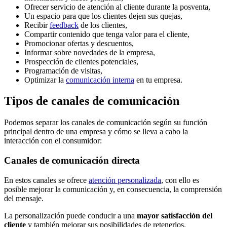
Ofrecer servicio de atención al cliente durante la posventa,
Un espacio para que los clientes dejen sus quejas,
Recibir
feedback
de los clientes,
Compartir contenido que tenga valor para el cliente,
Promocionar ofertas y descuentos,
Informar sobre novedades de la empresa,
Prospección de clientes potenciales,
Programación de visitas,
Optimizar la
comunicación interna
en tu empresa.
Tipos de canales de comunicación
Podemos separar los canales de comunicación según su función
principal dentro de una empresa y cómo se lleva a cabo la
interacción con el consumidor:
Canales de comunicación directa
En estos canales se ofrece
atención personalizada
, con ello es
posible mejorar la comunicación y, en consecuencia, la comprensión
del mensaje.
La personalización puede conducir a una
mayor satisfacción del
cliente
y también mejorar sus posibilidades de retenerlos.