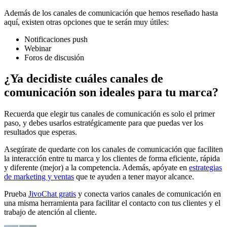
Además de los canales de comunicación que hemos reseñado hasta
aquí, existen otras opciones que te serán muy útiles:
Notificaciones push
Webinar
Foros de discusión
¿Ya decidiste cuáles canales de
comunicación son ideales para tu marca?
Recuerda que elegir tus canales de comunicación es solo el primer
paso, y debes usarlos estratégicamente para que puedas ver los
resultados que esperas.
Asegúrate de quedarte con los canales de comunicación que faciliten
la interacción entre tu marca y los clientes de forma eficiente, rápida
y diferente (mejor) a la competencia. Además, apóyate en
estrategias
de marketing y ventas
que te ayuden a tener mayor alcance.
Prueba
JivoChat gratis
y conecta varios canales de comunicación en
una misma herramienta para facilitar el contacto con tus clientes y el
trabajo de atención al cliente.