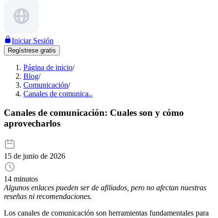
Iniciar Sesión
Regístrese gratis
Página de inicio
/
Blog
/
Comunicación
/
Canales de comunica..
Canales de comunicación: Cuales son y cómo
aprovecharlos
15 de junio de 2026
14 minutos
Algunos enlaces pueden ser de afiliados, pero no afectan nuestras
reseñas ni recomendaciones.
Los canales de comunicación son herramientas fundamentales para