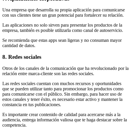
Una empresa que desarrolla su propia aplicación para comunicarse
con sus clientes tiene un gran potencial para fortalecer su relación.
Las aplicaciones no solo sirven para presentar los productos de la
empresa, también es posible utilizarla como canal de autoservicio.
Se recomienda que estas apps sean ligeras y no consuman mayor
cantidad de datos.
8. Redes sociales
Otros de los canales de la comunicación que ha revolucionado por la
relación entre marca-cliente son las redes sociales.
Las redes sociales cuentan con muchos recursos y oportunidades
que se pueden utilizar tanto para promocionar los productos como
para comunicarse con el público. Sin embargo, para hacer uso de
estos canales y tener éxito, es necesario estar activo y mantener la
constancia en tus publicaciones.
Es importante crear contenido de calidad para acercarse más a la
audiencia, entrega información valiosa que te haga destacar sobre la
competencia.