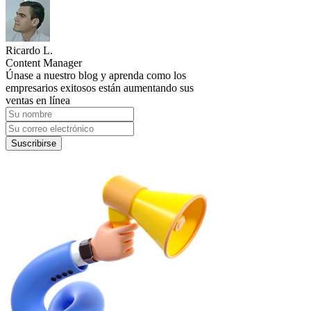
Ricardo L.
Content Manager
Únase a nuestro blog y aprenda como los
empresarios exitosos están aumentando sus
ventas en línea
Suscribirse