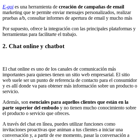
E-goi
es una herramienta de
creación de campañas de email
marketing que te permite enviar mensajes personalizados, realizar
pruebas a/b, consultar informes de apertura de email y mucho más
Por supuesto, ofrece la integración con las principales plataformas y
herramientas para facilitarte el trabajo.
2. Chat online y chatbot
El chat online es uno de los canales de comunicación más
importantes para quienes tienen un sitio web empresarial. El sitio
web suele ser un punto de referencia de contacto para el consumidor
y es allí donde va para obtener más información sobre un producto o
servicio.
Además, son
esenciales para aquellos clientes que están en la
parte superior del embudo
y no tienen mucho conocimiento sobre
el producto o servicio que ofreces.
A través del chat en línea, puedes utilizar funciones como
invitaciones proactivas que animan a tus clientes a iniciar una
conversación y, a partir de ese momento, pasar la conversación a