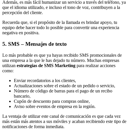
Además, es más fácil humanizar un servicio a través del teléfono, ya
que el idioma utilizado, e incluso el tono de voz, contribuyen a la
percepción del cliente.
Recuerda que, si el propósito de la llamada es brindar apoyo, tu
equipo debe hacer todo lo posible para convertir una experiencia
negativa en positiva.
5. SMS – Mensajes de texto
Lo más probable es que ya hayas recibido SMS promocionales de
una empresa a la que le has dejado tu número. Muchas empresas
utilizan
estrategias de SMS Marketing
para realizar acciones
como:
Enviar recordatorios a los clientes,
Actualizaciones sobre el estado de un pedido o servicio,
Número de código de barras para el pago de un recibo
bancario,
Cupón de descuento para compras online,
Aviso sobre eventos de empresa en la región.
La ventaja de utilizar este canal de comunicación es que cada vez
más están más atentos a sus móviles y acaban recibiendo este tipo de
notificaciones de forma inmediata.