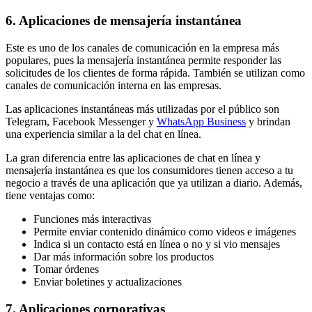
6. Aplicaciones de mensajería instantánea
Este es uno de los canales de comunicación en la empresa más
populares, pues la mensajería instantánea permite responder las
solicitudes de los clientes de forma rápida. También se utilizan como
canales de comunicación interna en las empresas.
Las aplicaciones instantáneas más utilizadas por el público son
Telegram, Facebook Messenger y
WhatsApp Business
y brindan
una experiencia similar a la del chat en línea.
La gran diferencia entre las aplicaciones de chat en línea y
mensajería instantánea es que los consumidores tienen acceso a tu
negocio a través de una aplicación que ya utilizan a diario. Además,
tiene ventajas como:
Funciones más interactivas
Permite enviar contenido dinámico como videos e imágenes
Indica si un contacto está en línea o no y si vio mensajes
Dar más información sobre los productos
Tomar órdenes
Enviar boletines y actualizaciones
7. Aplicaciones corporativas