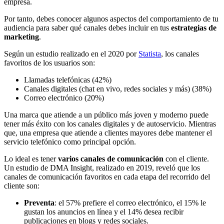
empresa.
Por tanto, debes conocer algunos aspectos del comportamiento de tu
audiencia para saber qué canales debes incluir en tus
estrategias de
marketing
.
Según un estudio realizado en el 2020 por
Statista
, los canales
favoritos de los usuarios son:
Llamadas telefónicas (42%)
Canales digitales (chat en vivo, redes sociales y más) (38%)
Correo electrónico (20%)
Una marca que atiende a un público más joven y moderno puede
tener más éxito con los canales digitales y de autoservicio. Mientras
que, una empresa que atiende a clientes mayores debe mantener el
servicio telefónico como principal opción.
Lo ideal es tener
varios canales de comunicación
con el cliente.
Un estudio de DMA Insight, realizado en 2019, reveló que los
canales de comunicación favoritos en cada etapa del recorrido del
cliente son:
Preventa
: el 57% prefiere el correo electrónico, el 15% le
gustan los anuncios en línea y el 14% desea recibir
publicaciones en blogs y redes sociales.