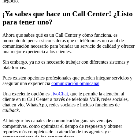
negocio.
¡Ya sabes que hace un Call Center! ¿Listo
para tener uno?
Ahora que sabes qué es un Call Center y cómo funciona, es
momento de pensar si consideras que el teléfono es un canal de
comunicación necesario para brindar un servicio de calidad y ofrecer
una mejor experiencia a los clientes.
Sin embargo, ya no es necesario trabajar con diferentes sistemas y
plataformas.
Pues existen opciones profesionales que pueden integrar servicios y
asegurar una experiencia
comunicación omnicanal
.
Una excelente opción es
JivoChat
, que te permite la atención al
cliente en tu Call Center a través de telefonía VoIP, redes sociales,
chat en vio, WhatsApp, redes sociales e incluso funciones de
callback
.
Al integrar tus canales de comunicación ganarás ventajas
competitivas, como optimizar el tiempo de respuesta y obtener
reportes más completos de la atención de tus agentes y el