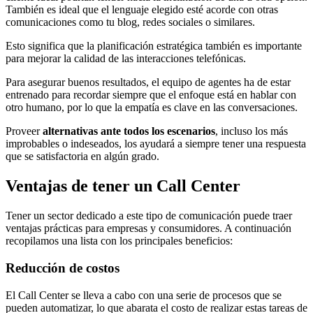
También es ideal que el lenguaje elegido esté acorde con otras
comunicaciones como tu blog, redes sociales o similares.
Esto significa que la planificación estratégica también es importante
para mejorar la calidad de las interacciones telefónicas.
Para asegurar buenos resultados, el equipo de agentes ha de estar
entrenado para recordar siempre que el enfoque está en hablar con
otro humano, por lo que la empatía es clave en las conversaciones.
Proveer
alternativas ante todos los escenarios
, incluso los más
improbables o indeseados, los ayudará a siempre tener una respuesta
que se satisfactoria en algún grado.
Ventajas de tener un Call Center
Tener un sector dedicado a este tipo de comunicación puede traer
ventajas prácticas para empresas y consumidores. A continuación
recopilamos una lista con los principales beneficios:
Reducción de costos
El Call Center se lleva a cabo con una serie de procesos que se
pueden automatizar, lo que abarata el costo de realizar estas tareas de