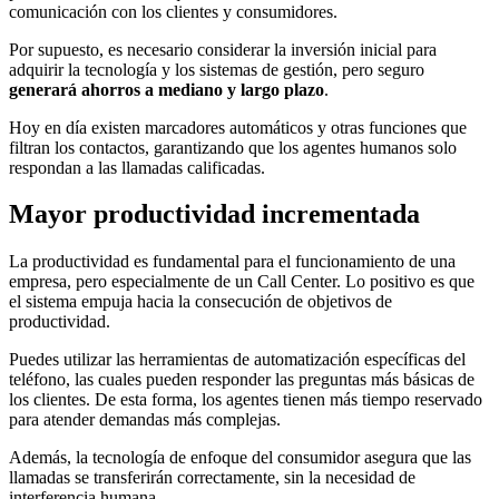
comunicación con los clientes y consumidores.
Por supuesto, es necesario considerar la inversión inicial para
adquirir la tecnología y los sistemas de gestión, pero seguro
generará ahorros a mediano y largo plazo
.
Hoy en día existen marcadores automáticos y otras funciones que
filtran los contactos, garantizando que los agentes humanos solo
respondan a las llamadas calificadas.
Mayor productividad incrementada
La productividad es fundamental para el funcionamiento de una
empresa, pero especialmente de un Call Center. Lo positivo es que
el sistema empuja hacia la consecución de objetivos de
productividad.
Puedes utilizar las herramientas de automatización específicas del
teléfono, las cuales pueden responder las preguntas más básicas de
los clientes. De esta forma, los agentes tienen más tiempo reservado
para atender demandas más complejas.
Además, la tecnología de enfoque del consumidor asegura que las
llamadas se transferirán correctamente, sin la necesidad de
interferencia humana.