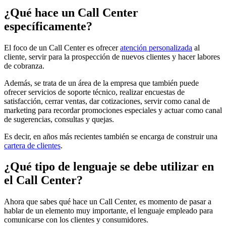
¿Qué hace un Call Center
específicamente?
El foco de un Call Center es ofrecer
atención personalizada
al
cliente, servir para la prospección de nuevos clientes y hacer labores
de cobranza.
Además, se trata de un área de la empresa que también puede
ofrecer servicios de soporte técnico, realizar encuestas de
satisfacción, cerrar ventas, dar cotizaciones, servir como canal de
marketing para recordar promociones especiales y actuar como canal
de sugerencias, consultas y quejas.
Es decir, en años más recientes también se encarga de construir una
cartera de clientes
.
¿Qué tipo de lenguaje se debe utilizar en
el Call Center?
Ahora que sabes qué hace un Call Center, es momento de pasar a
hablar de un elemento muy importante, el lenguaje empleado para
comunicarse con los clientes y consumidores.