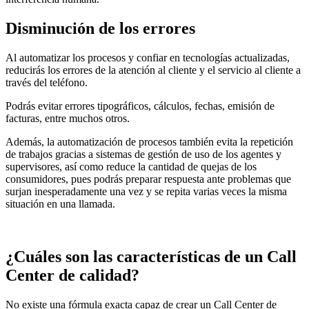
Disminución de los errores
Al automatizar los procesos y confiar en tecnologías actualizadas,
reducirás los errores de la atención al cliente y el servicio al cliente a
través del teléfono.
Podrás evitar errores tipográficos, cálculos, fechas, emisión de
facturas, entre muchos otros.
Además, la automatización de procesos también evita la repetición
de trabajos gracias a sistemas de gestión de uso de los agentes y
supervisores, así como reduce la cantidad de quejas de los
consumidores, pues podrás preparar respuesta ante problemas que
surjan inesperadamente una vez y se repita varias veces la misma
situación en una llamada.
¿Cuáles son las características de un Call
Center de calidad?
No existe una fórmula exacta capaz de crear un Call Center de