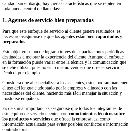
calidad, sin embargo, hay ciertas características que se repiten en
toda buena central de llamadas:
1. Agentes de servicio bien preparados
Para que este enfoque de servicio al cliente genere resultados, es
necesario asegurarse de que los agentes están bien
capacitados y
preparados
.
Este objetivo se puede lograr a través de capacitaciones periódicas
destinadas a mejorar la experiencia del cliente. Aunque el enfoque
en la formación puede variar entre la técnica y la comunicación que
se debe utilizar, pues no es lo mismo vender que ofrecer servicio
técnico, por ejemplo.
Considera que al especializar a los asistentes, estos podrán mantener
el uso del lenguaje adoptado por la empresa y alineado con las
necesidades del cliente, haciendo más fácil manejar la situación y
mostrarse empático.
Es de sumar importancias asegurarse que todos los integrantes de
este equipo de servicio cuenten con
conocimientos técnicos sobre
los productos y servicios
que ofrece la empresa, así como
información actualizada para evitar posibles conflictos e información
contradictoria.