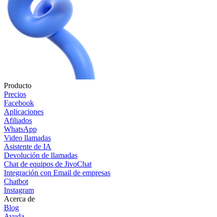
Producto
Precios
Facebook
Aplicaciones
Afiliados
WhatsApp
Video llamadas
Asistente de IA
Devolución de llamadas
Chat de equipos de JivoChat
Integración con Email de empresas
Chatbot
Instagram
Acerca de
Blog
Ayuda