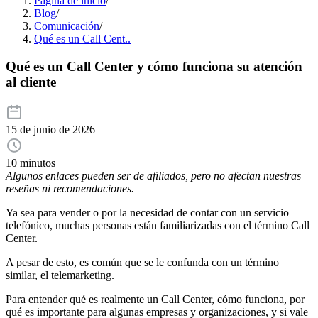
Página de inicio
/
Blog
/
Comunicación
/
Qué es un Call Cent..
Qué es un Call Center y cómo funciona su atención
al cliente
15 de junio de 2026
10 minutos
Algunos enlaces pueden ser de afiliados, pero no afectan nuestras
reseñas ni recomendaciones.
Ya sea para vender o por la necesidad de contar con un servicio
telefónico, muchas personas están familiarizadas con el término Call
Center.
A pesar de esto, es común que se le confunda con un término
similar, el telemarketing.
Para entender qué es realmente un Call Center, cómo funciona, por
qué es importante para algunas empresas y organizaciones, y si vale