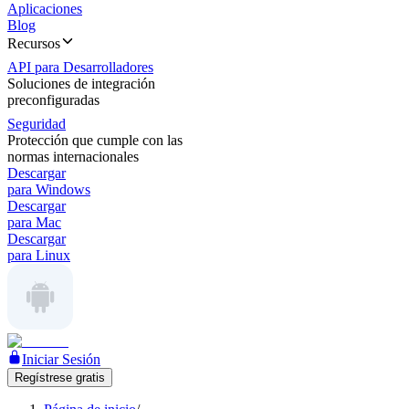
Aplicaciones
Blog
Recursos
API para Desarrolladores
Soluciones de integración
preconfiguradas
Seguridad
Protección que cumple con las
normas internacionales
Descargar
para Windows
Descargar
para Mac
Descargar
para Linux
Iniciar Sesión
Regístrese gratis