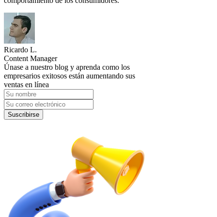
comportamiento de los consumidores.
Ricardo L.
Content Manager
Únase a nuestro blog y aprenda como los
empresarios exitosos están aumentando sus
ventas en línea
Suscribirse