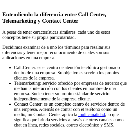
Entendiendo la diferencia entre Call Center,
Telemarketing y Contact Center
A pesar de tener características similares, cada uno de estos
conceptos tiene su propia particularidad.
Decidimos examinar de a uno los términos para resaltar sus
diferencias y tener mejor reconocimiento de cuáles son sus
aplicaciones en una empresa.
Call-Center: es el centro de atención telefónica gestionado
dentro de una empresa. Su objetivo es servir a los propios
clientes de la empresa.
Telemarketing: servicio ofrecido por empresas de terceros que
median la interacción con los clientes en nombre de una
empresa. Suelen tener su propio estándar de servicio
independientemente de la empresa cliente.
Contact Center: es un completo centro de servicios dentro de
una empresa. Además de contar con el teléfono como un
medio, un Contact Center aplica la
multicanalidad
, lo que
significa que brinda servicios a través de otros canales como
chat en línea, redes sociales, correo electrónico y SMS.