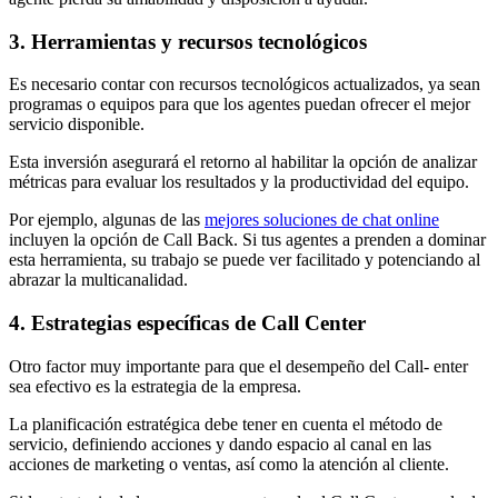
3. Herramientas y recursos tecnológicos
Es necesario contar con recursos tecnológicos actualizados, ya sean
programas o equipos para que los agentes puedan ofrecer el mejor
servicio disponible.
Esta inversión asegurará el retorno al habilitar la opción de analizar
métricas para evaluar los resultados y la productividad del equipo.
Por ejemplo, algunas de las
mejores soluciones de chat online
incluyen la opción de Call Back. Si tus agentes a prenden a dominar
esta herramienta, su trabajo se puede ver facilitado y potenciando al
abrazar la multicanalidad.
4. Estrategias específicas de Call Center
Otro factor muy importante para que el desempeño del Call- enter
sea efectivo es la estrategia de la empresa.
La planificación estratégica debe tener en cuenta el método de
servicio, definiendo acciones y dando espacio al canal en las
acciones de marketing o ventas, así como la atención al cliente.