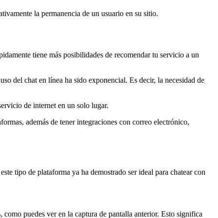
tivamente la permanencia de un usuario en su sitio.
ápidamente tiene más posibilidades de recomendar tu servicio a un
uso del chat en línea ha sido exponencial. Es decir, la necesidad de
rvicio de internet en un solo lugar.
formas, además de tener integraciones con correo electrónico,
, este tipo de plataforma ya ha demostrado ser ideal para chatear con
 como puedes ver en la captura de pantalla anterior. Esto significa