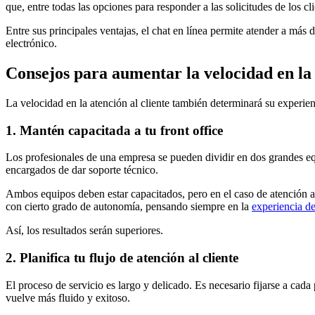
que, entre todas las opciones para responder a las solicitudes de los cl
Entre sus principales ventajas, el chat en línea permite atender a má
electrónico.
Consejos para aumentar la velocidad en la 
La velocidad en la atención al cliente también determinará su experien
1. Mantén capacitada a tu front office
Los profesionales de una empresa se pueden dividir en dos grandes equip
encargados de dar soporte técnico.
Ambos equipos deben estar capacitados, pero en el caso de atención al 
con cierto grado de autonomía, pensando siempre en la
experiencia de
Así, los resultados serán superiores.
2. Planifica tu flujo de atención al cliente
El proceso de servicio es largo y delicado. Es necesario fijarse a cada
vuelve más fluido y exitoso.