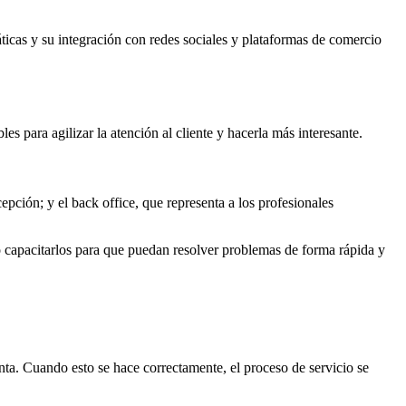
ticas y su integración con redes sociales y plataformas de comercio
s para agilizar la atención al cliente y hacerla más interesante.
epción; y el back office, que representa a los profesionales
io capacitarlos para que puedan resolver problemas de forma rápida y
enta. Cuando esto se hace correctamente, el proceso de servicio se