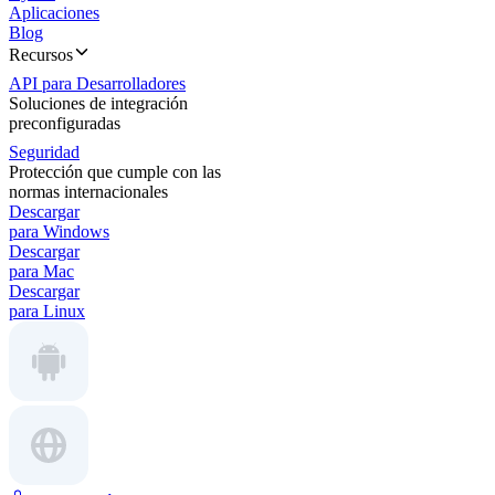
Aplicaciones
Blog
Recursos
API para Desarrolladores
Soluciones de integración
preconfiguradas
Seguridad
Protección que cumple con las
normas internacionales
Descargar
para Windows
Descargar
para Mac
Descargar
para Linux