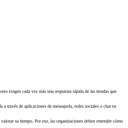
ores exigen cada vez más una respuesta rápida de las tiendas que
s a través de aplicaciones de mensajería, redes sociales o chat en
s valorar su tiempo. Por eso, las organizaciones deben entender cómo