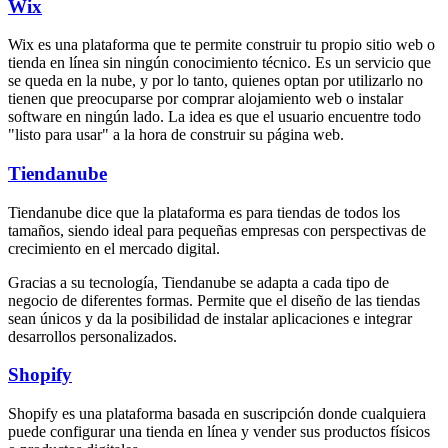
Wix
Wix es una plataforma que te permite construir tu propio sitio web o
tienda en línea sin ningún conocimiento técnico. Es un servicio que
se queda en la nube, y por lo tanto, quienes optan por utilizarlo no
tienen que preocuparse por comprar alojamiento web o instalar
software en ningún lado. La idea es que el usuario encuentre todo
"listo para usar" a la hora de construir su página web.
Tiendanube
Tiendanube dice que la plataforma es para tiendas de todos los
tamaños, siendo ideal para pequeñas empresas con perspectivas de
crecimiento en el mercado digital.
Gracias a su tecnología, Tiendanube se adapta a cada tipo de
negocio de diferentes formas. Permite que el diseño de las tiendas
sean únicos y da la posibilidad de instalar aplicaciones e integrar
desarrollos personalizados.
Shopify
Shopify es una plataforma basada en suscripción donde cualquiera
puede configurar una tienda en línea y vender sus productos físicos