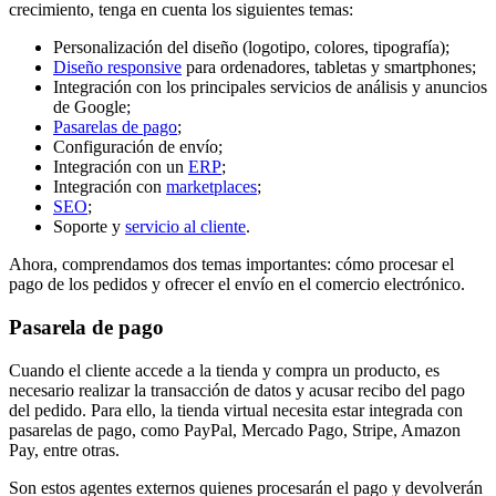
crecimiento, tenga en cuenta los siguientes temas:
Personalización del diseño (logotipo, colores, tipografía);
Diseño responsive
para ordenadores, tabletas y smartphones;
Integración con los principales servicios de análisis y anuncios
de Google;
Pasarelas de pago
;
Configuración de envío;
Integración con un
ERP
;
Integración con
marketplaces
;
SEO
;
Soporte y
servicio al cliente
.
Ahora, comprendamos dos temas importantes: cómo procesar el
pago de los pedidos y ofrecer el envío en el comercio electrónico.
Pasarela de pago
Cuando el cliente accede a la tienda y compra un producto, es
necesario realizar la transacción de datos y acusar recibo del pago
del pedido. Para ello, la tienda virtual necesita estar integrada con
pasarelas de pago, como PayPal, Mercado Pago, Stripe, Amazon
Pay, entre otras.
Son estos agentes externos quienes procesarán el pago y devolverán