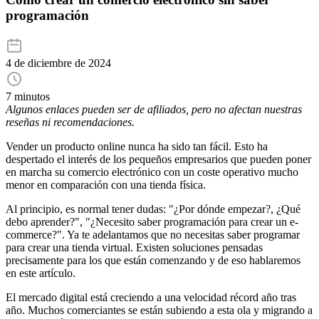
programación
4 de diciembre de 2024
7 minutos
Algunos enlaces pueden ser de afiliados, pero no afectan nuestras
reseñas ni recomendaciones.
Vender un producto online nunca ha sido tan fácil. Esto ha
despertado el interés de los pequeños empresarios que pueden poner
en marcha su comercio electrónico con un coste operativo mucho
menor en comparación con una tienda física.
Al principio, es normal tener dudas: "¿Por dónde empezar?, ¿Qué
debo aprender?", "¿Necesito saber programación para crear un e-
commerce?". Ya te adelantamos que no necesitas saber programar
para crear una tienda virtual. Existen soluciones pensadas
precisamente para los que están comenzando y de eso hablaremos
en este artículo.
El mercado digital está creciendo a una velocidad récord año tras
año. Muchos comerciantes se están subiendo a esta ola y migrando a