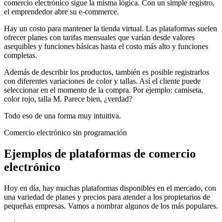
comercio electrónico sigue la misma lógica. Con un simple registro,
el emprendedor abre su e-commerce.
Hay un costo para mantener la tienda virtual. Las plataformas suelen
ofrecer planes con tarifas mensuales que varían desde valores
asequibles y funciones básicas hasta el costo más alto y funciones
completas.
Además de describir los productos, también es posible registrarlos
con diferentes variaciones de color y tallas. Así el cliente puede
seleccionar en el momento de la compra. Por ejemplo: camiseta,
color rojo, talla M. Parece bien, ¿verdad?
Todo eso de una forma muy intuitiva.
Comercio electrónico sin programación
Ejemplos de plataformas de comercio
electrónico
Hoy en día, hay muchas plataformas disponibles en el mercado, con
una variedad de planes y precios para atender a los propietarios de
pequeñas empresas. Vamos a nombrar algunos de los más populares.