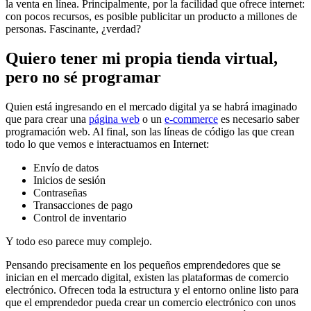
la venta en línea. Principalmente, por la facilidad que ofrece internet:
con pocos recursos, es posible publicitar un producto a millones de
personas. Fascinante, ¿verdad?
Quiero tener mi propia tienda virtual,
pero no sé programar
Quien está ingresando en el mercado digital ya se habrá imaginado
que para crear una
página web
o un
e-commerce
es necesario saber
programación web. Al final, son las líneas de código las que crean
todo lo que vemos e interactuamos en Internet:
Envío de datos
Inicios de sesión
Contraseñas
Transacciones de pago
Control de inventario
Y todo eso parece muy complejo.
Pensando precisamente en los pequeños emprendedores que se
inician en el mercado digital, existen las plataformas de comercio
electrónico. Ofrecen toda la estructura y el entorno online listo para
que el emprendedor pueda crear un comercio electrónico con unos