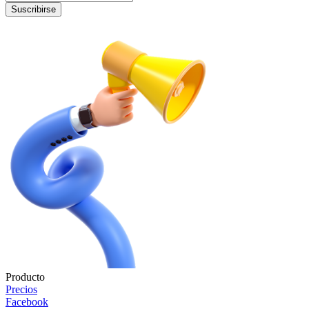
Suscribirse
Producto
Precios
Facebook