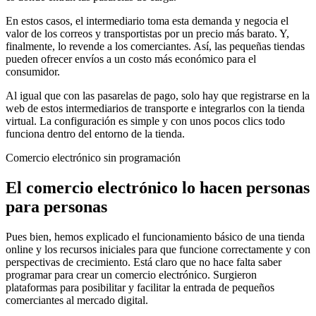
En estos casos, el intermediario toma esta demanda y negocia el
valor de los correos y transportistas por un precio más barato. Y,
finalmente, lo revende a los comerciantes. Así, las pequeñas tiendas
pueden ofrecer envíos a un costo más económico para el
consumidor.
Al igual que con las pasarelas de pago, solo hay que registrarse en la
web de estos intermediarios de transporte e integrarlos con la tienda
virtual. La configuración es simple y con unos pocos clics todo
funciona dentro del entorno de la tienda.
Comercio electrónico sin programación
El comercio electrónico lo hacen personas
para personas
Pues bien, hemos explicado el funcionamiento básico de una tienda
online y los recursos iniciales para que funcione correctamente y con
perspectivas de crecimiento. Está claro que no hace falta saber
programar para crear un comercio electrónico. Surgieron
plataformas para posibilitar y facilitar la entrada de pequeños
comerciantes al mercado digital.