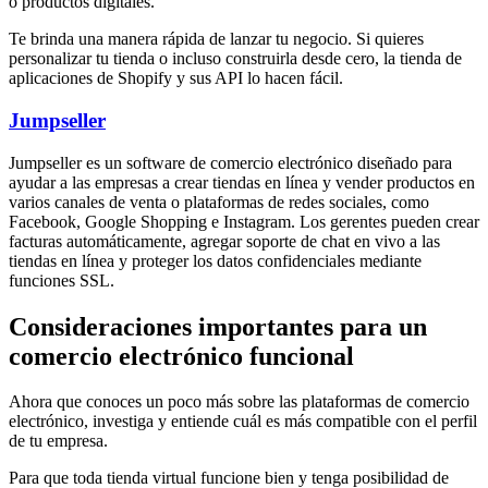
o productos digitales.
Te brinda una manera rápida de lanzar tu negocio. Si quieres
personalizar tu tienda o incluso construirla desde cero, la tienda de
aplicaciones de Shopify y sus API lo hacen fácil.
Jumpseller
Jumpseller es un software de comercio electrónico diseñado para
ayudar a las empresas a crear tiendas en línea y vender productos en
varios canales de venta o plataformas de redes sociales, como
Facebook, Google Shopping e Instagram. Los gerentes pueden crear
facturas automáticamente, agregar soporte de chat en vivo a las
tiendas en línea y proteger los datos confidenciales mediante
funciones SSL.
Consideraciones importantes para un
comercio electrónico funcional
Ahora que conoces un poco más sobre las plataformas de comercio
electrónico, investiga y entiende cuál es más compatible con el perfil
de tu empresa.
Para que toda tienda virtual funcione bien y tenga posibilidad de