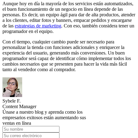
Aunque hoy en día la mayoría de los servicios están automatizados,
el buen funcionamiento de un negocio en línea depende de las
personas. Es decir, un equipo ágil para dar de alta productos, atender
a los clientes, editar fotos y banners, empacar pedidos y encargarse
de las
estrategias de marketing
. Con eso, también considera tener un
programador en el equipo.
Con el tiempo, cualquier cambio puede ser necesario para
personalizar la tienda con funciones adicionales y enriquecer la
experiencia del usuario, generando más conversiones. Un buen
programador será capaz de identificar cómo implementar todos los
cambios necesarios que se presenten para hacer la vida más fácil
tanto al vendedor como al comprador.
Sybele F.
Content Manager
Únase a nuestro blog y aprenda como los
empresarios exitosos están aumentando sus
ventas en línea