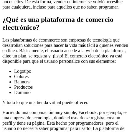
pocos clics. De esta forma, vender en internet se volvió accesible
para cualquiera, incluso para aquellos que no saben programar.
¿Qué es una plataforma de comercio
electrónico?
Las plataformas de ecommerce son empresas de tecnología que
desarrollan soluciones para hacer la vida más fácil a quienes venden
en línea. Básicamente, el usuario accede a la web de la plataforma,
elige un plan, se registra y, ¡listo! El comercio electrónico ya está
disponible para que el usuario personalice con sus elementos:
Logotipo
Colores
Banners
Productos
Dominio
Y todo lo que una tienda virtual puede ofrecer.
Haciendo una comparación muy simple, Facebook, por ejemplo, es
una empresa de tecnología, donde el usuario se registra, crea un
perfil y tiene su página. Está hecho por programadores, pero el
usuario no necesita saber programar para usarlo. La plataforma de