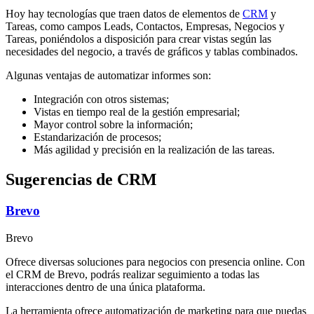
Hoy hay tecnologías que traen datos de elementos de
CRM
y
Tareas, como campos Leads, Contactos, Empresas, Negocios y
Tareas, poniéndolos a disposición para crear vistas según las
necesidades del negocio, a través de gráficos y tablas combinados.
Algunas ventajas de automatizar informes son:
Integración con otros sistemas;
Vistas en tiempo real de la gestión empresarial;
Mayor control sobre la información;
Estandarización de procesos;
Más agilidad y precisión en la realización de las tareas.
Sugerencias de CRM
Brevo
Brevo
Ofrece diversas soluciones para negocios con presencia online. Con
el CRM de Brevo, podrás realizar seguimiento a todas las
interacciones dentro de una única plataforma.
La herramienta ofrece automatización de marketing para que puedas