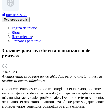
Iniciar Sesión
Regístrese gratis
Página de inicio
/
Blog
/
Herramientas
/
3 razones para inve..
3 razones para invertir en automatización de
procesos
7 minutos
Algunos enlaces pueden ser de afiliados, pero no afectan nuestras
reseñas ni recomendaciones.
Con el creciente desarrollo de tecnología en el mercado, podemos
ver el surgimiento de varias tecnologías, capaces de optimizar aún
más nuestras actividades profesionales. Dentro de este movimiento,
destacamos el desarrollo de automatización de procesos, que tiende
a ofrecer varios beneficios competitivos a una empresa.