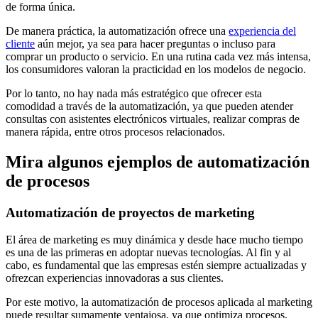
de forma única.
De manera práctica, la automatización ofrece una
experiencia del
cliente
aún mejor, ya sea para hacer preguntas o incluso para
comprar un producto o servicio. En una rutina cada vez más intensa,
los consumidores valoran la practicidad en los modelos de negocio.
Por lo tanto, no hay nada más estratégico que ofrecer esta
comodidad a través de la automatización, ya que pueden atender
consultas con asistentes electrónicos virtuales, realizar compras de
manera rápida, entre otros procesos relacionados.
Mira algunos ejemplos de automatización
de procesos
Automatización de proyectos de marketing
El área de marketing es muy dinámica y desde hace mucho tiempo
es una de las primeras en adoptar nuevas tecnologías. Al fin y al
cabo, es fundamental que las empresas estén siempre actualizadas y
ofrezcan experiencias innovadoras a sus clientes.
Por este motivo, la automatización de procesos aplicada al marketing
puede resultar sumamente ventajosa, ya que optimiza procesos,