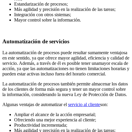
Estandarización de procesos;
Más agilidad y precisión en la realización de las tareas;
Integración con otros sistemas;
Mayor control sobre la información.
Automatización de servicios
La automatización de procesos puede resultar sumamente ventajosa
en este sentido, ya que ofrece mayor agilidad, eficiencia y calidad de
servicio. Además, a través de él es posible tener unamayor escala de
acción, ya que las automatizaciones no tienen limitaciones horarias y
pueden estar activas incluso fuera del horario comercial.
La automatización de procesos también permite almacenar los datos
de los clientes de forma más segura y tener un mayor control sobre
la información, considerando la nueva Ley de Protección de Datos.
Algunas ventajas de automatizar el
servicio al cliente
son:
Ampliar el alcance de la acción empresarial;
Ofreciendo una mejor experiencia al cliente;
Productividad incrementada;
Más agilidad y precisión en la realización de las tareas;