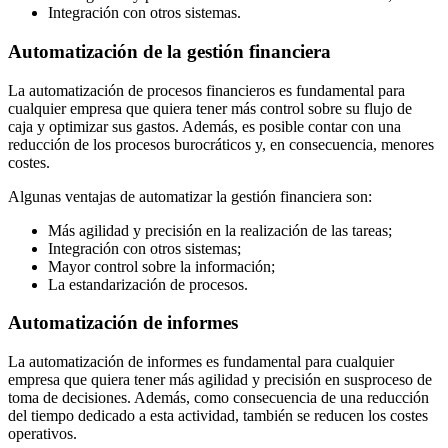
Integración con otros sistemas.
Automatización de la gestión financiera
La automatización de procesos financieros es fundamental para
cualquier empresa que quiera tener más control sobre su flujo de
caja y optimizar sus gastos. Además, es posible contar con una
reducción de los procesos burocráticos y, en consecuencia, menores
costes.
Algunas ventajas de automatizar la gestión financiera son:
Más agilidad y precisión en la realización de las tareas;
Integración con otros sistemas;
Mayor control sobre la información;
La estandarización de procesos.
Automatización de informes
La automatización de informes es fundamental para cualquier
empresa que quiera tener más agilidad y precisión en susproceso de
toma de decisiones. Además, como consecuencia de una reducción
del tiempo dedicado a esta actividad, también se reducen los costes
operativos.