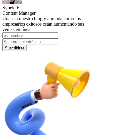
Sybele F.
Content Manager
Únase a nuestro blog y aprenda como los
empresarios exitosos están aumentando sus
ventas en línea
Suscribirse