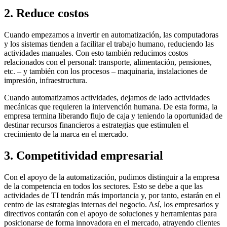
2. Reduce costos
Cuando empezamos a invertir en automatización, las computadoras
y los sistemas tienden a facilitar el trabajo humano, reduciendo las
actividades manuales. Con esto también reducimos costos
relacionados con el personal: transporte, alimentación, pensiones,
etc. – y también con los procesos – maquinaria, instalaciones de
impresión, infraestructura.
Cuando automatizamos actividades, dejamos de lado actividades
mecánicas que requieren la intervención humana. De esta forma, la
empresa termina liberando flujo de caja y teniendo la oportunidad de
destinar recursos financieros a estrategias que estimulen el
crecimiento de la marca en el mercado.
3. Competitividad empresarial
Con el apoyo de la automatización, pudimos distinguir a la empresa
de la competencia en todos los sectores. Esto se debe a que las
actividades de TI tendrán más importancia y, por tanto, estarán en el
centro de las estrategias internas del negocio. Así, los empresarios y
directivos contarán con el apoyo de soluciones y herramientas para
posicionarse de forma innovadora en el mercado, atrayendo clientes