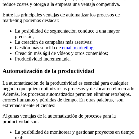
reduce costes y otorga a la empresa una ventaja competitiva.
Entre las principales ventajas de automatizar los procesos de
marketing podemos destacar:
La posibilidad de segmentación conduce a una mayor
precisión;
La creación de campañas más asertivas;
Gestión más sencilla de
email marketing
;
Creación más ágil de vídeos y otros contenidos;
Productividad incrementada.
Automatización de la productividad
La automatización de la productividad es esencial para cualquier
negocio que quiera optimizar sus procesos y destacar en el mercado.
Además, los procesos automatizados permiten eliminar retrabajos,
errores humanos y pérdidas de tiempo. En otras palabras, ¡son
extremadamente eficientes!
Algunas ventajas de la automatización de procesos para la
productividad son:
La posibilidad de monitorear y gestionar proyectos en tiempo
real;