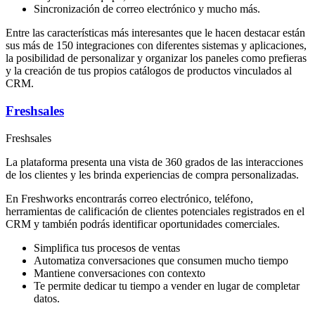
Sincronización de correo electrónico y mucho más.
Entre las características más interesantes que le hacen destacar están
sus más de 150 integraciones con diferentes sistemas y aplicaciones,
la posibilidad de personalizar y organizar los paneles como prefieras
y la creación de tus propios catálogos de productos vinculados al
CRM.
Freshsales
Freshsales
La plataforma presenta una vista de 360 ​​grados de las interacciones
de los clientes y les brinda experiencias de compra personalizadas.
En Freshworks encontrarás correo electrónico, teléfono,
herramientas de calificación de clientes potenciales registrados en el
CRM y también podrás identificar oportunidades comerciales.
Simplifica tus procesos de ventas
Automatiza conversaciones que consumen mucho tiempo
Mantiene conversaciones con contexto
Te permite dedicar tu tiempo a vender en lugar de completar
datos.