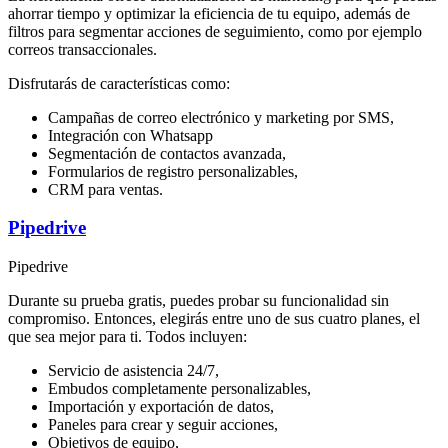
ahorrar tiempo y optimizar la eficiencia de tu equipo, además de
filtros para segmentar acciones de seguimiento, como por ejemplo
correos transaccionales.
Disfrutarás de características como:
Campañas de correo electrónico y marketing por SMS,
Integración con Whatsapp
Segmentación de contactos avanzada,
Formularios de registro personalizables,
CRM para ventas.
Pipedrive
Pipedrive
Durante su prueba gratis, puedes probar su funcionalidad sin
compromiso. Entonces, elegirás entre uno de sus cuatro planes, el
que sea mejor para ti. Todos incluyen:
Servicio de asistencia 24/7,
Embudos completamente personalizables,
Importación y exportación de datos,
Paneles para crear y seguir acciones,
Objetivos de equipo,