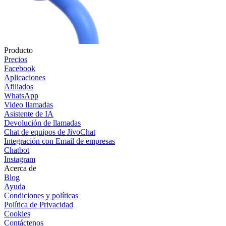
Producto
Precios
Facebook
Aplicaciones
Afiliados
WhatsApp
Video llamadas
Asistente de IA
Devolución de llamadas
Chat de equipos de JivoChat
Integración con Email de empresas
Chatbot
Instagram
Acerca de
Blog
Ayuda
Condiciones y políticas
Política de Privacidad
Cookies
Contáctenos