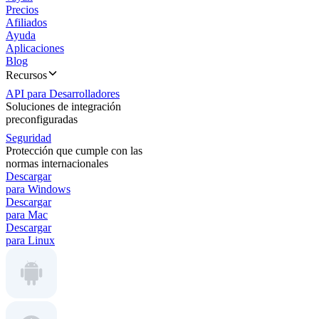
Precios
Afiliados
Ayuda
Aplicaciones
Blog
Recursos
API para Desarrolladores
Soluciones de integración
preconfiguradas
Seguridad
Protección que cumple con las
normas internacionales
Descargar
para Windows
Descargar
para Mac
Descargar
para Linux