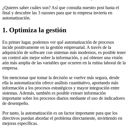
¿Quieres saber cuáles son? Así que consulta nuestro post hasta el
final y descubre las 3 razones para que tu empresa invierta en
automatización.
1. Optimiza la gestión
En primer lugar, podemos ver qué automatización de procesos
incide positivamente en la gestión empresarial. A través de la
adquisición de software con sistemas más modernos, es posible tener
un control aún mejor sobre la información, y así obtener una visión
aún más amplia de las variables que ocurren en la rutina laboral de la
empresa.
Sin mencionar que tomar la decisión se vuelve más segura, desde
ella la automatización ofrece análisis cuantitativo, aportando más
información a los procesos estratégicos y mayor integración entre
sistemas. Además, también es posible extraer información
importante sobre los procesos diarios mediante el uso de indicadores
de desempeño.
Por tanto, la automatización es un factor importante para que los
directivos puedan abordar el problema directamente, invirtiendo en
mejoras específicas.