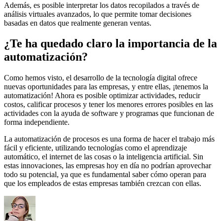
Además, es posible interpretar los datos recopilados a través de
análisis virtuales avanzados, lo que permite tomar decisiones
basadas en datos que realmente generan ventas.
¿Te ha quedado claro la importancia de la
automatización?
Como hemos visto, el desarrollo de la tecnología digital ofrece
nuevas oportunidades para las empresas, y entre ellas, ¡tenemos la
automatización! Ahora es posible optimizar actividades, reducir
costos, calificar procesos y tener los menores errores posibles en las
actividades con la ayuda de software y programas que funcionan de
forma independiente.
La automatización de procesos es una forma de hacer el trabajo más
fácil y eficiente, utilizando tecnologías como el aprendizaje
automático, el internet de las cosas o la inteligencia artificial. Sin
estas innovaciones, las empresas hoy en día no podrían aprovechar
todo su potencial, ya que es fundamental saber cómo operan para
que los empleados de estas empresas también crezcan con ellas.