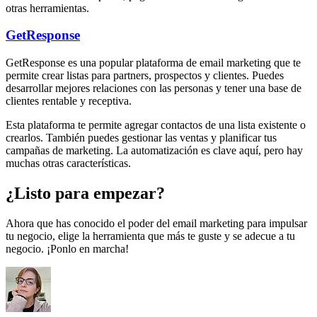
otras herramientas.
GetResponse
GetResponse es una popular plataforma de email marketing que te
permite crear listas para partners, prospectos y clientes. Puedes
desarrollar mejores relaciones con las personas y tener una base de
clientes rentable y receptiva.
Esta plataforma te permite agregar contactos de una lista existente o
crearlos. También puedes gestionar las ventas y planificar tus
campañas de marketing. La automatización es clave aquí, pero hay
muchas otras características.
¿Listo para empezar?
Ahora que has conocido el poder del email marketing para impulsar
tu negocio, elige la herramienta que más te guste y se adecue a tu
negocio. ¡Ponlo en marcha!