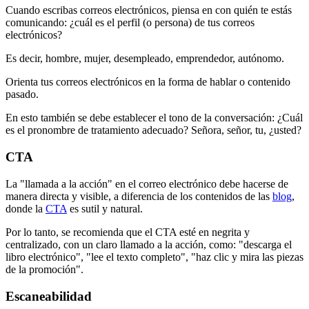
Cuando escribas correos electrónicos, piensa en con quién te estás
comunicando: ¿cuál es el perfil (o persona) de tus correos
electrónicos?
Es decir, hombre, mujer, desempleado, emprendedor, autónomo.
Orienta tus correos electrónicos en la forma de hablar o contenido
pasado.
En esto también se debe establecer el tono de la conversación: ¿Cuál
es el pronombre de tratamiento adecuado? Señora, señor, tu, ¿usted?
CTA
La "llamada a la acción" en el correo electrónico debe hacerse de
manera directa y visible, a diferencia de los contenidos de las
blog
,
donde la
CTA
es sutil y natural.
Por lo tanto, se recomienda que el CTA esté en negrita y
centralizado, con un claro llamado a la acción, como: "descarga el
libro electrónico", "lee el texto completo", "haz clic y mira las piezas
de la promoción".
Escaneabilidad