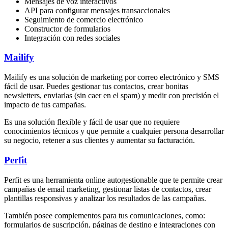
Mensajes de voz interactivos
API para configurar mensajes transaccionales
Seguimiento de comercio electrónico
Constructor de formularios
Integración con redes sociales
Mailify
Mailify es una solución de marketing por correo electrónico y SMS
fácil de usar. Puedes gestionar tus contactos, crear bonitas
newsletters, enviarlas (sin caer en el spam) y medir con precisión el
impacto de tus campañas.
Es una solución flexible y fácil de usar que no requiere
conocimientos técnicos y que permite a cualquier persona desarrollar
su negocio, retener a sus clientes y aumentar su facturación.
Perfit
Perfit es una herramienta online autogestionable que te permite crear
campañas de email marketing, gestionar listas de contactos, crear
plantillas responsivas y analizar los resultados de las campañas.
También posee complementos para tus comunicaciones, como:
formularios de suscripción, páginas de destino e integraciones con