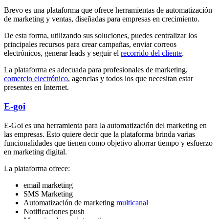
Brevo es una plataforma que ofrece herramientas de automatización
de marketing y ventas, diseñadas para empresas en crecimiento.
De esta forma, utilizando sus soluciones, puedes centralizar los
principales recursos para crear campañas, enviar correos
electrónicos, generar leads y seguir el
recorrido del cliente
.
La plataforma es adecuada para profesionales de marketing,
comercio electrónico
, agencias y todos los que necesitan estar
presentes en Internet.
E-goi
E-Goi es una herramienta para la automatización del marketing en
las empresas. Esto quiere decir que la plataforma brinda varias
funcionalidades que tienen como objetivo ahorrar tiempo y esfuerzo
en marketing digital.
La plataforma ofrece:
email marketing
SMS Marketing
Automatización de marketing
multicanal
Notificaciones push