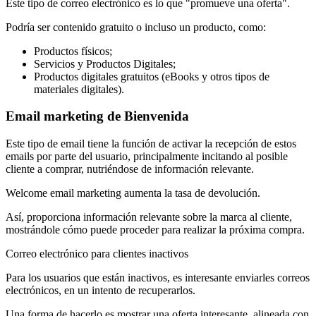
Este tipo de correo electrónico es lo que "promueve una oferta".
Podría ser contenido gratuito o incluso un producto, como:
Productos físicos;
Servicios y Productos Digitales;
Productos digitales gratuitos (eBooks y otros tipos de
materiales digitales).
Email marketing de Bienvenida
Este tipo de email tiene la función de activar la recepción de estos
emails por parte del usuario, principalmente incitando al posible
cliente a comprar, nutriéndose de información relevante.
Welcome email marketing aumenta la tasa de devolución.
Así, proporciona información relevante sobre la marca al cliente,
mostrándole cómo puede proceder para realizar la próxima compra.
Correo electrónico para clientes inactivos
Para los usuarios que están inactivos, es interesante enviarles correos
electrónicos, en un intento de recuperarlos.
Una forma de hacerlo es mostrar una oferta interesante, alineada con