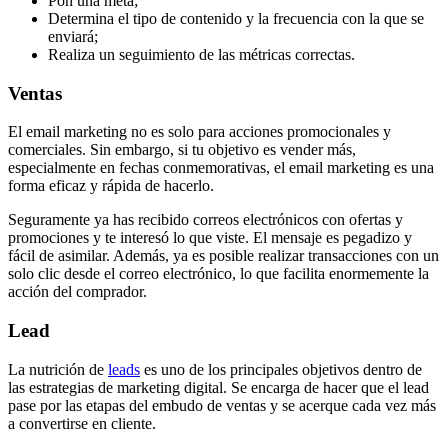
Pon una meta;
Determina el tipo de contenido y la frecuencia con la que se
enviará;
Realiza un seguimiento de las métricas correctas.
Ventas
El email marketing no es solo para acciones promocionales y
comerciales. Sin embargo, si tu objetivo es vender más,
especialmente en fechas conmemorativas, el email marketing es una
forma eficaz y rápida de hacerlo.
Seguramente ya has recibido correos electrónicos con ofertas y
promociones y te interesó lo que viste. El mensaje es pegadizo y
fácil de asimilar. Además, ya es posible realizar transacciones con un
solo clic desde el correo electrónico, lo que facilita enormemente la
acción del comprador.
Lead
La nutrición de
leads
es uno de los principales objetivos dentro de
las estrategias de marketing digital. Se encarga de hacer que el lead
pase por las etapas del embudo de ventas y se acerque cada vez más
a convertirse en cliente.