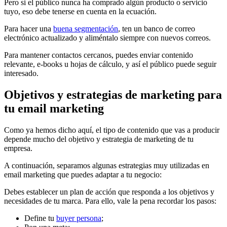
Pero si el público nunca ha comprado algún producto o servicio
tuyo, eso debe tenerse en cuenta en la ecuación.
Para hacer una
buena segmentación
, ten un banco de correo
electrónico actualizado y aliméntalo siempre con nuevos correos.
Para mantener contactos cercanos, puedes enviar contenido
relevante, e-books u hojas de cálculo, y así el público puede seguir
interesado.
Objetivos y estrategias de marketing para
tu email marketing
Como ya hemos dicho aquí, el tipo de contenido que vas a producir
depende mucho del objetivo y estrategia de marketing de tu
empresa.
A continuación, separamos algunas estrategias muy utilizadas en
email marketing que puedes adaptar a tu negocio:
Debes establecer un plan de acción que responda a los objetivos y
necesidades de tu marca. Para ello, vale la pena recordar los pasos:
Define tu
buyer persona
;