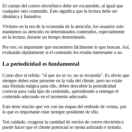
El cuerpo del correo electrónico debe ser escaneable, al igual que
cualquier otro contenido. Esto significa que la lectura debe ser
dinámica y llamativa.
Vivimos en la era de la economía de la atención, los usuarios solo
mantienen su atención en determinados contenidos, especialmente
en la lectura, durante un tiempo determinado.
Por eso, es importante que encuentren fácilmente lo que buscan. Así,
evaluarán rápidamente si el contenido les resulta interesante o no.
La periodicidad es fundamental
Como dice el refrán: "el que no se ve, no se recuerda". Es obvio que
siempre debes estar presente en la vida del cliente, pero no existe
una fórmula mágica para ello, debes descubrir la periodicidad
correcta para cada tipo de contenido, aprendiendo a entregar el
contenido adecuado en el momento adecuado.
Esto tiene mucho que ver con las etapas del embudo de ventas, por
lo que es importante estar siempre pendiente de ello.
Ten cuidado, exagerar la cantidad de envíos de correo electrónico
puede hacer que el cliente potencial se sienta asfixiado e irritado.