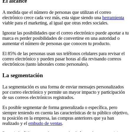
El alcance
A medida que el número de personas que utilizan el correo
electrónico crece cada vez más, esta sigue siendo una
herramienta
viable para el marketing, al igual que otras redes sociales.
Ignorar las posibilidades que el correo electrónico puede aportar a tu
marca es perder posibilidades de convertirse en una autoridad o
aumentar el número de personas que conocen tu producto.
El 85% de las personas usan sus teléfonos celulares para revisar el
correo electrónico y pueden pasar horas al día revisando correos
electrónicos (tanto laborales como personales).
La segmentación
La segmentación es una forma de enviar mensajes personalizados
por correo electrónico y permite un mayor impacto y participación
de sus correos electrónicos registrados.
Es posible segmentar de forma generalizada o específica, pero
siempre teniendo en cuenta las características de tu público objetivo,
tu posición en la empresa, las compras anteriores que ya han
realizado y el
embudo de ventas
.