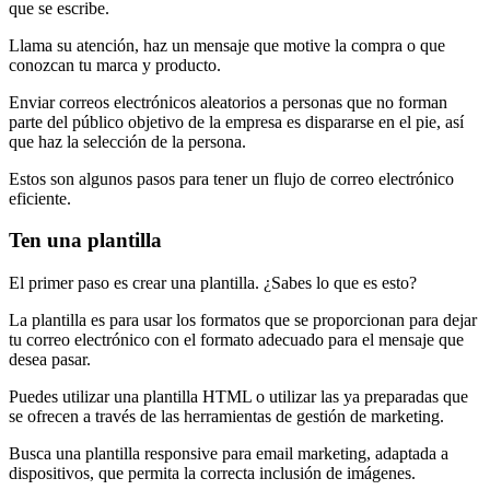
que se escribe.
Llama su atención, haz un mensaje que motive la compra o que
conozcan tu marca y producto.
Enviar correos electrónicos aleatorios a personas que no forman
parte del público objetivo de la empresa es dispararse en el pie, así
que haz la selección de la persona.
Estos son algunos pasos para tener un flujo de correo electrónico
eficiente.
Ten una plantilla
El primer paso es crear una plantilla. ¿Sabes lo que es esto?
La plantilla es para usar los formatos que se proporcionan para dejar
tu correo electrónico con el formato adecuado para el mensaje que
desea pasar.
Puedes utilizar una plantilla HTML o utilizar las ya preparadas que
se ofrecen a través de las herramientas de gestión de marketing.
Busca una plantilla responsive para email marketing, adaptada a
dispositivos, que permita la correcta inclusión de imágenes.