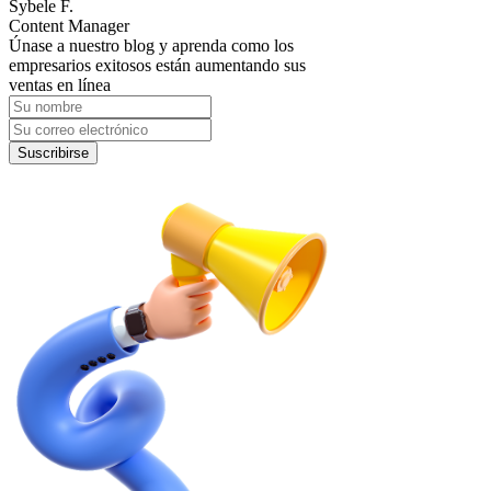
Sybele F.
Content Manager
Únase a nuestro blog y aprenda como los
empresarios exitosos están aumentando sus
ventas en línea
Suscribirse