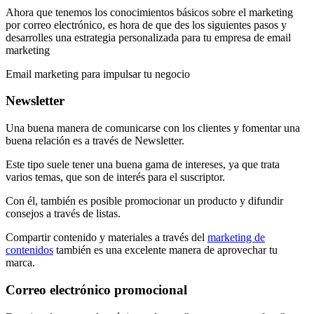
Ahora que tenemos los conocimientos básicos sobre el marketing
por correo electrónico, es hora de que des los siguientes pasos y
desarrolles una estrategia personalizada para tu empresa de email
marketing
Email marketing para impulsar tu negocio
Newsletter
Una buena manera de comunicarse con los clientes y fomentar una
buena relación es a través de Newsletter.
Este tipo suele tener una buena gama de intereses, ya que trata
varios temas, que son de interés para el suscriptor.
Con él, también es posible promocionar un producto y difundir
consejos a través de listas.
Compartir contenido y materiales a través del
marketing de
contenidos
también es una excelente manera de aprovechar tu
marca.
Correo electrónico promocional