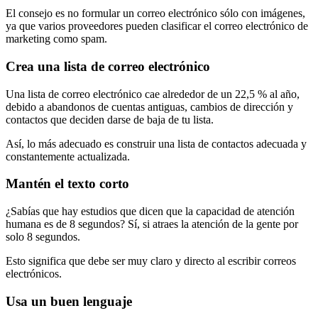
El consejo es no formular un correo electrónico sólo con imágenes,
ya que varios proveedores pueden clasificar el correo electrónico de
marketing como spam.
Crea una lista de correo electrónico
Una lista de correo electrónico cae alrededor de un 22,5 % al año,
debido a abandonos de cuentas antiguas, cambios de dirección y
contactos que deciden darse de baja de tu lista.
Así, lo más adecuado es construir una lista de contactos adecuada y
constantemente actualizada.
Mantén el texto corto
¿Sabías que hay estudios que dicen que la capacidad de atención
humana es de 8 segundos? Sí, si atraes la atención de la gente por
solo 8 segundos.
Esto significa que debe ser muy claro y directo al escribir correos
electrónicos.
Usa un buen lenguaje