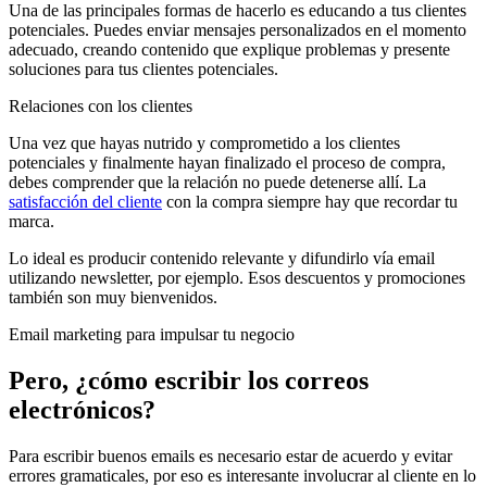
Una de las principales formas de hacerlo es educando a tus clientes
potenciales. Puedes enviar mensajes personalizados en el momento
adecuado, creando contenido que explique problemas y presente
soluciones para tus clientes potenciales.
Relaciones con los clientes
Una vez que hayas nutrido y comprometido a los clientes
potenciales y finalmente hayan finalizado el proceso de compra,
debes comprender que la relación no puede detenerse allí. La
satisfacción del cliente
con la compra siempre hay que recordar tu
marca.
Lo ideal es producir contenido relevante y difundirlo vía email
utilizando newsletter, por ejemplo. Esos descuentos y promociones
también son muy bienvenidos.
Email marketing para impulsar tu negocio
Pero, ¿cómo escribir los correos
electrónicos?
Para escribir buenos emails es necesario estar de acuerdo y evitar
errores gramaticales, por eso es interesante involucrar al cliente en lo