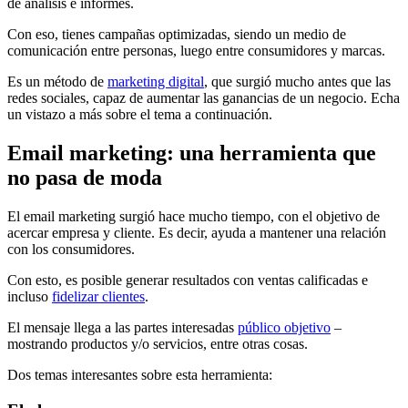
de análisis e informes.
Con eso, tienes campañas optimizadas, siendo un medio de
comunicación entre personas, luego entre consumidores y marcas.
Es un método de
marketing digital
, que surgió mucho antes que las
redes sociales, capaz de aumentar las ganancias de un negocio. Echa
un vistazo a más sobre el tema a continuación.
Email marketing: una herramienta que
no pasa de moda
El email marketing surgió hace mucho tiempo, con el objetivo de
acercar empresa y cliente. Es decir, ayuda a mantener una relación
con los consumidores.
Con esto, es posible generar resultados con ventas calificadas e
incluso
fidelizar clientes
.
El mensaje llega a las partes interesadas
público objetivo
–
mostrando productos y/o servicios, entre otras cosas.
Dos temas interesantes sobre esta herramienta: