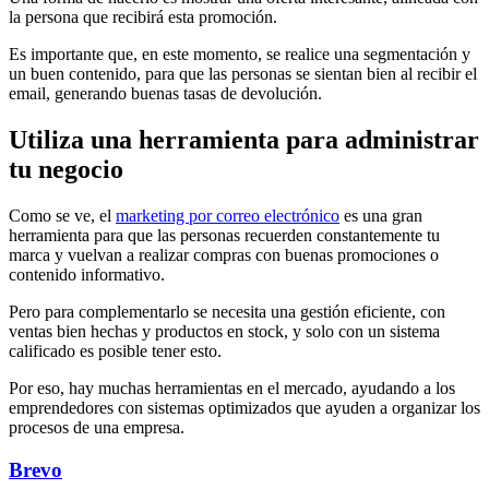
la persona que recibirá esta promoción.
Es importante que, en este momento, se realice una segmentación y
un buen contenido, para que las personas se sientan bien al recibir el
email, generando buenas tasas de devolución.
Utiliza una herramienta para administrar
tu negocio
Como se ve, el
marketing por correo electrónico
es una gran
herramienta para que las personas recuerden constantemente tu
marca y vuelvan a realizar compras con buenas promociones o
contenido informativo.
Pero para complementarlo se necesita una gestión eficiente, con
ventas bien hechas y productos en stock, y solo con un sistema
calificado es posible tener esto.
Por eso, hay muchas herramientas en el mercado, ayudando a los
emprendedores con sistemas optimizados que ayuden a organizar los
procesos de una empresa.
Brevo