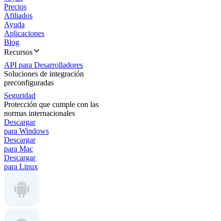
Precios
Afiliados
Ayuda
Aplicaciones
Blog
Recursos
API para Desarrolladores
Soluciones de integración
preconfiguradas
Seguridad
Protección que cumple con las
normas internacionales
Descargar
para Windows
Descargar
para Mac
Descargar
para Linux